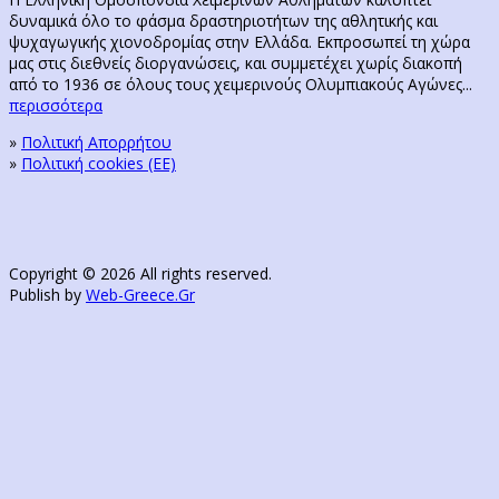
δυναμικά όλο το φάσμα δραστηριοτήτων της αθλητικής και
ψυχαγωγικής χιονοδρομίας στην Ελλάδα. Εκπροσωπεί τη χώρα
μας στις διεθνείς διοργανώσεις, και συμμετέχει χωρίς διακοπή
από το 1936 σε όλους τους χειμερινούς Ολυμπιακούς Αγώνες...
περισσότερα
»
Πολιτική Απορρήτου
»
Πολιτική cookies (ΕΕ)
Copyright © 2026 All rights reserved.
Publish by
Web-Greece.Gr