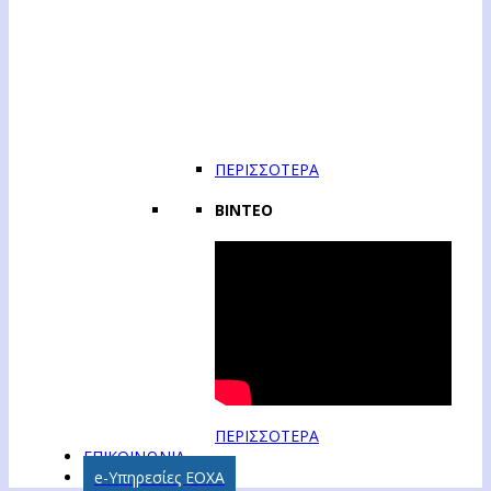
ΠΕΡΙΣΣΟΤΕΡΑ
ΒΙΝΤΕΟ
ΠΕΡΙΣΣΟΤΕΡΑ
ΕΠΙΚΟΙΝΩΝΙΑ
e-Υπηρεσίες ΕΟΧΑ