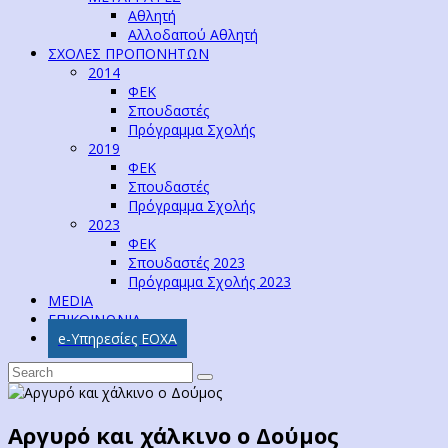
Αθλητή
Αλλοδαπού Αθλητή
ΣΧΟΛΕΣ ΠΡΟΠΟΝΗΤΩΝ
2014
ΦΕΚ
Σπουδαστές
Πρόγραμμα Σχολής
2019
ΦΕΚ
Σπουδαστές
Πρόγραμμα Σχολής
2023
ΦΕΚ
Σπουδαστές 2023
Πρόγραμμα Σχολής 2023
MEDIA
ΕΠΙΚΟΙΝΩΝΙΑ
e-Υπηρεσίες ΕΟΧΑ
Αργυρό και χάλκινο ο Δούμος