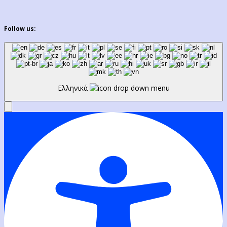
Follow us:
Ελληνικά