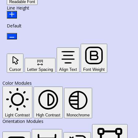
Readable Font
Line Height
Default
Cursor
Letter Spacing
Align Text
Font Weight
Color Modules
Light Contrast
High Contrast
Monochrome
Orientation Modules