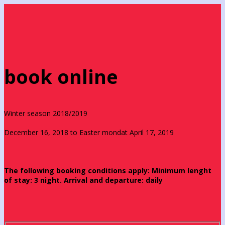
book online
Winter season 2018/2019
December 16, 2018 to Easter mondat April 17, 2019
The following booking conditions apply: Minimum lenght
of stay: 3 night. Arrival and departure: daily