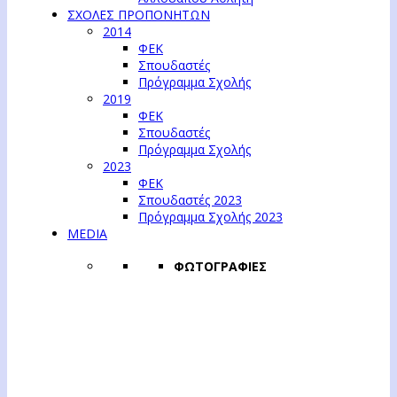
ΣΧΟΛΕΣ ΠΡΟΠΟΝΗΤΩΝ
2014
ΦΕΚ
Σπουδαστές
Πρόγραμμα Σχολής
2019
ΦΕΚ
Σπουδαστές
Πρόγραμμα Σχολής
2023
ΦΕΚ
Σπουδαστές 2023
Πρόγραμμα Σχολής 2023
MEDIA
ΦΩΤΟΓΡΑΦΙΕΣ