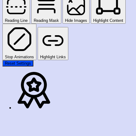
Reading Line
Reading Mask
Hide Images
Highlight Content
Stop Animations
Highlight Links
Reset Settings