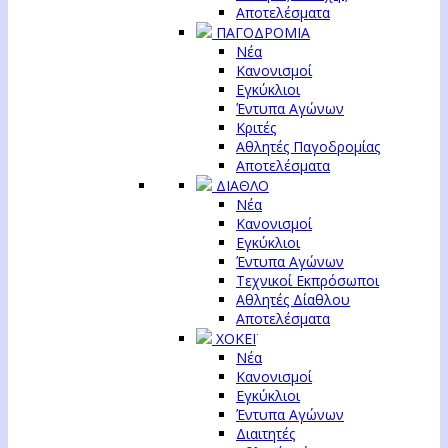
Αποτελέσματα
ΠΑΓΟΔΡΟΜΙΑ
Νέα
Κανονισμοί
Εγκύκλιοι
Έντυπα Αγώνων
Κριτές
Αθλητές Παγοδρομίας
Αποτελέσματα
ΔΙΑΘΛΟ
Νέα
Κανονισμοί
Εγκύκλιοι
Έντυπα Αγώνων
Τεχνικοί Εκπρόσωποι
Αθλητές Δίαθλου
Αποτελέσματα
ΧΟΚΕΪ
Νέα
Κανονισμοί
Εγκύκλιοι
Έντυπα Αγώνων
Διαιτητές