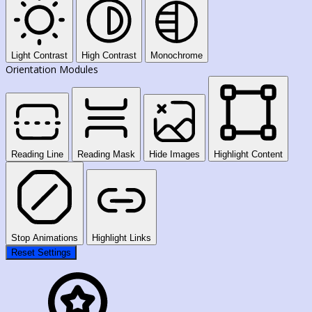
Light Contrast
High Contrast
Monochrome
Orientation Modules
Reading Line
Reading Mask
Hide Images
Highlight Content
Stop Animations
Highlight Links
Reset Settings