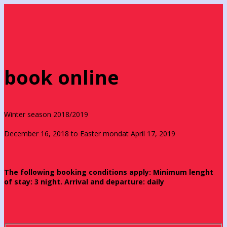
book online
Winter season 2018/2019
December 16, 2018 to Easter mondat April 17, 2019
The following booking conditions apply: Minimum lenght
of stay: 3 night. Arrival and departure: daily