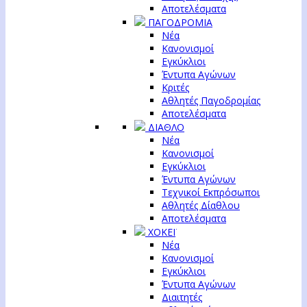
Αποτελέσματα
ΠΑΓΟΔΡΟΜΙΑ
Νέα
Κανονισμοί
Εγκύκλιοι
Έντυπα Αγώνων
Κριτές
Αθλητές Παγοδρομίας
Αποτελέσματα
ΔΙΑΘΛΟ
Νέα
Κανονισμοί
Εγκύκλιοι
Έντυπα Αγώνων
Τεχνικοί Εκπρόσωποι
Αθλητές Δίαθλου
Αποτελέσματα
ΧΟΚΕΪ
Νέα
Κανονισμοί
Εγκύκλιοι
Έντυπα Αγώνων
Διαιτητές