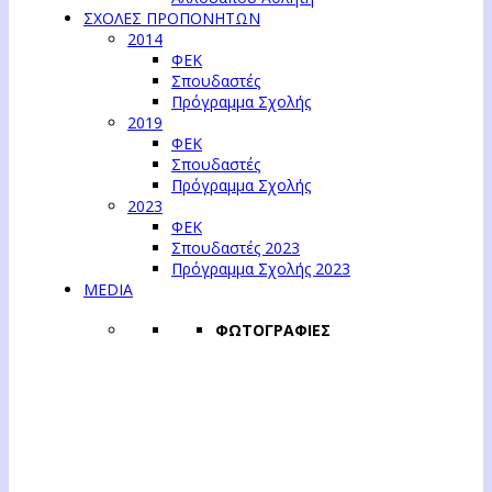
ΣΧΟΛΕΣ ΠΡΟΠΟΝΗΤΩΝ
2014
ΦΕΚ
Σπουδαστές
Πρόγραμμα Σχολής
2019
ΦΕΚ
Σπουδαστές
Πρόγραμμα Σχολής
2023
ΦΕΚ
Σπουδαστές 2023
Πρόγραμμα Σχολής 2023
MEDIA
ΦΩΤΟΓΡΑΦΙΕΣ