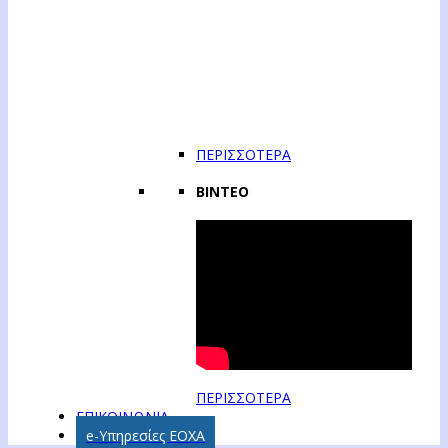
ΠΕΡΙΣΣΟΤΕΡΑ
ΒΙΝΤΕΟ
ΠΕΡΙΣΣΟΤΕΡΑ
ΕΠΙΚΟΙΝΩΝΙΑ
e-Υπηρεσίες ΕΟΧΑ