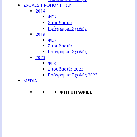
ΣΧΟΛΕΣ ΠΡΟΠΟΝΗΤΩΝ
2014
ΦΕΚ
Σπουδαστές
Πρόγραμμα Σχολής
2019
ΦΕΚ
Σπουδαστές
Πρόγραμμα Σχολής
2023
ΦΕΚ
Σπουδαστές 2023
Πρόγραμμα Σχολής 2023
MEDIA
ΦΩΤΟΓΡΑΦΙΕΣ