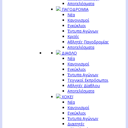
Αποτελέσματα
ΠΑΓΟΔΡΟΜΙΑ
Νέα
Κανονισμοί
Εγκύκλιοι
Έντυπα Αγώνων
Κριτές
Αθλητές Παγοδρομίας
Αποτελέσματα
ΔΙΑΘΛΟ
Νέα
Κανονισμοί
Εγκύκλιοι
Έντυπα Αγώνων
Τεχνικοί Εκπρόσωποι
Αθλητές Δίαθλου
Αποτελέσματα
ΧΟΚΕΪ
Νέα
Κανονισμοί
Εγκύκλιοι
Έντυπα Αγώνων
Διαιτητές