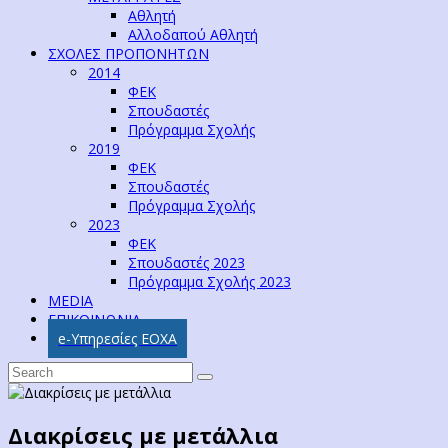
Αθλητή
Αλλοδαπού Αθλητή
ΣΧΟΛΕΣ ΠΡΟΠΟΝΗΤΩΝ
2014
ΦΕΚ
Σπουδαστές
Πρόγραμμα Σχολής
2019
ΦΕΚ
Σπουδαστές
Πρόγραμμα Σχολής
2023
ΦΕΚ
Σπουδαστές 2023
Πρόγραμμα Σχολής 2023
MEDIA
ΕΠΙΚΟΙΝΩΝΙΑ
e-Υπηρεσίες ΕΟΧΑ
Διακρίσεις με μετάλλια