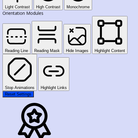
Light Contrast
High Contrast
Monochrome
Orientation Modules
Reading Line
Reading Mask
Hide Images
Highlight Content
Stop Animations
Highlight Links
Reset Settings