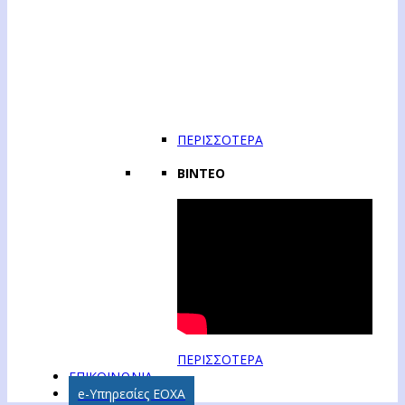
ΠΕΡΙΣΣΟΤΕΡΑ
ΒΙΝΤΕΟ
ΠΕΡΙΣΣΟΤΕΡΑ
ΕΠΙΚΟΙΝΩΝΙΑ
e-Υπηρεσίες ΕΟΧΑ