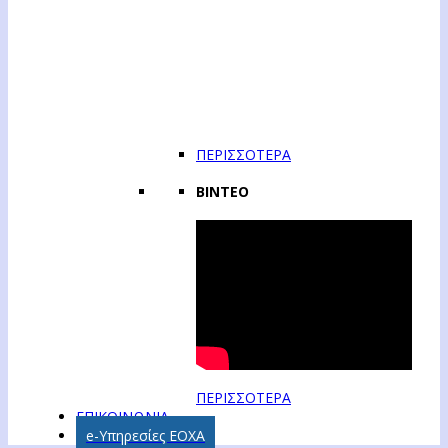
ΠΕΡΙΣΣΟΤΕΡΑ
ΒΙΝΤΕΟ
ΠΕΡΙΣΣΟΤΕΡΑ
ΕΠΙΚΟΙΝΩΝΙΑ
e-Υπηρεσίες ΕΟΧΑ