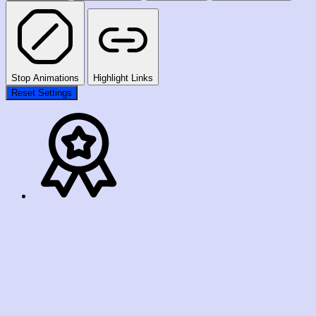
Stop Animations
Highlight Links
Reset Settings