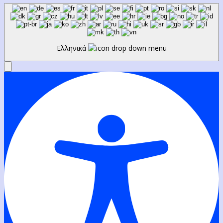
Ελληνικά