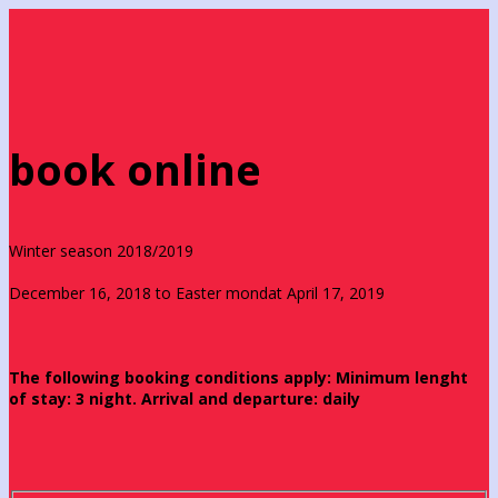
book online
Winter season 2018/2019
December 16, 2018 to Easter mondat April 17, 2019
The following booking conditions apply: Minimum lenght
of stay: 3 night. Arrival and departure: daily