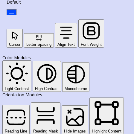
Default
Cursor
Letter Spacing
Align Text
Font Weight
Color Modules
Light Contrast
High Contrast
Monochrome
Orientation Modules
Reading Line
Reading Mask
Hide Images
Highlight Content