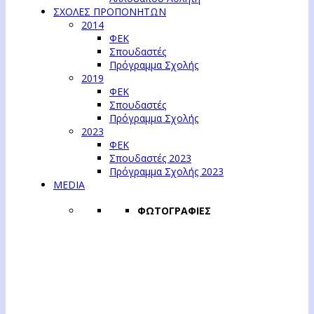
ΣΧΟΛΕΣ ΠΡΟΠΟΝΗΤΩΝ
2014
ΦΕΚ
Σπουδαστές
Πρόγραμμα Σχολής
2019
ΦΕΚ
Σπουδαστές
Πρόγραμμα Σχολής
2023
ΦΕΚ
Σπουδαστές 2023
Πρόγραμμα Σχολής 2023
MEDIA
ΦΩΤΟΓΡΑΦΙΕΣ