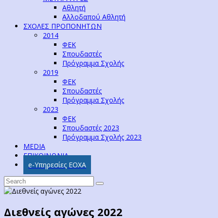
Αθλητή
Αλλοδαπού Αθλητή
ΣΧΟΛΕΣ ΠΡΟΠΟΝΗΤΩΝ
2014
ΦΕΚ
Σπουδαστές
Πρόγραμμα Σχολής
2019
ΦΕΚ
Σπουδαστές
Πρόγραμμα Σχολής
2023
ΦΕΚ
Σπουδαστές 2023
Πρόγραμμα Σχολής 2023
MEDIA
ΕΠΙΚΟΙΝΩΝΙΑ
e-Υπηρεσίες ΕΟΧΑ
Διεθνείς αγώνες 2022