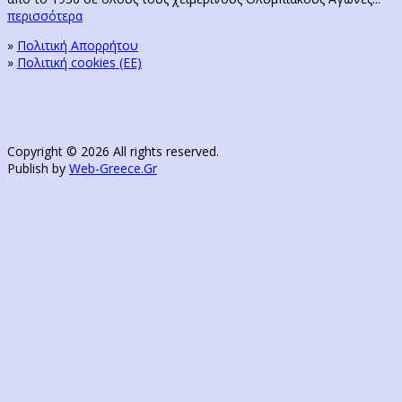
περισσότερα
»
Πολιτική Απορρήτου
»
Πολιτική cookies (ΕΕ)
Copyright © 2026 All rights reserved.
Publish by
Web-Greece.Gr