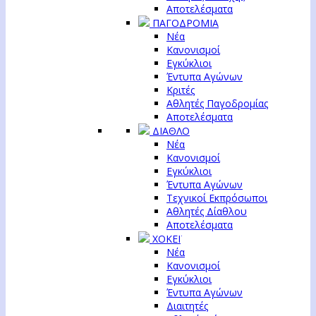
Αποτελέσματα
ΠΑΓΟΔΡΟΜΙΑ
Νέα
Κανονισμοί
Εγκύκλιοι
Έντυπα Αγώνων
Κριτές
Αθλητές Παγοδρομίας
Αποτελέσματα
ΔΙΑΘΛΟ
Νέα
Κανονισμοί
Εγκύκλιοι
Έντυπα Αγώνων
Τεχνικοί Εκπρόσωποι
Αθλητές Δίαθλου
Αποτελέσματα
ΧΟΚΕΪ
Νέα
Κανονισμοί
Εγκύκλιοι
Έντυπα Αγώνων
Διαιτητές