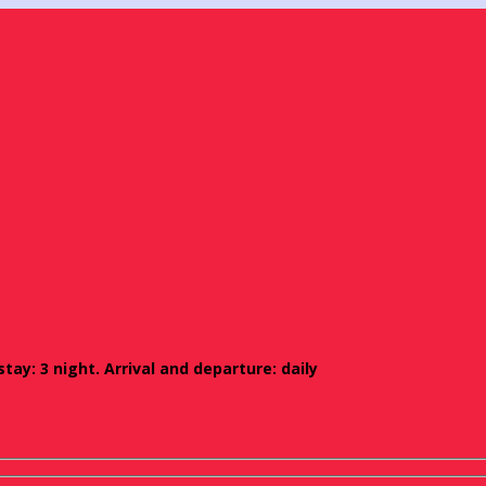
ay: 3 night. Arrival and departure: daily