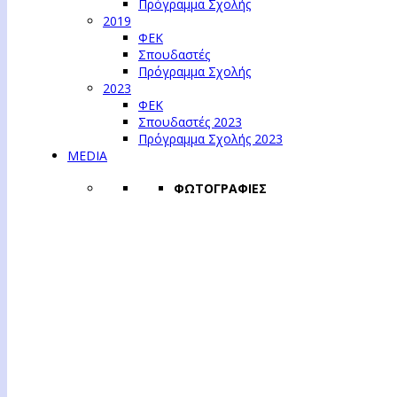
Πρόγραμμα Σχολής
2019
ΦΕΚ
Σπουδαστές
Πρόγραμμα Σχολής
2023
ΦΕΚ
Σπουδαστές 2023
Πρόγραμμα Σχολής 2023
MEDIA
ΦΩΤΟΓΡΑΦΙΕΣ