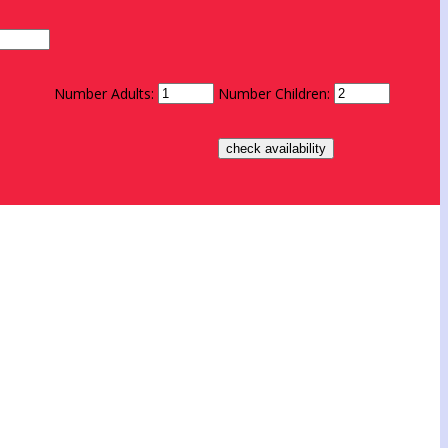
Number Adults:
Number Children: