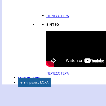
ΠΕΡΙΣΣΟΤΕΡΑ
ΒΙΝΤΕΟ
ΠΕΡΙΣΣΟΤΕΡΑ
ΕΠΙΚΟΙΝΩΝΙΑ
e-Υπηρεσίες ΕΟΧΑ