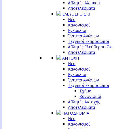
Αθλητές Αλπικού
Αποτελέσματα
ΕΛΕΥΘΕΡΟ ΣΚΙ
Νέα
Κανονισμοί
Εγκύκλιοι
Έντυπα Αγώνων
Τεχνικοί Εκπρόσωποι
Αθλητές Ελεύθερου Σκι
Αποτελέσματα
ΑΝΤΟΧΗ
Νέα
Κανονισμοί
Εγκύκλιοι
Έντυπα Αγώνων
Τεχνικοί Εκπρόσωποι
Σχήμα
Κανονισμοί
Αθλητές Αντοχής
Αποτελέσματα
ΠΑΓΟΔΡΟΜΙΑ
Νέα
Κανονισμοί