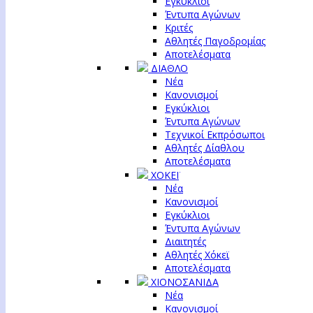
Εγκύκλιοι
Έντυπα Αγώνων
Κριτές
Αθλητές Παγοδρομίας
Αποτελέσματα
ΔΙΑΘΛΟ
Νέα
Κανονισμοί
Εγκύκλιοι
Έντυπα Αγώνων
Τεχνικοί Εκπρόσωποι
Αθλητές Δίαθλου
Αποτελέσματα
ΧΟΚΕΪ
Νέα
Κανονισμοί
Εγκύκλιοι
Έντυπα Αγώνων
Διαιτητές
Αθλητές Χόκεϊ
Αποτελέσματα
ΧΙΟΝΟΣΑΝΙΔΑ
Νέα
Κανονισμοί