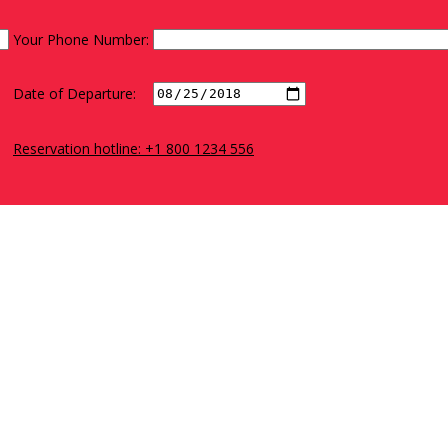
Your Phone Number:
Date of Departure:
Reservation hotline: +1 800 1234 556