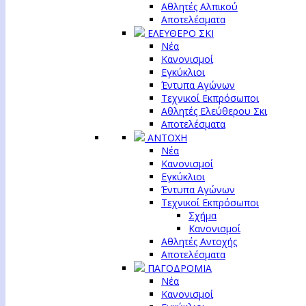
Αθλητές Αλπικού
Αποτελέσματα
ΕΛΕΥΘΕΡΟ ΣΚΙ
Νέα
Κανονισμοί
Εγκύκλιοι
Έντυπα Αγώνων
Τεχνικοί Εκπρόσωποι
Αθλητές Ελεύθερου Σκι
Αποτελέσματα
ΑΝΤΟΧΗ
Νέα
Κανονισμοί
Εγκύκλιοι
Έντυπα Αγώνων
Τεχνικοί Εκπρόσωποι
Σχήμα
Κανονισμοί
Αθλητές Αντοχής
Αποτελέσματα
ΠΑΓΟΔΡΟΜΙΑ
Νέα
Κανονισμοί