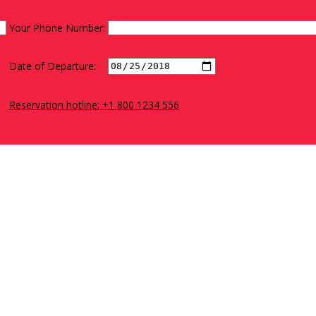
Your Phone Number:
Date of Departure:
Reservation hotline: +1 800 1234 556