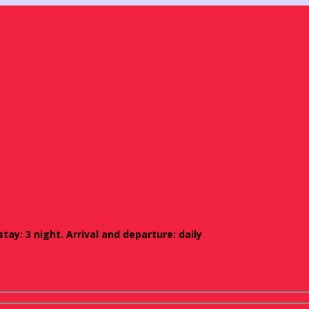
ay: 3 night. Arrival and departure: daily