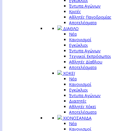
Εγκύκλιοι
Έντυπα Αγώνων
Κριτές
Αθλητές Παγοδρομίας
Αποτελέσματα
ΔΙΑΘΛΟ
Νέα
Κανονισμοί
Εγκύκλιοι
Έντυπα Αγώνων
Τεχνικοί Εκπρόσωποι
Αθλητές Δίαθλου
Αποτελέσματα
ΧΟΚΕΪ
Νέα
Κανονισμοί
Εγκύκλιοι
Έντυπα Αγώνων
Διαιτητές
Αθλητές Χόκεϊ
Αποτελέσματα
ΧΙΟΝΟΣΑΝΙΔΑ
Νέα
Κανονισμοί