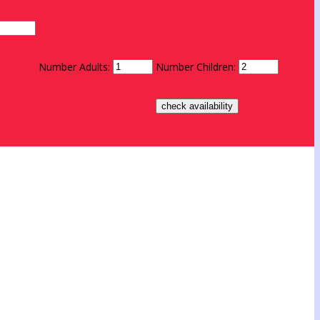
Number Adults:
Number Children: