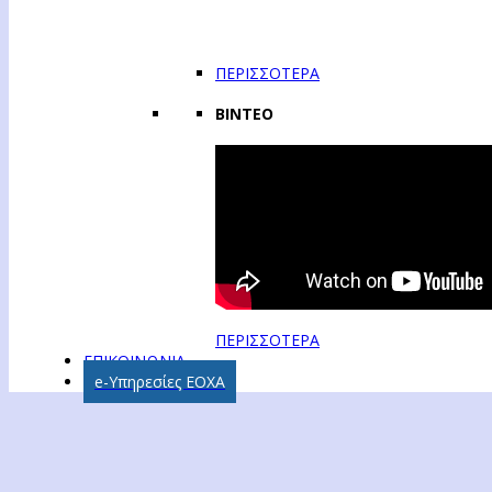
ΠΕΡΙΣΣΟΤΕΡΑ
ΒΙΝΤΕΟ
ΠΕΡΙΣΣΟΤΕΡΑ
ΕΠΙΚΟΙΝΩΝΙΑ
e-Υπηρεσίες ΕΟΧΑ