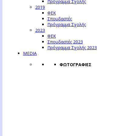
Πρόγραμμα Σχολής
2019
ΦΕΚ
Σπουδαστές
Πρόγραμμα Σχολής
2023
ΦΕΚ
Σπουδαστές 2023
Πρόγραμμα Σχολής 2023
MEDIA
ΦΩΤΟΓΡΑΦΙΕΣ