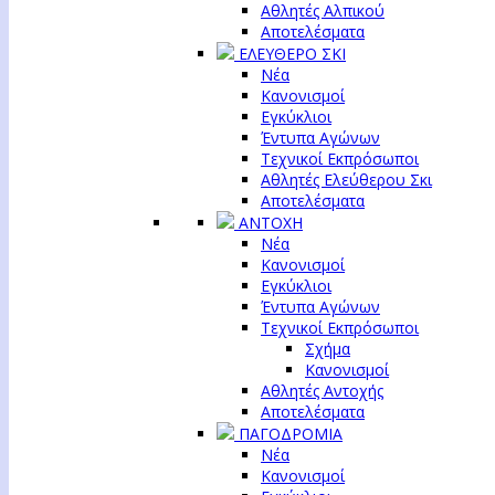
Αθλητές Αλπικού
Αποτελέσματα
ΕΛΕΥΘΕΡΟ ΣΚΙ
Νέα
Κανονισμοί
Εγκύκλιοι
Έντυπα Αγώνων
Τεχνικοί Εκπρόσωποι
Αθλητές Ελεύθερου Σκι
Αποτελέσματα
ΑΝΤΟΧΗ
Νέα
Κανονισμοί
Εγκύκλιοι
Έντυπα Αγώνων
Τεχνικοί Εκπρόσωποι
Σχήμα
Κανονισμοί
Αθλητές Αντοχής
Αποτελέσματα
ΠΑΓΟΔΡΟΜΙΑ
Νέα
Κανονισμοί