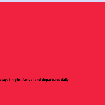
ay: 3 night. Arrival and departure: daily