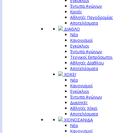
Εγκύκλιοι
Έντυπα Αγώνων
Κριτές
Αθλητές Παγοδρομίας
Αποτελέσματα
ΔΙΑΘΛΟ
Νέα
Κανονισμοί
Εγκύκλιοι
Έντυπα Αγώνων
Τεχνικοί Εκπρόσωποι
Αθλητές Δίαθλου
Αποτελέσματα
ΧΟΚΕΪ
Νέα
Κανονισμοί
Εγκύκλιοι
Έντυπα Αγώνων
Διαιτητές
Αθλητές Χόκεϊ
Αποτελέσματα
ΧΙΟΝΟΣΑΝΙΔΑ
Νέα
Κανονισμοί