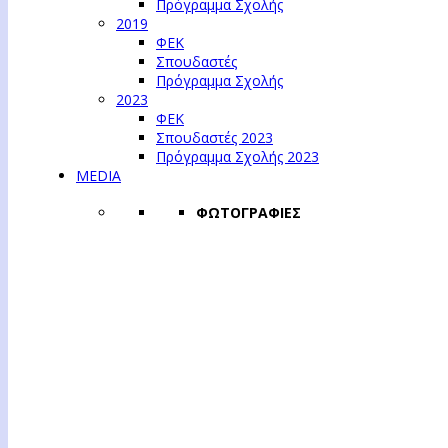
Πρόγραμμα Σχολής
2019
ΦΕΚ
Σπουδαστές
Πρόγραμμα Σχολής
2023
ΦΕΚ
Σπουδαστές 2023
Πρόγραμμα Σχολής 2023
MEDIA
ΦΩΤΟΓΡΑΦΙΕΣ