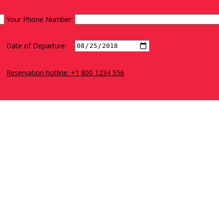
Your Phone Number:
Date of Departure:
Reservation hotline: +1 800 1234 556