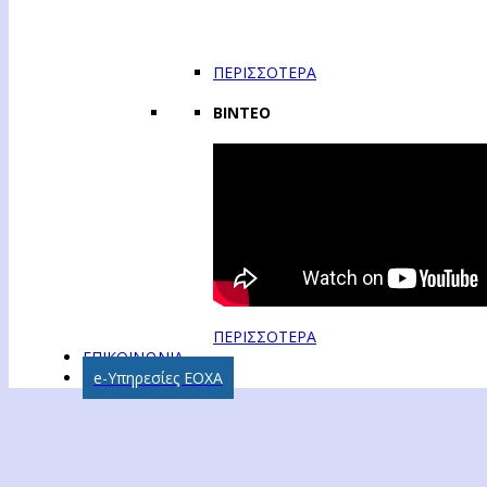
ΠΕΡΙΣΣΟΤΕΡΑ
ΒΙΝΤΕΟ
ΠΕΡΙΣΣΟΤΕΡΑ
ΕΠΙΚΟΙΝΩΝΙΑ
e-Υπηρεσίες ΕΟΧΑ