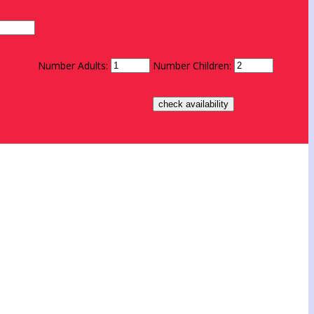
Number Adults:
Number Children: