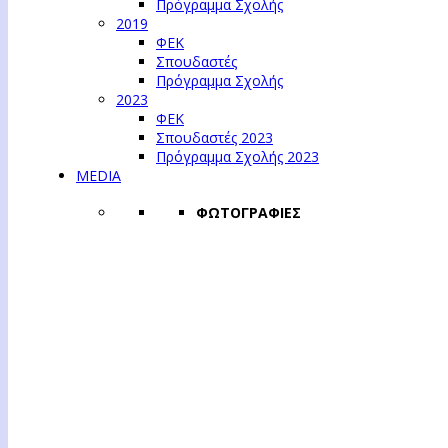
Πρόγραμμα Σχολής
2019
ΦΕΚ
Σπουδαστές
Πρόγραμμα Σχολής
2023
ΦΕΚ
Σπουδαστές 2023
Πρόγραμμα Σχολής 2023
MEDIA
ΦΩΤΟΓΡΑΦΙΕΣ