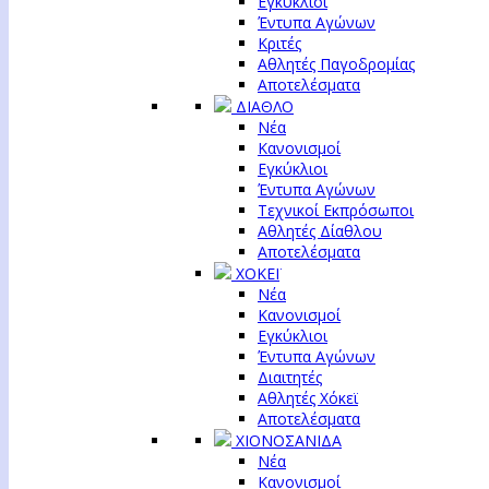
Εγκύκλιοι
Έντυπα Αγώνων
Κριτές
Αθλητές Παγοδρομίας
Αποτελέσματα
ΔΙΑΘΛΟ
Νέα
Κανονισμοί
Εγκύκλιοι
Έντυπα Αγώνων
Τεχνικοί Εκπρόσωποι
Αθλητές Δίαθλου
Αποτελέσματα
ΧΟΚΕΪ
Νέα
Κανονισμοί
Εγκύκλιοι
Έντυπα Αγώνων
Διαιτητές
Αθλητές Χόκεϊ
Αποτελέσματα
ΧΙΟΝΟΣΑΝΙΔΑ
Νέα
Κανονισμοί