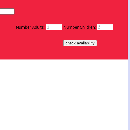
Number Adults:
Number Children: