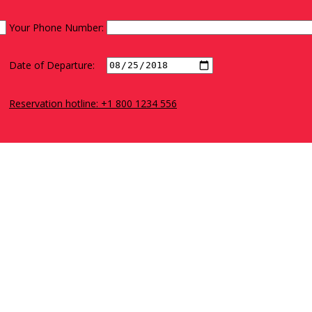
Your Phone Number:
Date of Departure:
Reservation hotline: +1 800 1234 556