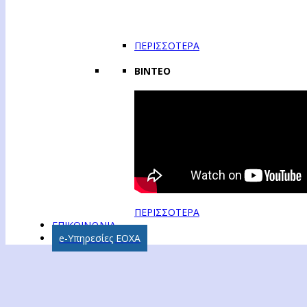
ΠΕΡΙΣΣΟΤΕΡΑ
ΒΙΝΤΕΟ
ΠΕΡΙΣΣΟΤΕΡΑ
ΕΠΙΚΟΙΝΩΝΙΑ
e-Υπηρεσίες ΕΟΧΑ