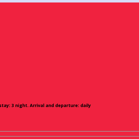
ay: 3 night. Arrival and departure: daily