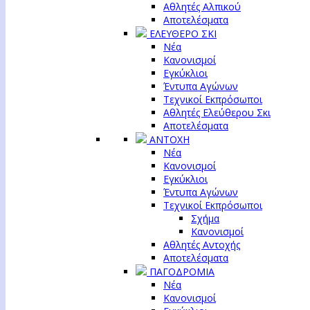
Αθλητές Αλπικού
Αποτελέσματα
ΕΛΕΥΘΕΡΟ ΣΚΙ
Νέα
Κανονισμοί
Εγκύκλιοι
Έντυπα Αγώνων
Τεχνικοί Εκπρόσωποι
Αθλητές Ελεύθερου Σκι
Αποτελέσματα
ΑΝΤΟΧΗ
Νέα
Κανονισμοί
Εγκύκλιοι
Έντυπα Αγώνων
Τεχνικοί Εκπρόσωποι
Σχήμα
Κανονισμοί
Αθλητές Αντοχής
Αποτελέσματα
ΠΑΓΟΔΡΟΜΙΑ
Νέα
Κανονισμοί