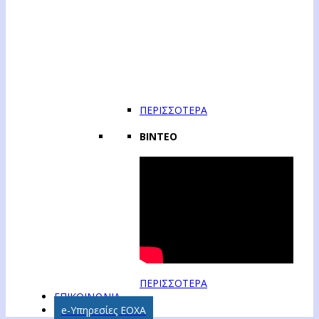
ΠΕΡΙΣΣΟΤΕΡΑ
ΒΙΝΤΕΟ
ΠΕΡΙΣΣΟΤΕΡΑ
ΕΠΙΚΟΙΝΩΝΙΑ
e-Υπηρεσίες ΕΟΧΑ