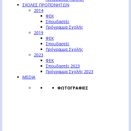
ΣΧΟΛΕΣ ΠΡΟΠΟΝΗΤΩΝ
2014
ΦΕΚ
Σπουδαστές
Πρόγραμμα Σχολής
2019
ΦΕΚ
Σπουδαστές
Πρόγραμμα Σχολής
2023
ΦΕΚ
Σπουδαστές 2023
Πρόγραμμα Σχολής 2023
MEDIA
ΦΩΤΟΓΡΑΦΙΕΣ