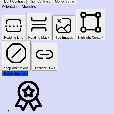
Light Contrast
High Contrast
Monochrome
Orientation Modules
Reading Line
Reading Mask
Hide Images
Highlight Content
Stop Animations
Highlight Links
Reset Settings