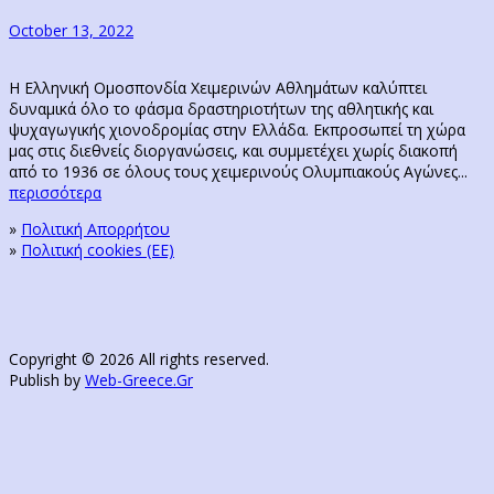
post:
October 13, 2022
Η Ελληνική Ομοσπονδία Χειμερινών Αθλημάτων καλύπτει
δυναμικά όλο το φάσμα δραστηριοτήτων της αθλητικής και
ψυχαγωγικής χιονοδρομίας στην Ελλάδα. Εκπροσωπεί τη χώρα
μας στις διεθνείς διοργανώσεις, και συμμετέχει χωρίς διακοπή
από το 1936 σε όλους τους χειμερινούς Ολυμπιακούς Αγώνες...
περισσότερα
»
Πολιτική Απορρήτου
»
Πολιτική cookies (ΕΕ)
Copyright © 2026 All rights reserved.
Publish by
Web-Greece.Gr