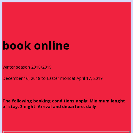
book online
Winter season 2018/2019
December 16, 2018 to Easter mondat April 17, 2019
The following booking conditions apply: Minimum lenght
of stay: 3 night. Arrival and departure: daily