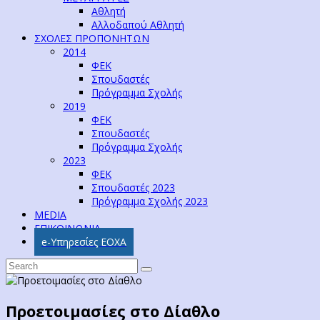
Αθλητή
Αλλοδαπού Αθλητή
ΣΧΟΛΕΣ ΠΡΟΠΟΝΗΤΩΝ
2014
ΦΕΚ
Σπουδαστές
Πρόγραμμα Σχολής
2019
ΦΕΚ
Σπουδαστές
Πρόγραμμα Σχολής
2023
ΦΕΚ
Σπουδαστές 2023
Πρόγραμμα Σχολής 2023
MEDIA
ΕΠΙΚΟΙΝΩΝΙΑ
e-Υπηρεσίες ΕΟΧΑ
Προετοιμασίες στο Δίαθλο