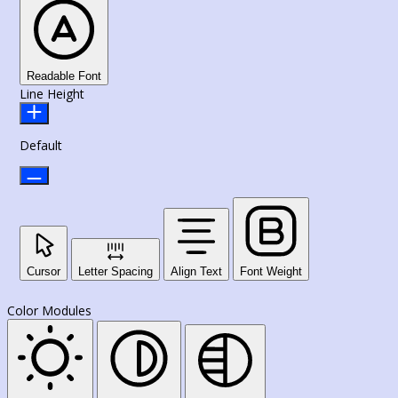
Readable Font
Line Height
Default
Cursor
Letter Spacing
Align Text
Font Weight
Color Modules