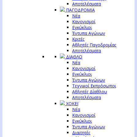
Αποτελέσματα
ΠΑΓΟΔΡΟΜΙΑ
Νέα
Κανονισμοί
Εγκύκλιοι
Έντυπα Αγώνων
Κριτές
Αθλητές Παγοδρομίας
Αποτελέσματα
ΔΙΑΘΛΟ
Νέα
Κανονισμοί
Εγκύκλιοι
Έντυπα Αγώνων
Τεχνικοί Εκπρόσωποι
Αθλητές Δίαθλου
Αποτελέσματα
ΧΟΚΕΪ
Νέα
Κανονισμοί
Εγκύκλιοι
Έντυπα Αγώνων
Διαιτητές