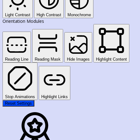
Light Contrast
High Contrast
Monochrome
Orientation Modules
Reading Line
Reading Mask
Hide Images
Highlight Content
Stop Animations
Highlight Links
Reset Settings