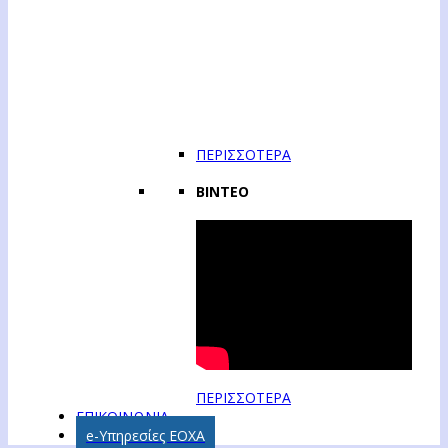
ΠΕΡΙΣΣΟΤΕΡΑ
ΒΙΝΤΕΟ
ΠΕΡΙΣΣΟΤΕΡΑ
ΕΠΙΚΟΙΝΩΝΙΑ
e-Υπηρεσίες ΕΟΧΑ