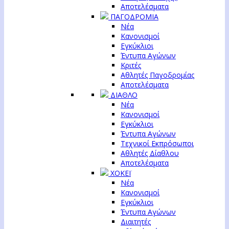
Αποτελέσματα
ΠΑΓΟΔΡΟΜΙΑ
Νέα
Κανονισμοί
Εγκύκλιοι
Έντυπα Αγώνων
Κριτές
Αθλητές Παγοδρομίας
Αποτελέσματα
ΔΙΑΘΛΟ
Νέα
Κανονισμοί
Εγκύκλιοι
Έντυπα Αγώνων
Τεχνικοί Εκπρόσωποι
Αθλητές Δίαθλου
Αποτελέσματα
ΧΟΚΕΪ
Νέα
Κανονισμοί
Εγκύκλιοι
Έντυπα Αγώνων
Διαιτητές