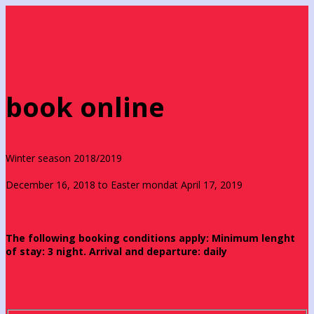
book online
Winter season 2018/2019
December 16, 2018 to Easter mondat April 17, 2019
The following booking conditions apply: Minimum lenght
of stay: 3 night. Arrival and departure: daily