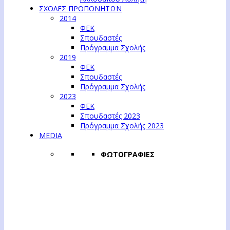
ΣΧΟΛΕΣ ΠΡΟΠΟΝΗΤΩΝ
2014
ΦΕΚ
Σπουδαστές
Πρόγραμμα Σχολής
2019
ΦΕΚ
Σπουδαστές
Πρόγραμμα Σχολής
2023
ΦΕΚ
Σπουδαστές 2023
Πρόγραμμα Σχολής 2023
MEDIA
ΦΩΤΟΓΡΑΦΙΕΣ