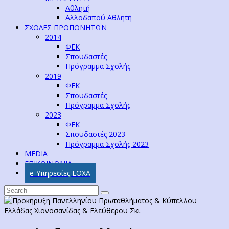
Αθλητή
Αλλοδαπού Αθλητή
ΣΧΟΛΕΣ ΠΡΟΠΟΝΗΤΩΝ
2014
ΦΕΚ
Σπουδαστές
Πρόγραμμα Σχολής
2019
ΦΕΚ
Σπουδαστές
Πρόγραμμα Σχολής
2023
ΦΕΚ
Σπουδαστές 2023
Πρόγραμμα Σχολής 2023
MEDIA
ΕΠΙΚΟΙΝΩΝΙΑ
e-Υπηρεσίες ΕΟΧΑ