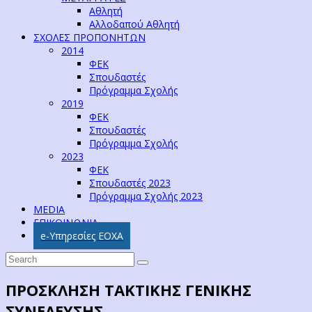
Αθλητή
Αλλοδαπού Αθλητή
ΣΧΟΛΕΣ ΠΡΟΠΟΝΗΤΩΝ
2014
ΦΕΚ
Σπουδαστές
Πρόγραμμα Σχολής
2019
ΦΕΚ
Σπουδαστές
Πρόγραμμα Σχολής
2023
ΦΕΚ
Σπουδαστές 2023
Πρόγραμμα Σχολής 2023
MEDIA
ΕΠΙΚΟΙΝΩΝΙΑ
e-Υπηρεσίες ΕΟΧΑ
ΠΡΟΣΚΛΗΣΗ ΤΑΚΤΙΚΗΣ ΓΕΝΙΚΗΣ
ΣΥΝΕΛΕΥΣΗΣ