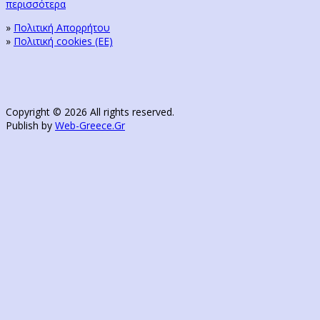
περισσότερα
»
Πολιτική Απορρήτου
»
Πολιτική cookies (ΕΕ)
Copyright © 2026 All rights reserved.
Publish by
Web-Greece.Gr