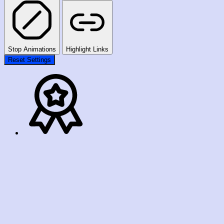
Stop Animations
Highlight Links
Reset Settings