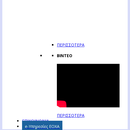
ΠΕΡΙΣΣΟΤΕΡΑ
ΒΙΝΤΕΟ
ΠΕΡΙΣΣΟΤΕΡΑ
ΕΠΙΚΟΙΝΩΝΙΑ
e-Υπηρεσίες ΕΟΧΑ