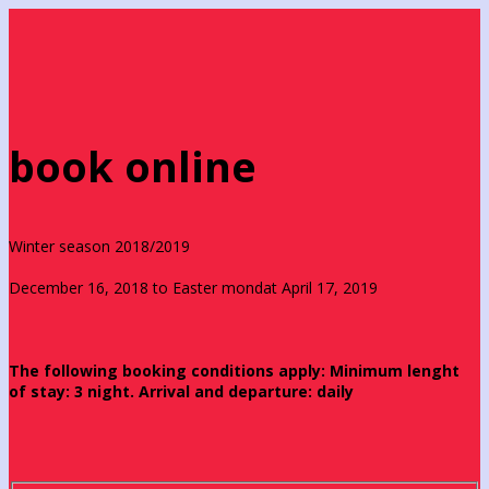
book online
Winter season 2018/2019
December 16, 2018 to Easter mondat April 17, 2019
The following booking conditions apply: Minimum lenght
of stay: 3 night. Arrival and departure: daily