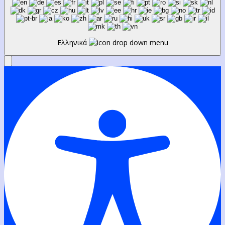
Ελληνικά