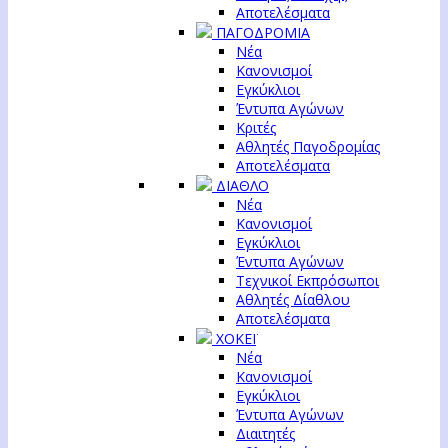
Αποτελέσματα
ΠΑΓΟΔΡΟΜΙΑ
Νέα
Κανονισμοί
Εγκύκλιοι
Έντυπα Αγώνων
Κριτές
Αθλητές Παγοδρομίας
Αποτελέσματα
ΔΙΑΘΛΟ
Νέα
Κανονισμοί
Εγκύκλιοι
Έντυπα Αγώνων
Τεχνικοί Εκπρόσωποι
Αθλητές Δίαθλου
Αποτελέσματα
ΧΟΚΕΪ
Νέα
Κανονισμοί
Εγκύκλιοι
Έντυπα Αγώνων
Διαιτητές