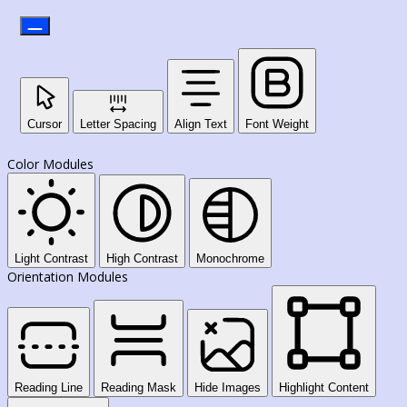
Cursor
Letter Spacing
Align Text
Font Weight
Color Modules
Light Contrast
High Contrast
Monochrome
Orientation Modules
Reading Line
Reading Mask
Hide Images
Highlight Content