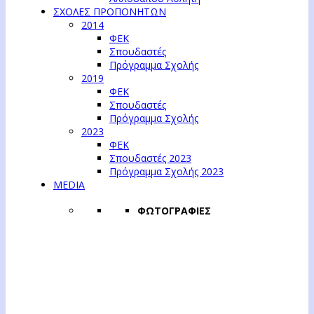
ΣΧΟΛΕΣ ΠΡΟΠΟΝΗΤΩΝ
2014
ΦΕΚ
Σπουδαστές
Πρόγραμμα Σχολής
2019
ΦΕΚ
Σπουδαστές
Πρόγραμμα Σχολής
2023
ΦΕΚ
Σπουδαστές 2023
Πρόγραμμα Σχολής 2023
MEDIA
ΦΩΤΟΓΡΑΦΙΕΣ