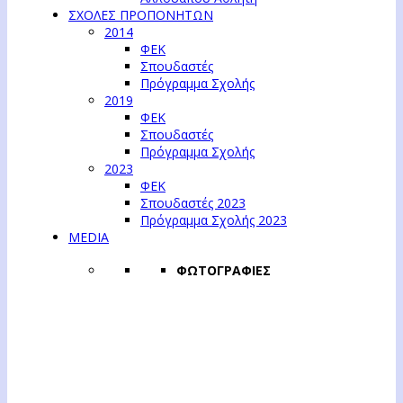
ΣΧΟΛΕΣ ΠΡΟΠΟΝΗΤΩΝ
2014
ΦΕΚ
Σπουδαστές
Πρόγραμμα Σχολής
2019
ΦΕΚ
Σπουδαστές
Πρόγραμμα Σχολής
2023
ΦΕΚ
Σπουδαστές 2023
Πρόγραμμα Σχολής 2023
MEDIA
ΦΩΤΟΓΡΑΦΙΕΣ