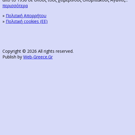
περισσότερα
»
Πολιτική Απορρήτου
»
Πολιτική cookies (ΕΕ)
Copyright © 2026 All rights reserved.
Publish by
Web-Greece.Gr