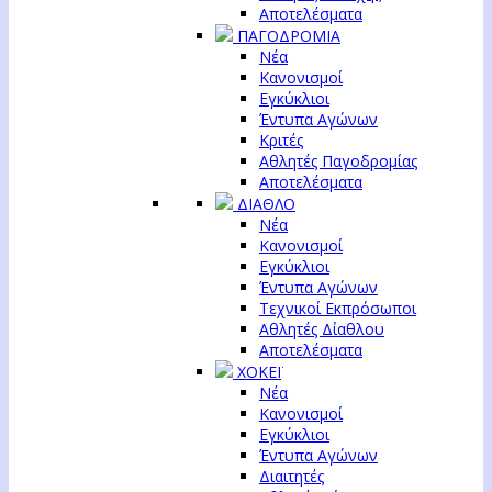
Αποτελέσματα
ΠΑΓΟΔΡΟΜΙΑ
Νέα
Κανονισμοί
Εγκύκλιοι
Έντυπα Αγώνων
Κριτές
Αθλητές Παγοδρομίας
Αποτελέσματα
ΔΙΑΘΛΟ
Νέα
Κανονισμοί
Εγκύκλιοι
Έντυπα Αγώνων
Τεχνικοί Εκπρόσωποι
Αθλητές Δίαθλου
Αποτελέσματα
ΧΟΚΕΪ
Νέα
Κανονισμοί
Εγκύκλιοι
Έντυπα Αγώνων
Διαιτητές