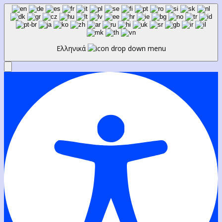
Ελληνικά