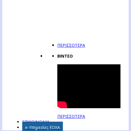
ΠΕΡΙΣΣΟΤΕΡΑ
ΒΙΝΤΕΟ
ΠΕΡΙΣΣΟΤΕΡΑ
ΕΠΙΚΟΙΝΩΝΙΑ
e-Υπηρεσίες ΕΟΧΑ