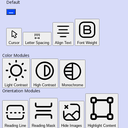
Default
Cursor
Letter Spacing
Align Text
Font Weight
Color Modules
Light Contrast
High Contrast
Monochrome
Orientation Modules
Reading Line
Reading Mask
Hide Images
Highlight Content