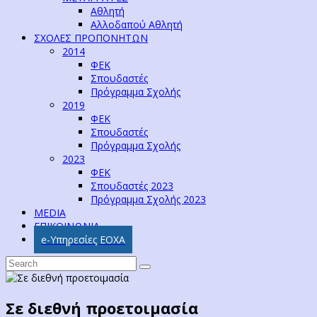
Αθλητή
Αλλοδαπού Αθλητή
ΣΧΟΛΕΣ ΠΡΟΠΟΝΗΤΩΝ
2014
ΦΕΚ
Σπουδαστές
Πρόγραμμα Σχολής
2019
ΦΕΚ
Σπουδαστές
Πρόγραμμα Σχολής
2023
ΦΕΚ
Σπουδαστές 2023
Πρόγραμμα Σχολής 2023
MEDIA
ΕΠΙΚΟΙΝΩΝΙΑ
e-Υπηρεσίες ΕΟΧΑ
Σε διεθνή προετοιμασία