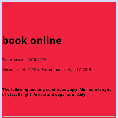
book online
Winter season 2018/2019
December 16, 2018 to Easter mondat April 17, 2019
The following booking conditions apply: Minimum lenght
of stay: 3 night. Arrival and departure: daily