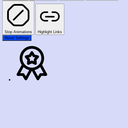
Stop Animations
Highlight Links
Reset Settings