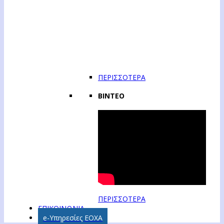
ΠΕΡΙΣΣΟΤΕΡΑ
ΒΙΝΤΕΟ
ΠΕΡΙΣΣΟΤΕΡΑ
ΕΠΙΚΟΙΝΩΝΙΑ
e-Υπηρεσίες ΕΟΧΑ