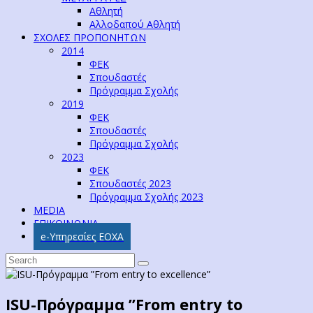
Αθλητή
Αλλοδαπού Αθλητή
ΣΧΟΛΕΣ ΠΡΟΠΟΝΗΤΩΝ
2014
ΦΕΚ
Σπουδαστές
Πρόγραμμα Σχολής
2019
ΦΕΚ
Σπουδαστές
Πρόγραμμα Σχολής
2023
ΦΕΚ
Σπουδαστές 2023
Πρόγραμμα Σχολής 2023
MEDIA
ΕΠΙΚΟΙΝΩΝΙΑ
e-Υπηρεσίες ΕΟΧΑ
ISU-Πρόγραμμα ”From entry to