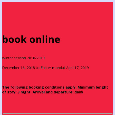
book online
Winter season 2018/2019
December 16, 2018 to Easter mondat April 17, 2019
The following booking conditions apply: Minimum lenght
of stay: 3 night. Arrival and departure: daily