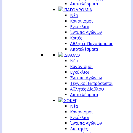
Αποτελέσματα
ΠΑΓΟΔΡΟΜΙΑ
Νέα
Κανονισμοί
Εγκύκλιοι
Έντυπα Αγώνων
Κριτές
Αθλητές Παγοδρομίας
Αποτελέσματα
ΔΙΑΘΛΟ
Νέα
Κανονισμοί
Εγκύκλιοι
Έντυπα Αγώνων
Τεχνικοί Εκπρόσωποι
Αθλητές Δίαθλου
Αποτελέσματα
ΧΟΚΕΪ
Νέα
Κανονισμοί
Εγκύκλιοι
Έντυπα Αγώνων
Διαιτητές