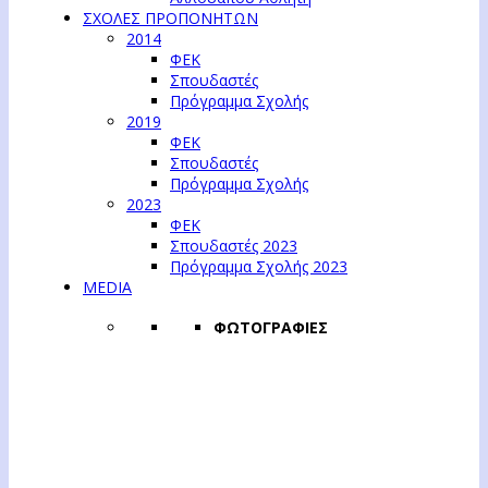
ΣΧΟΛΕΣ ΠΡΟΠΟΝΗΤΩΝ
2014
ΦΕΚ
Σπουδαστές
Πρόγραμμα Σχολής
2019
ΦΕΚ
Σπουδαστές
Πρόγραμμα Σχολής
2023
ΦΕΚ
Σπουδαστές 2023
Πρόγραμμα Σχολής 2023
MEDIA
ΦΩΤΟΓΡΑΦΙΕΣ