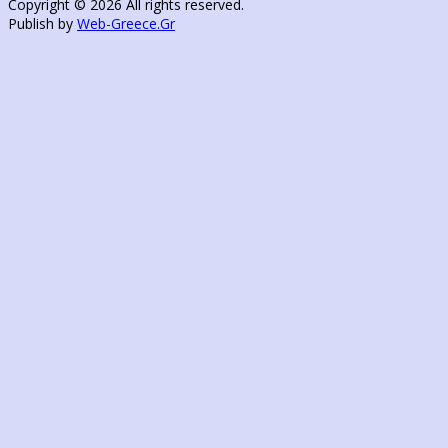
Copyright © 2026 All rights reserved.
Publish by
Web-Greece.Gr