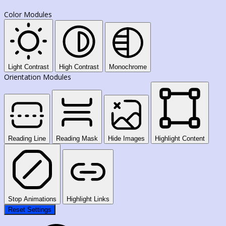
Color Modules
Light Contrast
High Contrast
Monochrome
Orientation Modules
Reading Line
Reading Mask
Hide Images
Highlight Content
Stop Animations
Highlight Links
Reset Settings