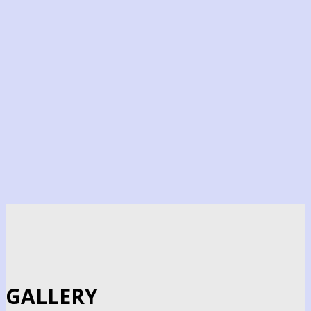
GALLERY