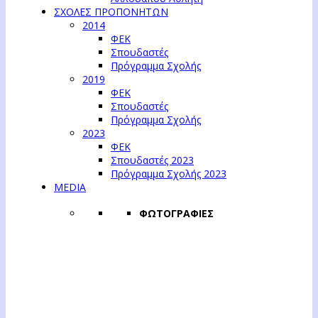
ΣΧΟΛΕΣ ΠΡΟΠΟΝΗΤΩΝ
2014
ΦΕΚ
Σπουδαστές
Πρόγραμμα Σχολής
2019
ΦΕΚ
Σπουδαστές
Πρόγραμμα Σχολής
2023
ΦΕΚ
Σπουδαστές 2023
Πρόγραμμα Σχολής 2023
MEDIA
ΦΩΤΟΓΡΑΦΙΕΣ