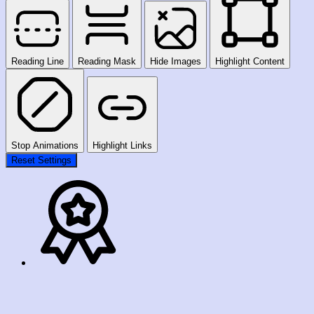
Reading Line
Reading Mask
Hide Images
Highlight Content
Stop Animations
Highlight Links
Reset Settings