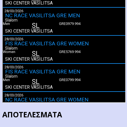
ΑΠΟΤΕΛΕΣΜΑΤΑ