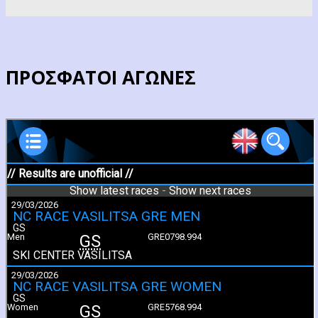
ΠΡΟΣΦΑΤΟΙ ΑΓΩΝΕΣ