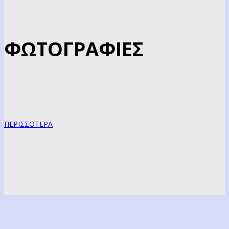
ΦΩΤΟΓΡΑΦΙΕΣ
ΠΕΡΙΣΣΟΤΕΡΑ