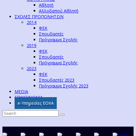
Αθλητή
Αλλοδαπού Αθλητή
ΣΧΟΛΕΣ ΠΡΟΠΟΝΗΤΩΝ
2014
ΦΕΚ
Σπουδαστές
Πρόγραμμα Σχολής
2019
ΦΕΚ
Σπουδαστές
Πρόγραμμα Σχολής
2023
ΦΕΚ
Σπουδαστές 2023
Πρόγραμμα Σχολής 2023
MEDIA
ΕΠΙΚΟΙΝΩΝΙΑ
e-Υπηρεσίες ΕΟΧΑ