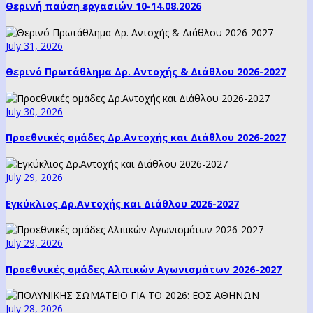
Θερινή παύση εργασιών 10-14.08.2026
July 31, 2026
Θερινό Πρωτάθλημα Δρ. Αντοχής & Διάθλου 2026-2027
July 30, 2026
Προεθνικές ομάδες Δρ.Αντοχής και Διάθλου 2026-2027
July 29, 2026
Εγκύκλιος Δρ.Αντοχής και Διάθλου 2026-2027
July 29, 2026
Προεθνικές ομάδες Αλπικών Αγωνισμάτων 2026-2027
July 28, 2026