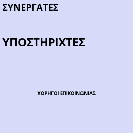
ΣΥΝΕΡΓΑΤΕΣ
ΥΠΟΣΤΗΡΙΧΤΕΣ
ΧΟΡΗΓΟΙ ΕΠΙΚΟΙΝΩΝΙΑΣ