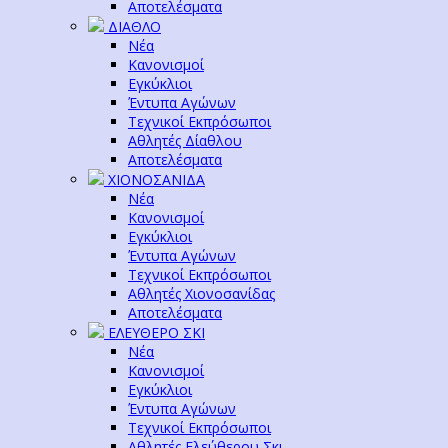
Αποτελέσματα
ΔΙΑΘΛΟ
Νέα
Κανονισμοί
Εγκύκλιοι
Έντυπα Αγώνων
Τεχνικοί Εκπρόσωποι
Αθλητές Δίαθλου
Αποτελέσματα
ΧΙΟΝΟΣΑΝΙΔΑ
Νέα
Κανονισμοί
Εγκύκλιοι
Έντυπα Αγώνων
Τεχνικοί Εκπρόσωποι
Αθλητές Χιονοσανίδας
Αποτελέσματα
ΕΛΕΥΘΕΡΟ ΣΚΙ
Νέα
Κανονισμοί
Εγκύκλιοι
Έντυπα Αγώνων
Τεχνικοί Εκπρόσωποι
Αθλητές Ελεύθερου Σκι