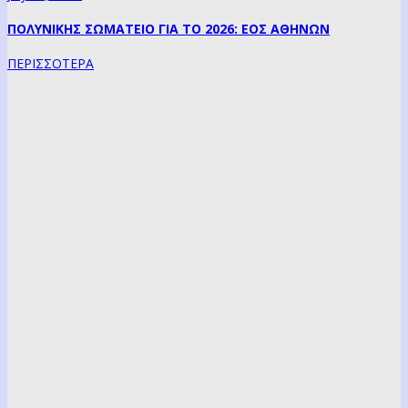
ΠΟΛΥΝΙΚΗΣ ΣΩΜΑΤΕΙΟ ΓΙΑ ΤΟ 2026: ΕΟΣ ΑΘΗΝΩΝ
ΠΕΡΙΣΣΟΤΕΡΑ