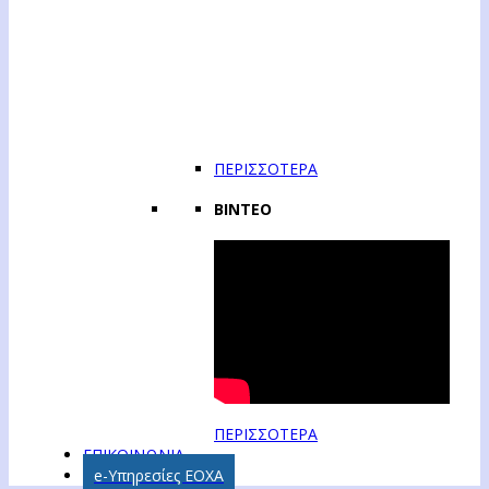
ΠΕΡΙΣΣΟΤΕΡΑ
ΒΙΝΤΕΟ
ΠΕΡΙΣΣΟΤΕΡΑ
ΕΠΙΚΟΙΝΩΝΙΑ
e-Υπηρεσίες ΕΟΧΑ