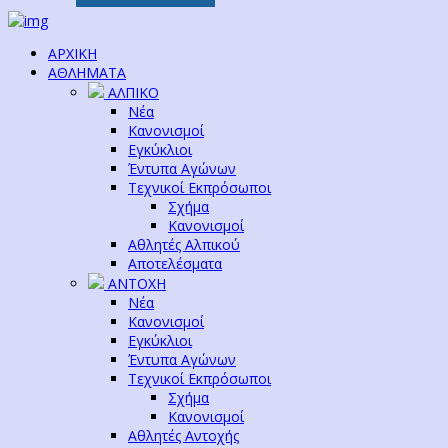
ΑΡΧΙΚΗ
ΑΘΛΗΜΑΤΑ
ΑΛΠΙΚΟ
Νέα
Κανονισμοί
Εγκύκλιοι
Έντυπα Αγώνων
Τεχνικοί Εκπρόσωποι
Σχήμα
Κανονισμοί
Αθλητές Αλπικού
Αποτελέσματα
ΑΝΤΟΧΗ
Νέα
Κανονισμοί
Εγκύκλιοι
Έντυπα Αγώνων
Τεχνικοί Εκπρόσωποι
Σχήμα
Κανονισμοί
Αθλητές Αντοχής