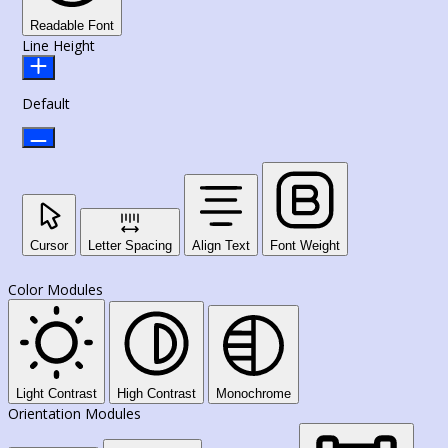
Readable Font
Line Height
Default
Cursor
Letter Spacing
Align Text
Font Weight
Color Modules
Light Contrast
High Contrast
Monochrome
Orientation Modules