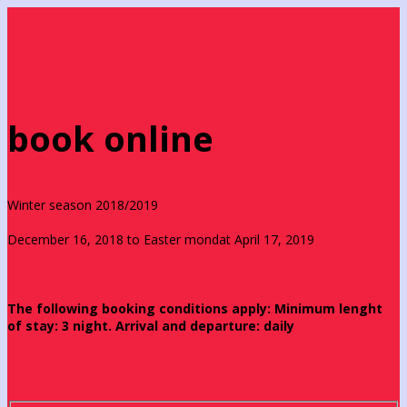
book online
Winter season 2018/2019
December 16, 2018 to Easter mondat April 17, 2019
The following booking conditions apply: Minimum lenght
of stay: 3 night. Arrival and departure: daily