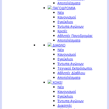
Αποτελέσματα
ΠΑΓΟΔΡΟΜΙΑ
Νέα
Κανονισμοί
Εγκύκλιοι
Έντυπα Αγώνων
Κριτές
Αθλητές Παγοδρομίας
Αποτελέσματα
ΔΙΑΘΛΟ
Νέα
Κανονισμοί
Εγκύκλιοι
Έντυπα Αγώνων
Τεχνικοί Εκπρόσωποι
Αθλητές Δίαθλου
Αποτελέσματα
ΧΟΚΕΪ
Νέα
Κανονισμοί
Εγκύκλιοι
Έντυπα Αγώνων
Διαιτητές