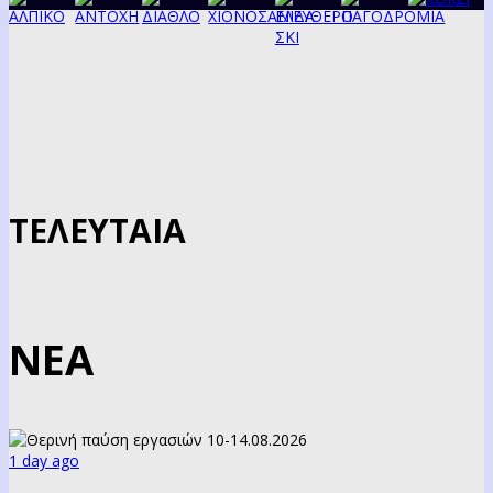
ΤΕΛΕΥΤΑΙΑ
ΝΕΑ
1 day ago