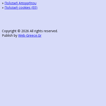
»
Πολιτική Απορρήτου
»
Πολιτική cookies (ΕΕ)
Copyright © 2026 All rights reserved.
Publish by
Web-Greece.Gr