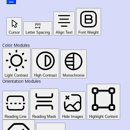
Cursor
Letter Spacing
Align Text
Font Weight
Color Modules
Light Contrast
High Contrast
Monochrome
Orientation Modules
Reading Line
Reading Mask
Hide Images
Highlight Content