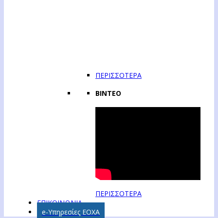
ΠΕΡΙΣΣΟΤΕΡΑ
ΒΙΝΤΕΟ
ΠΕΡΙΣΣΟΤΕΡΑ
ΕΠΙΚΟΙΝΩΝΙΑ
e-Υπηρεσίες ΕΟΧΑ