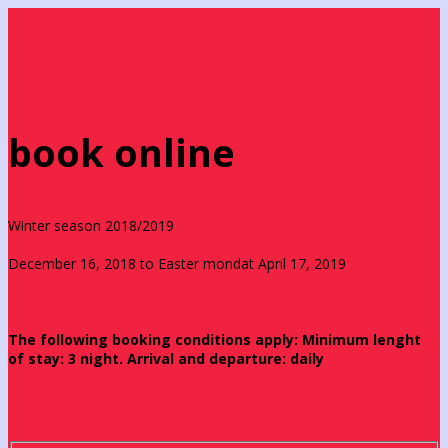
book online
Winter season 2018/2019
December 16, 2018 to Easter mondat April 17, 2019
The following booking conditions apply: Minimum lenght
of stay: 3 night. Arrival and departure: daily