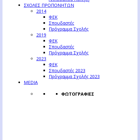
ΣΧΟΛΕΣ ΠΡΟΠΟΝΗΤΩΝ
2014
ΦΕΚ
Σπουδαστές
Πρόγραμμα Σχολής
2019
ΦΕΚ
Σπουδαστές
Πρόγραμμα Σχολής
2023
ΦΕΚ
Σπουδαστές 2023
Πρόγραμμα Σχολής 2023
MEDIA
ΦΩΤΟΓΡΑΦΙΕΣ