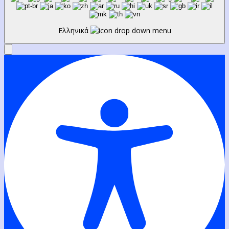
Ελληνικά