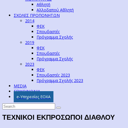
Αθλητή
Αλλοδαπού Αθλητή
ΣΧΟΛΕΣ ΠΡΟΠΟΝΗΤΩΝ
2014
ΦΕΚ
Σπουδαστές
Πρόγραμμα Σχολής
2019
ΦΕΚ
Σπουδαστές
Πρόγραμμα Σχολής
2023
ΦΕΚ
Σπουδαστές 2023
Πρόγραμμα Σχολής 2023
MEDIA
ΕΠΙΚΟΙΝΩΝΙΑ
e-Υπηρεσίες ΕΟΧΑ
ΤΕΧΝΙΚΟΙ ΕΚΠΡΟΣΩΠΟΙ ΔΙΑΘΛΟΥ