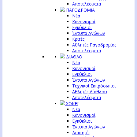
Αποτελέσματα
ΠΑΓΟΔΡΟΜΙΑ
Νέα
Κανονισμοί
Εγκύκλιοι
Έντυπα Αγώνων
Κριτές
Αθλητές Παγοδρομίας
Αποτελέσματα
ΔΙΑΘΛΟ
Νέα
Κανονισμοί
Εγκύκλιοι
Έντυπα Αγώνων
Τεχνικοί Εκπρόσωποι
Αθλητές Δίαθλου
Αποτελέσματα
ΧΟΚΕΪ
Νέα
Κανονισμοί
Εγκύκλιοι
Έντυπα Αγώνων
Διαιτητές