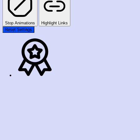
Stop Animations
Highlight Links
Reset Settings