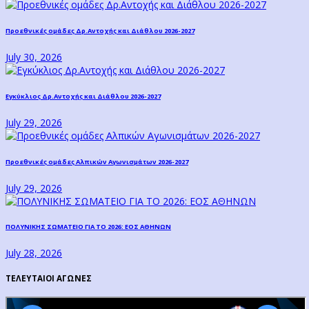
Προεθνικές ομάδες Δρ.Αντοχής και Διάθλου 2026-2027
July 30, 2026
Εγκύκλιος Δρ.Αντοχής και Διάθλου 2026-2027
July 29, 2026
Προεθνικές ομάδες Αλπικών Αγωνισμάτων 2026-2027
July 29, 2026
ΠΟΛΥΝΙΚΗΣ ΣΩΜΑΤΕΙΟ ΓΙΑ ΤΟ 2026: ΕΟΣ ΑΘΗΝΩΝ
July 28, 2026
ΤΕΛΕΥΤΑΙΟΙ ΑΓΩΝΕΣ