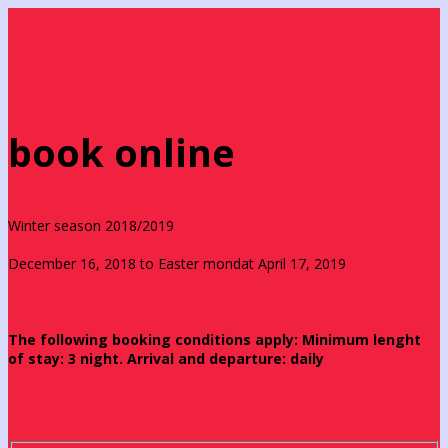
book online
Winter season 2018/2019
December 16, 2018 to Easter mondat April 17, 2019
The following booking conditions apply: Minimum lenght
of stay: 3 night. Arrival and departure: daily