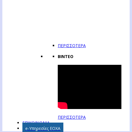
ΠΕΡΙΣΣΟΤΕΡΑ
ΒΙΝΤΕΟ
ΠΕΡΙΣΣΟΤΕΡΑ
ΕΠΙΚΟΙΝΩΝΙΑ
e-Υπηρεσίες ΕΟΧΑ