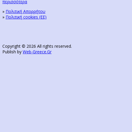
περισσότερα
»
Πολιτική Απορρήτου
»
Πολιτική cookies (ΕΕ)
Copyright © 2026 All rights reserved.
Publish by
Web-Greece.Gr