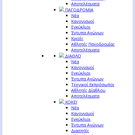
Αποτελέσματα
ΠΑΓΟΔΡΟΜΙΑ
Νέα
Κανονισμοί
Εγκύκλιοι
Έντυπα Αγώνων
Κριτές
Αθλητές Παγοδρομίας
Αποτελέσματα
ΔΙΑΘΛΟ
Νέα
Κανονισμοί
Εγκύκλιοι
Έντυπα Αγώνων
Τεχνικοί Εκπρόσωποι
Αθλητές Δίαθλου
Αποτελέσματα
ΧΟΚΕΪ
Νέα
Κανονισμοί
Εγκύκλιοι
Έντυπα Αγώνων
Διαιτητές