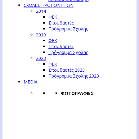
ΣΧΟΛΕΣ ΠΡΟΠΟΝΗΤΩΝ
2014
ΦΕΚ
Σπουδαστές
Πρόγραμμα Σχολής
2019
ΦΕΚ
Σπουδαστές
Πρόγραμμα Σχολής
2023
ΦΕΚ
Σπουδαστές 2023
Πρόγραμμα Σχολής 2023
MEDIA
ΦΩΤΟΓΡΑΦΙΕΣ