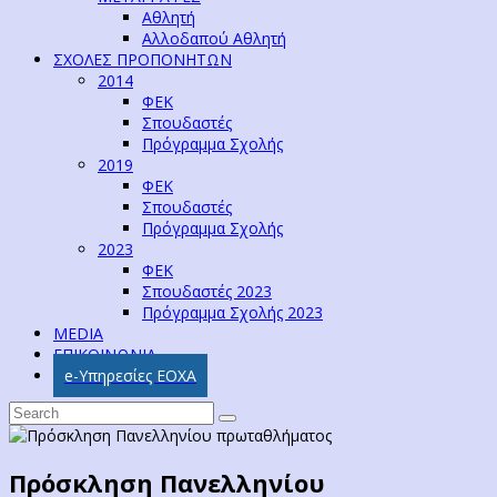
Αθλητή
Αλλοδαπού Αθλητή
ΣΧΟΛΕΣ ΠΡΟΠΟΝΗΤΩΝ
2014
ΦΕΚ
Σπουδαστές
Πρόγραμμα Σχολής
2019
ΦΕΚ
Σπουδαστές
Πρόγραμμα Σχολής
2023
ΦΕΚ
Σπουδαστές 2023
Πρόγραμμα Σχολής 2023
MEDIA
ΕΠΙΚΟΙΝΩΝΙΑ
e-Υπηρεσίες ΕΟΧΑ
Πρόσκληση Πανελληνίου