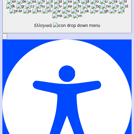
Ελληνικά