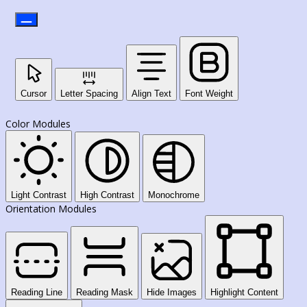
Cursor
Letter Spacing
Align Text
Font Weight
Color Modules
Light Contrast
High Contrast
Monochrome
Orientation Modules
Reading Line
Reading Mask
Hide Images
Highlight Content