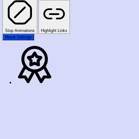
Stop Animations
Highlight Links
Reset Settings