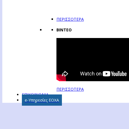
ΠΕΡΙΣΣΟΤΕΡΑ
ΒΙΝΤΕΟ
ΠΕΡΙΣΣΟΤΕΡΑ
ΕΠΙΚΟΙΝΩΝΙΑ
e-Υπηρεσίες ΕΟΧΑ