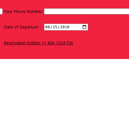
Your Phone Number:
Date of Departure:
Reservation hotline: +1 800 1234 556