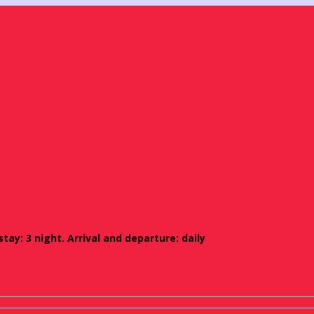
ay: 3 night. Arrival and departure: daily