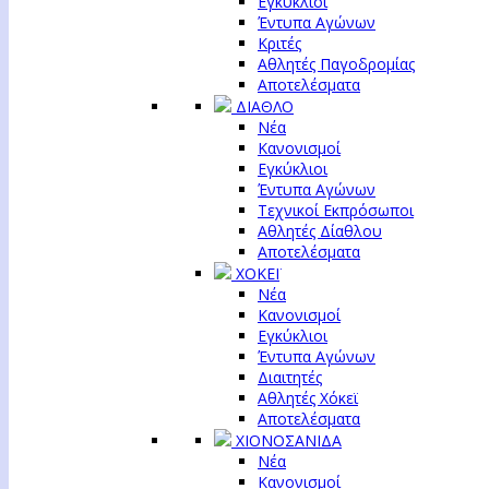
Εγκύκλιοι
Έντυπα Αγώνων
Κριτές
Αθλητές Παγοδρομίας
Αποτελέσματα
ΔΙΑΘΛΟ
Νέα
Κανονισμοί
Εγκύκλιοι
Έντυπα Αγώνων
Τεχνικοί Εκπρόσωποι
Αθλητές Δίαθλου
Αποτελέσματα
ΧΟΚΕΪ
Νέα
Κανονισμοί
Εγκύκλιοι
Έντυπα Αγώνων
Διαιτητές
Αθλητές Χόκεϊ
Αποτελέσματα
ΧΙΟΝΟΣΑΝΙΔΑ
Νέα
Κανονισμοί