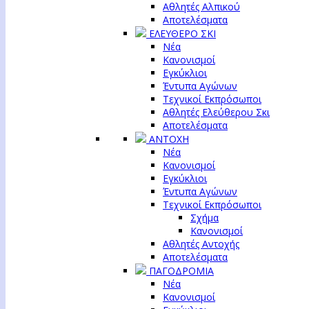
Αθλητές Αλπικού
Αποτελέσματα
ΕΛΕΥΘΕΡΟ ΣΚΙ
Νέα
Κανονισμοί
Εγκύκλιοι
Έντυπα Αγώνων
Τεχνικοί Εκπρόσωποι
Αθλητές Ελεύθερου Σκι
Αποτελέσματα
ΑΝΤΟΧΗ
Νέα
Κανονισμοί
Εγκύκλιοι
Έντυπα Αγώνων
Τεχνικοί Εκπρόσωποι
Σχήμα
Κανονισμοί
Αθλητές Αντοχής
Αποτελέσματα
ΠΑΓΟΔΡΟΜΙΑ
Νέα
Κανονισμοί