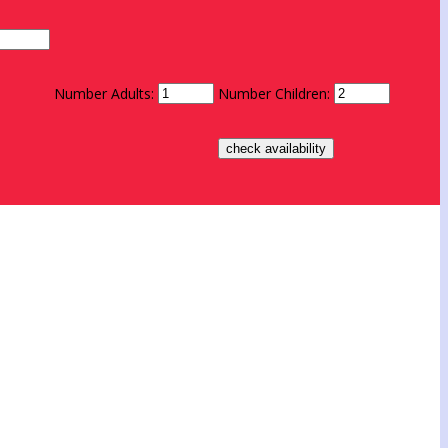
Number Adults:
Number Children: