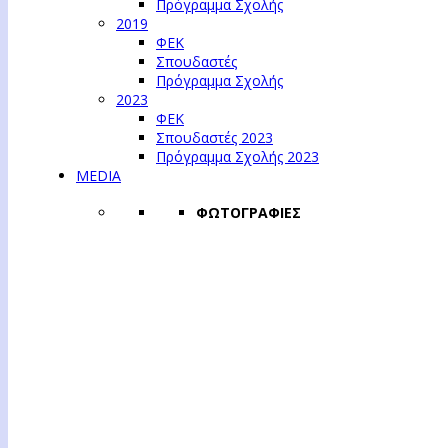
Πρόγραμμα Σχολής
2019
ΦΕΚ
Σπουδαστές
Πρόγραμμα Σχολής
2023
ΦΕΚ
Σπουδαστές 2023
Πρόγραμμα Σχολής 2023
MEDIA
ΦΩΤΟΓΡΑΦΙΕΣ