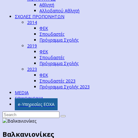
Αθλητή
Αλλοδαπού Αθλητή
ΣΧΟΛΕΣ ΠΡΟΠΟΝΗΤΩΝ
2014
ΦΕΚ
Σπουδαστές
Πρόγραμμα Σχολής
2019
ΦΕΚ
Σπουδαστές
Πρόγραμμα Σχολής
2023
ΦΕΚ
Σπουδαστές 2023
Πρόγραμμα Σχολής 2023
MEDIA
ΕΠΙΚΟΙΝΩΝΙΑ
e-Υπηρεσίες ΕΟΧΑ
Βαλκανιονίκες