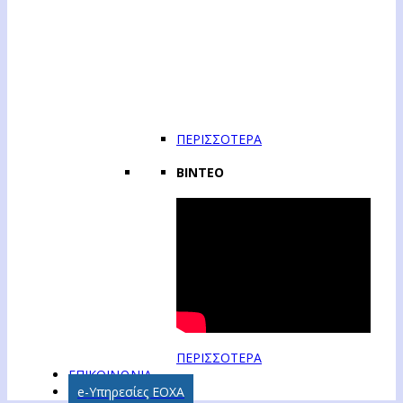
ΠΕΡΙΣΣΟΤΕΡΑ
ΒΙΝΤΕΟ
ΠΕΡΙΣΣΟΤΕΡΑ
ΕΠΙΚΟΙΝΩΝΙΑ
e-Υπηρεσίες ΕΟΧΑ