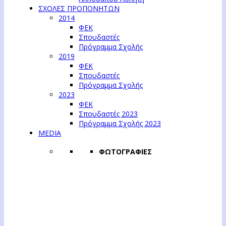
ΣΧΟΛΕΣ ΠΡΟΠΟΝΗΤΩΝ
2014
ΦΕΚ
Σπουδαστές
Πρόγραμμα Σχολής
2019
ΦΕΚ
Σπουδαστές
Πρόγραμμα Σχολής
2023
ΦΕΚ
Σπουδαστές 2023
Πρόγραμμα Σχολής 2023
MEDIA
ΦΩΤΟΓΡΑΦΙΕΣ