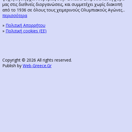
μας στις διεθνείς διοργανώσεις, και συμμετέχει χωρίς διακοπή
από το 1936 σε όλους τους χειμερινούς Ολυμπιακούς Αγώνες...
περισσότερα
»
Πολιτική Απορρήτου
»
Πολιτική cookies (ΕΕ)
Copyright © 2026 All rights reserved.
Publish by
Web-Greece.Gr