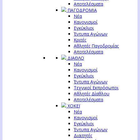
Αποτελέσματα
ΠΑΓΟΔΡΟΜΙΑ
Νέα
Κανονισμοί
Εγκύκλιοι
Έντυπα Αγώνων
Κριτές
Αθλητές Παγοδρομίας
Αποτελέσματα
ΔΙΑΘΛΟ
Νέα
Κανονισμοί
Εγκύκλιοι
Έντυπα Αγώνων
Τεχνικοί Εκπρόσωποι
Αθλητές Δίαθλου
Αποτελέσματα
ΧΟΚΕΪ
Νέα
Κανονισμοί
Εγκύκλιοι
Έντυπα Αγώνων
Διαιτητές