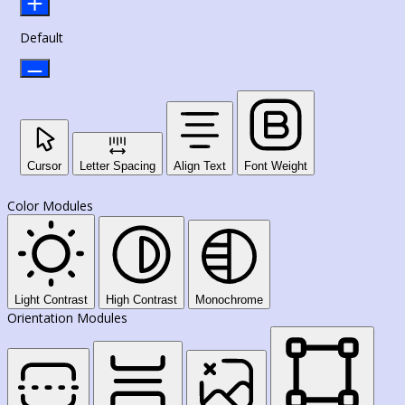
Default
Cursor
Letter Spacing
Align Text
Font Weight
Color Modules
Light Contrast
High Contrast
Monochrome
Orientation Modules