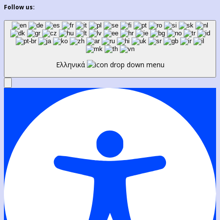
Follow us:
Ελληνικά