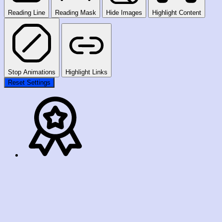
Reading Line
Reading Mask
Hide Images
Highlight Content
Stop Animations
Highlight Links
Reset Settings