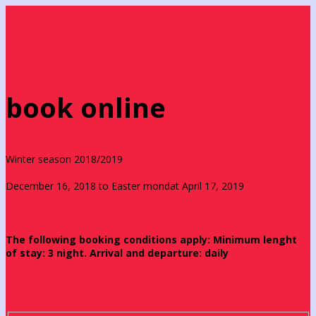
book online
Winter season 2018/2019
December 16, 2018 to Easter mondat April 17, 2019
The following booking conditions apply: Minimum lenght
of stay: 3 night. Arrival and departure: daily