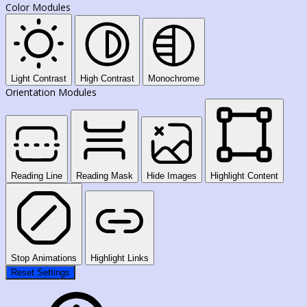
Color Modules
Light Contrast
High Contrast
Monochrome
Orientation Modules
Reading Line
Reading Mask
Hide Images
Highlight Content
Stop Animations
Highlight Links
Reset Settings