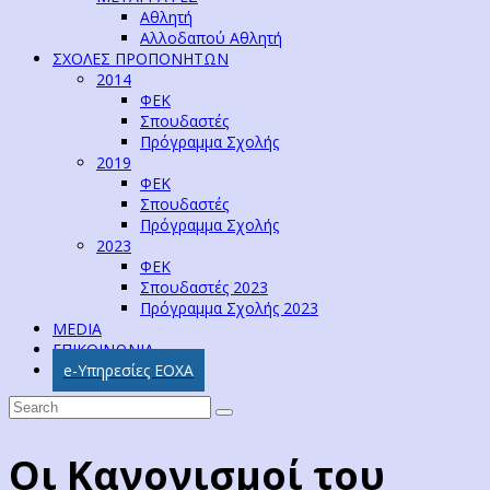
Αθλητή
Αλλοδαπού Αθλητή
ΣΧΟΛΕΣ ΠΡΟΠΟΝΗΤΩΝ
2014
ΦΕΚ
Σπουδαστές
Πρόγραμμα Σχολής
2019
ΦΕΚ
Σπουδαστές
Πρόγραμμα Σχολής
2023
ΦΕΚ
Σπουδαστές 2023
Πρόγραμμα Σχολής 2023
MEDIA
ΕΠΙΚΟΙΝΩΝΙΑ
e-Υπηρεσίες ΕΟΧΑ
Οι Κανονισμοί του