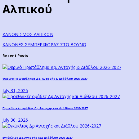
Αλπικού
ΚΑΝΟΝΙΣΜΟΣ ΑΛΠΙΚΩΝ
ΚΑΝΟΝΕΣ ΣΥΜΠΕΡΙΦΟΡΑΣ ΣΤΟ ΒΟΥΝΟ
Recent Posts
Θερινό Πρωτάθλημα Δρ. Αντοχής & Διάθλου 2026-2027
July 31, 2026
Προεθνικές ομάδες Δρ.Αντοχής και Διάθλου 2026-2027
July 30, 2026
Εγκύκλιος Δρ.Αντοχής και Διάθλου 2026-2027