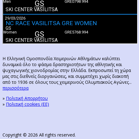
Η Ελληνική Ομοσπονδία Χειμερινών Αθλημάτων καλύπτει
δυναμικά όλο το φάσμα δραστηριοτήτων της αθλητικής και
ψυχαγωγικής χιονοδρομίας στην Ελλάδα. Εκπροσωπεί τη χώρα
μας στις διεθνείς διοργανώσεις, και συμμετέχει χωρίς διακοπή
από το 1936 σε όλους τους χειμερινούς Ολυμπιακούς Αγώνες...
περισσότερα
»
Πολιτική Απορρήτου
»
Πολιτική cookies (ΕΕ)
Copyright © 2026 All rights reserved.