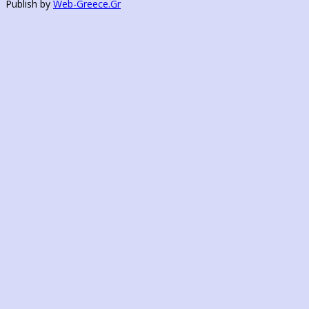
Publish by
Web-Greece.Gr