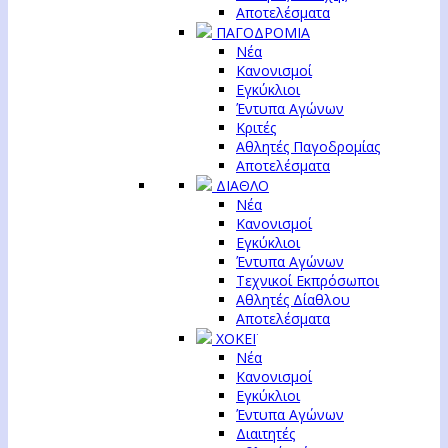
Αποτελέσματα
ΠΑΓΟΔΡΟΜΙΑ
Νέα
Κανονισμοί
Εγκύκλιοι
Έντυπα Αγώνων
Κριτές
Αθλητές Παγοδρομίας
Αποτελέσματα
ΔΙΑΘΛΟ
Νέα
Κανονισμοί
Εγκύκλιοι
Έντυπα Αγώνων
Τεχνικοί Εκπρόσωποι
Αθλητές Δίαθλου
Αποτελέσματα
ΧΟΚΕΪ
Νέα
Κανονισμοί
Εγκύκλιοι
Έντυπα Αγώνων
Διαιτητές