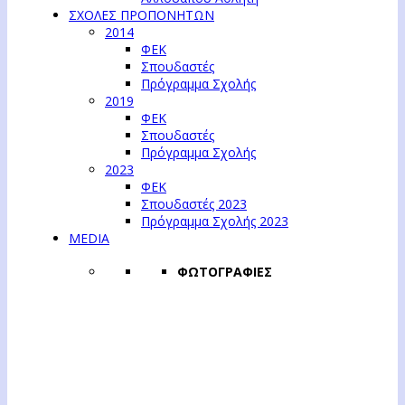
ΣΧΟΛΕΣ ΠΡΟΠΟΝΗΤΩΝ
2014
ΦΕΚ
Σπουδαστές
Πρόγραμμα Σχολής
2019
ΦΕΚ
Σπουδαστές
Πρόγραμμα Σχολής
2023
ΦΕΚ
Σπουδαστές 2023
Πρόγραμμα Σχολής 2023
MEDIA
ΦΩΤΟΓΡΑΦΙΕΣ