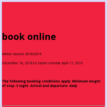
book online
Winter season 2018/2019
December 16, 2018 to Easter mondat April 17, 2019
The following booking conditions apply: Minimum lenght
of stay: 3 night. Arrival and departure: daily