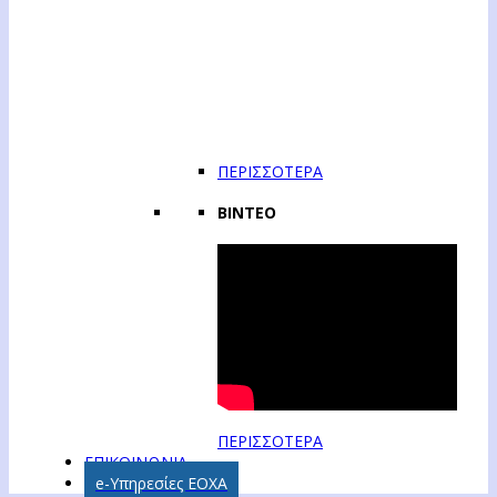
ΠΕΡΙΣΣΟΤΕΡΑ
ΒΙΝΤΕΟ
ΠΕΡΙΣΣΟΤΕΡΑ
ΕΠΙΚΟΙΝΩΝΙΑ
e-Υπηρεσίες ΕΟΧΑ