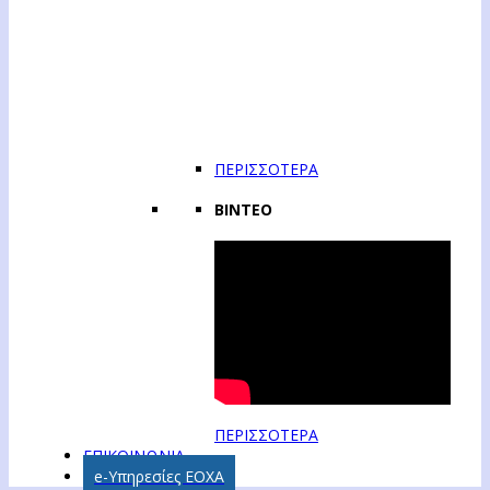
ΠΕΡΙΣΣΟΤΕΡΑ
ΒΙΝΤΕΟ
ΠΕΡΙΣΣΟΤΕΡΑ
ΕΠΙΚΟΙΝΩΝΙΑ
e-Υπηρεσίες ΕΟΧΑ