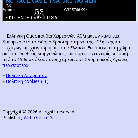
Η Ελληνική Ομοσπονδία Χειμερινών Αθλημάτων καλύπτει
δυναμικά όλο το φάσμα δραστηριοτήτων της αθλητικής και
ψυχαγωγικής χιονοδρομίας στην Ελλάδα. Εκπροσωπεί τη χώρα
μας στις διεθνείς διοργανώσεις, και συμμετέχει χωρίς διακοπή
από το 1936 σε όλους τους χειμερινούς Ολυμπιακούς Αγώνες...
περισσότερα
»
Πολιτική Απορρήτου
»
Πολιτική cookies (ΕΕ)
Copyright © 2026 All rights reserved.
Publish by
Web-Greece.Gr