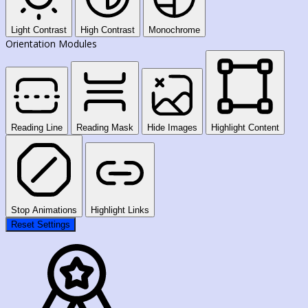
Light Contrast
High Contrast
Monochrome
Orientation Modules
Reading Line
Reading Mask
Hide Images
Highlight Content
Stop Animations
Highlight Links
Reset Settings