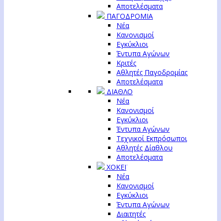
Αποτελέσματα
ΠΑΓΟΔΡΟΜΙΑ
Νέα
Κανονισμοί
Εγκύκλιοι
Έντυπα Αγώνων
Κριτές
Αθλητές Παγοδρομίας
Αποτελέσματα
ΔΙΑΘΛΟ
Νέα
Κανονισμοί
Εγκύκλιοι
Έντυπα Αγώνων
Τεχνικοί Εκπρόσωποι
Αθλητές Δίαθλου
Αποτελέσματα
ΧΟΚΕΪ
Νέα
Κανονισμοί
Εγκύκλιοι
Έντυπα Αγώνων
Διαιτητές