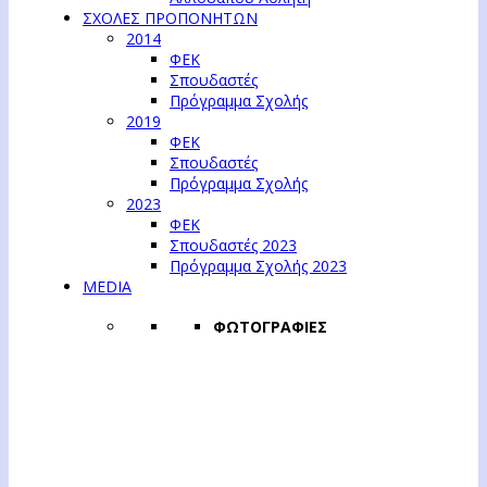
ΣΧΟΛΕΣ ΠΡΟΠΟΝΗΤΩΝ
2014
ΦΕΚ
Σπουδαστές
Πρόγραμμα Σχολής
2019
ΦΕΚ
Σπουδαστές
Πρόγραμμα Σχολής
2023
ΦΕΚ
Σπουδαστές 2023
Πρόγραμμα Σχολής 2023
MEDIA
ΦΩΤΟΓΡΑΦΙΕΣ