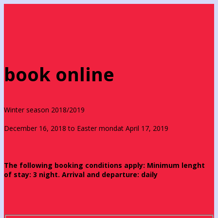
book online
Winter season 2018/2019
December 16, 2018 to Easter mondat April 17, 2019
The following booking conditions apply: Minimum lenght
of stay: 3 night. Arrival and departure: daily