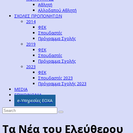
Αθλητή
Αλλοδαπού Αθλητή
ΣΧΟΛΕΣ ΠΡΟΠΟΝΗΤΩΝ
2014
ΦΕΚ
Σπουδαστές
Πρόγραμμα Σχολής
2019
ΦΕΚ
Σπουδαστές
Πρόγραμμα Σχολής
2023
ΦΕΚ
Σπουδαστές 2023
Πρόγραμμα Σχολής 2023
MEDIA
ΕΠΙΚΟΙΝΩΝΙΑ
e-Υπηρεσίες ΕΟΧΑ
Τα Νέα του Ελεύθερου