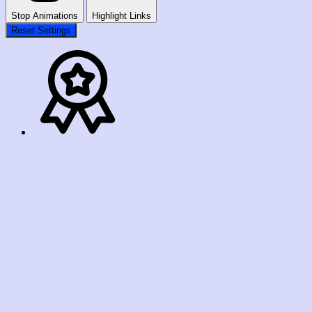
Stop Animations
Highlight Links
Reset Settings