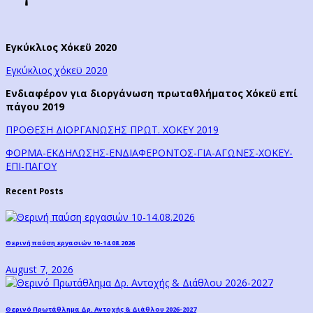
Εγκύκλιος Χόκεϋ 2020
Εγκύκλιος χόκεϋ 2020
Ενδιαφέρον για διοργάνωση πρωταθλήματος Χόκεϋ επί
πάγου 2019
ΠΡΟΘΕΣΗ ΔΙΟΡΓΑΝΩΣΗΣ ΠΡΩΤ. ΧΟΚΕΥ 2019
ΦΟΡΜΑ-ΕΚΔΗΛΩΣΗΣ-ΕΝΔΙΑΦΕΡΟΝΤΟΣ-ΓΙΑ-ΑΓΩΝΕΣ-ΧΟΚΕΥ-
ΕΠΙ-ΠΑΓΟΥ
Recent Posts
Θερινή παύση εργασιών 10-14.08.2026
August 7, 2026
Θερινό Πρωτάθλημα Δρ. Αντοχής & Διάθλου 2026-2027