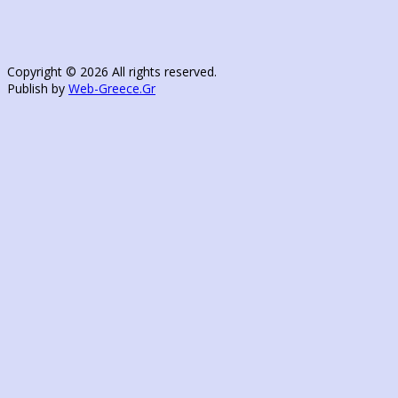
Copyright © 2026 All rights reserved.
Publish by
Web-Greece.Gr