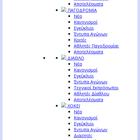
Αποτελέσματα
ΠΑΓΟΔΡΟΜΙΑ
Νέα
Κανονισμοί
Εγκύκλιοι
Έντυπα Αγώνων
Κριτές
Αθλητές Παγοδρομίας
Αποτελέσματα
ΔΙΑΘΛΟ
Νέα
Κανονισμοί
Εγκύκλιοι
Έντυπα Αγώνων
Τεχνικοί Εκπρόσωποι
Αθλητές Δίαθλου
Αποτελέσματα
ΧΟΚΕΪ
Νέα
Κανονισμοί
Εγκύκλιοι
Έντυπα Αγώνων
Διαιτητές