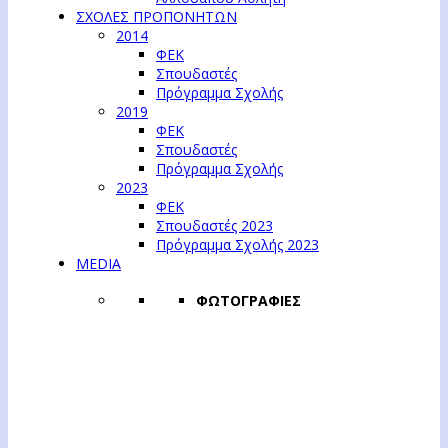
ΣΧΟΛΕΣ ΠΡΟΠΟΝΗΤΩΝ
2014
ΦΕΚ
Σπουδαστές
Πρόγραμμα Σχολής
2019
ΦΕΚ
Σπουδαστές
Πρόγραμμα Σχολής
2023
ΦΕΚ
Σπουδαστές 2023
Πρόγραμμα Σχολής 2023
MEDIA
ΦΩΤΟΓΡΑΦΙΕΣ