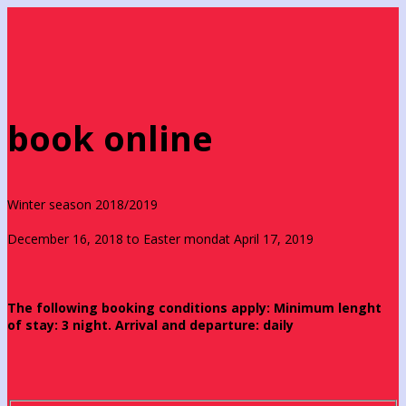
book online
Winter season 2018/2019
December 16, 2018 to Easter mondat April 17, 2019
The following booking conditions apply: Minimum lenght
of stay: 3 night. Arrival and departure: daily