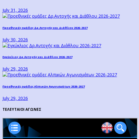
July 31, 2026
Προεθνικές ομάδες Δρ.Αντοχής και Διάθλου 2026-2027
July 30, 2026
Εγκύκλιος Δρ.Αντοχής και Διάθλου 2026-2027
July 29, 2026
Προεθνικές ομάδες Αλπικών Αγωνισμάτων 2026-2027
July 29, 2026
ΤΕΛΕΥΤΑΙΟΙ ΑΓΩΝΕΣ