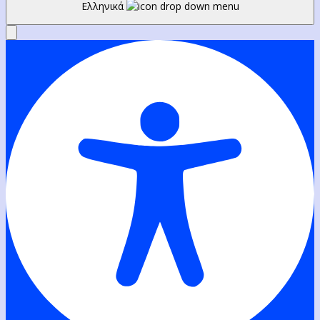
Ελληνικά