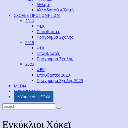
Αθλητή
Αλλοδαπού Αθλητή
ΣΧΟΛΕΣ ΠΡΟΠΟΝΗΤΩΝ
2014
ΦΕΚ
Σπουδαστές
Πρόγραμμα Σχολής
2019
ΦΕΚ
Σπουδαστές
Πρόγραμμα Σχολής
2023
ΦΕΚ
Σπουδαστές 2023
Πρόγραμμα Σχολής 2023
MEDIA
ΕΠΙΚΟΙΝΩΝΙΑ
e-Υπηρεσίες ΕΟΧΑ
Εγκύκλιοι Χόκεϊ