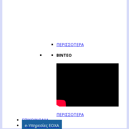
ΠΕΡΙΣΣΟΤΕΡΑ
ΒΙΝΤΕΟ
ΠΕΡΙΣΣΟΤΕΡΑ
ΕΠΙΚΟΙΝΩΝΙΑ
e-Υπηρεσίες ΕΟΧΑ