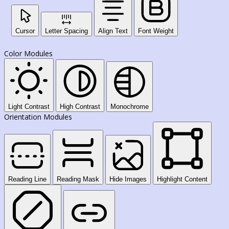
Cursor
Letter Spacing
Align Text
Font Weight
Color Modules
Light Contrast
High Contrast
Monochrome
Orientation Modules
Reading Line
Reading Mask
Hide Images
Highlight Content