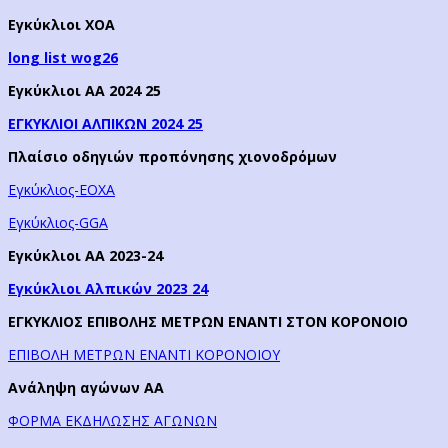
Εγκύκλιοι ΧΟΑ
long list wog26
Εγκύκλιοι ΑΑ 2024 25
ΕΓΚΥΚΛΙΟΙ ΑΛΠΙΚΩΝ 2024 25
Πλαίσιο οδηγιών προπόνησης χιονοδρόμων
Εγκύκλιος-EOXA
Εγκύκλιος-GGA
Εγκύκλιοι ΑΑ 2023-24
Εγκύκλιοι Αλπικών 2023 24
ΕΓΚΥΚΛΙΟΣ ΕΠΙΒΟΛΗΣ ΜΕΤΡΩΝ ΕΝΑΝΤΙ ΣΤΟΝ ΚΟΡΟΝΟΙΟ
ΕΠΙΒΟΛΗ ΜΕΤΡΩΝ ΕΝΑΝΤΙ ΚΟΡΟΝΟΙΟΥ
Ανάληψη αγώνων ΑΑ
ΦΟΡΜΑ ΕΚΔΗΛΩΣΗΣ ΑΓΩΝΩΝ