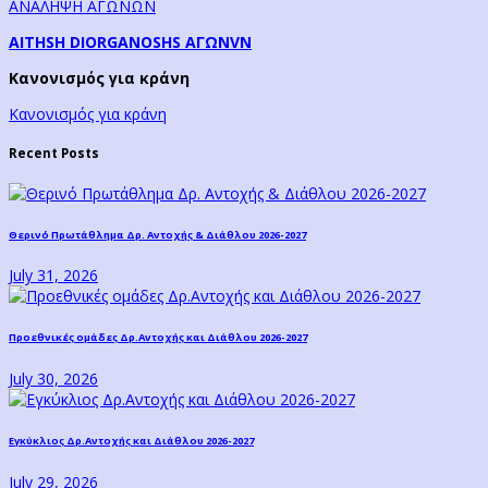
ΑΝΑΛΗΨΗ ΑΓΩΝΩΝ
AITHSH DIORGANOSHS ΑΓΩΝVN
Κανονισμός για κράνη
Κανονισμός για κράνη
Recent Posts
Θερινό Πρωτάθλημα Δρ. Αντοχής & Διάθλου 2026-2027
July 31, 2026
Προεθνικές ομάδες Δρ.Αντοχής και Διάθλου 2026-2027
July 30, 2026
Εγκύκλιος Δρ.Αντοχής και Διάθλου 2026-2027
July 29, 2026