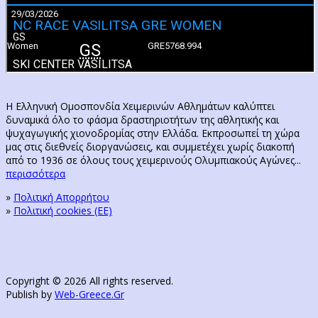
Η Ελληνική Ομοσπονδία Χειμερινών Αθλημάτων καλύπτει
δυναμικά όλο το φάσμα δραστηριοτήτων της αθλητικής και
ψυχαγωγικής χιονοδρομίας στην Ελλάδα. Εκπροσωπεί τη χώρα
μας στις διεθνείς διοργανώσεις, και συμμετέχει χωρίς διακοπή
από το 1936 σε όλους τους χειμερινούς Ολυμπιακούς Αγώνες...
περισσότερα
»
Πολιτική Απορρήτου
»
Πολιτική cookies (ΕΕ)
Copyright © 2026 All rights reserved.
Publish by
Web-Greece.Gr