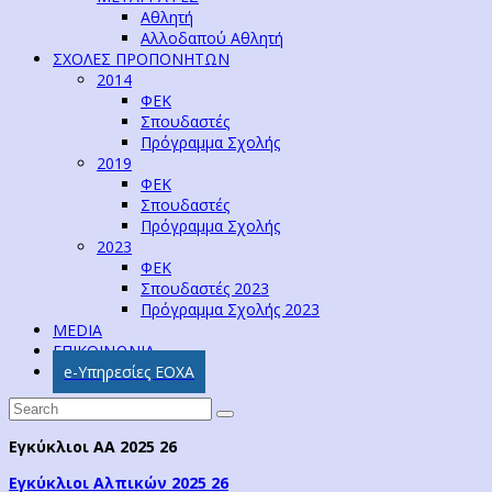
Αθλητή
Αλλοδαπού Αθλητή
ΣΧΟΛΕΣ ΠΡΟΠΟΝΗΤΩΝ
2014
ΦΕΚ
Σπουδαστές
Πρόγραμμα Σχολής
2019
ΦΕΚ
Σπουδαστές
Πρόγραμμα Σχολής
2023
ΦΕΚ
Σπουδαστές 2023
Πρόγραμμα Σχολής 2023
MEDIA
ΕΠΙΚΟΙΝΩΝΙΑ
e-Υπηρεσίες ΕΟΧΑ
Εγκύκλιοι ΑΑ 2025 26
Εγκύκλιοι Αλπικών 2025 26