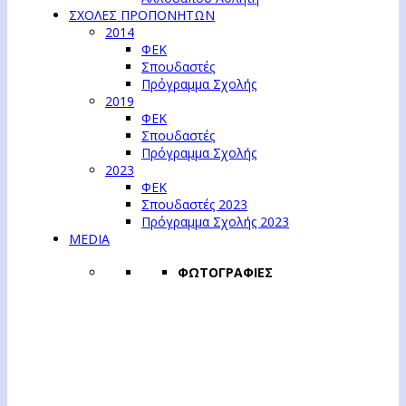
ΣΧΟΛΕΣ ΠΡΟΠΟΝΗΤΩΝ
2014
ΦΕΚ
Σπουδαστές
Πρόγραμμα Σχολής
2019
ΦΕΚ
Σπουδαστές
Πρόγραμμα Σχολής
2023
ΦΕΚ
Σπουδαστές 2023
Πρόγραμμα Σχολής 2023
MEDIA
ΦΩΤΟΓΡΑΦΙΕΣ