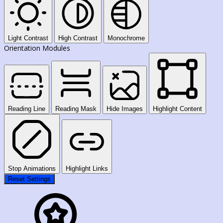
Light Contrast
High Contrast
Monochrome
Orientation Modules
Reading Line
Reading Mask
Hide Images
Highlight Content
Stop Animations
Highlight Links
Reset Settings