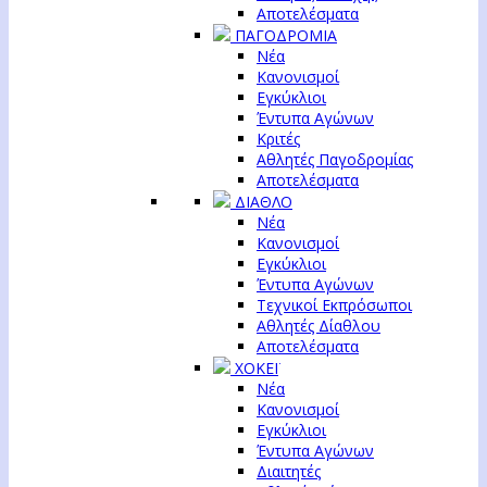
Αποτελέσματα
ΠΑΓΟΔΡΟΜΙΑ
Νέα
Κανονισμοί
Εγκύκλιοι
Έντυπα Αγώνων
Κριτές
Αθλητές Παγοδρομίας
Αποτελέσματα
ΔΙΑΘΛΟ
Νέα
Κανονισμοί
Εγκύκλιοι
Έντυπα Αγώνων
Τεχνικοί Εκπρόσωποι
Αθλητές Δίαθλου
Αποτελέσματα
ΧΟΚΕΪ
Νέα
Κανονισμοί
Εγκύκλιοι
Έντυπα Αγώνων
Διαιτητές