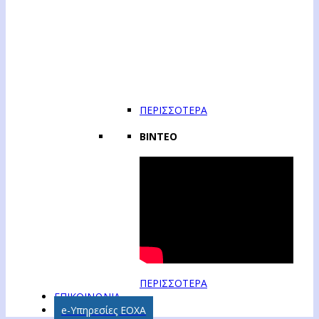
ΠΕΡΙΣΣΟΤΕΡΑ
ΒΙΝΤΕΟ
ΠΕΡΙΣΣΟΤΕΡΑ
ΕΠΙΚΟΙΝΩΝΙΑ
e-Υπηρεσίες ΕΟΧΑ