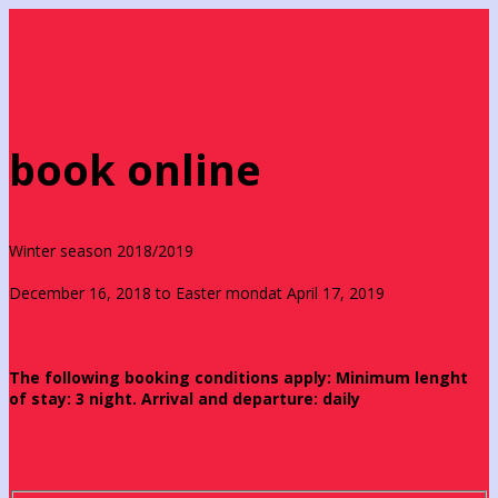
book online
Winter season 2018/2019
December 16, 2018 to Easter mondat April 17, 2019
The following booking conditions apply: Minimum lenght
of stay: 3 night. Arrival and departure: daily