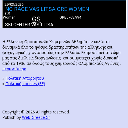
Η Ελληνική Ομοσπονδία Χειμερινών Αθλημάτων καλύπτει
δυναμικά όλο το φάσμα δραστηριοτήτων της αθλητικής και
ψυχαγωγικής χιονοδρομίας στην Ελλάδα. Εκπροσωπεί τη χώρα
μας στις διεθνείς διοργανώσεις, και συμμετέχει χωρίς διακοπή
από το 1936 σε όλους τους χειμερινούς Ολυμπιακούς Αγώνες...
περισσότερα
»
Πολιτική Απορρήτου
»
Πολιτική cookies (ΕΕ)
Copyright © 2026 All rights reserved.
Publish by
Web-Greece.Gr