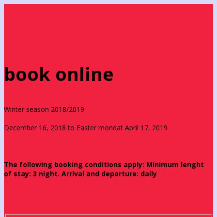
book online
Winter season 2018/2019
December 16, 2018 to Easter mondat April 17, 2019
The following booking conditions apply: Minimum lenght
of stay: 3 night. Arrival and departure: daily