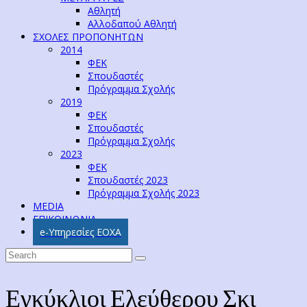
Αθλητή
Αλλοδαπού Αθλητή
ΣΧΟΛΕΣ ΠΡΟΠΟΝΗΤΩΝ
2014
ΦΕΚ
Σπουδαστές
Πρόγραμμα Σχολής
2019
ΦΕΚ
Σπουδαστές
Πρόγραμμα Σχολής
2023
ΦΕΚ
Σπουδαστές 2023
Πρόγραμμα Σχολής 2023
MEDIA
ΕΠΙΚΟΙΝΩΝΙΑ
e-Υπηρεσίες ΕΟΧΑ
Εγκύκλιοι Ελεύθερου Σκι