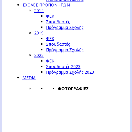
ΣΧΟΛΕΣ ΠΡΟΠΟΝΗΤΩΝ
2014
ΦΕΚ
Σπουδαστές
Πρόγραμμα Σχολής
2019
ΦΕΚ
Σπουδαστές
Πρόγραμμα Σχολής
2023
ΦΕΚ
Σπουδαστές 2023
Πρόγραμμα Σχολής 2023
MEDIA
ΦΩΤΟΓΡΑΦΙΕΣ