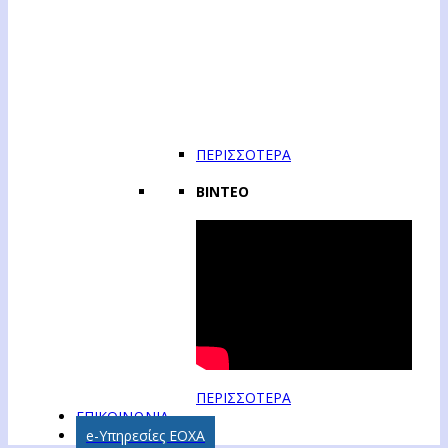
ΠΕΡΙΣΣΟΤΕΡΑ
ΒΙΝΤΕΟ
ΠΕΡΙΣΣΟΤΕΡΑ
ΕΠΙΚΟΙΝΩΝΙΑ
e-Υπηρεσίες ΕΟΧΑ