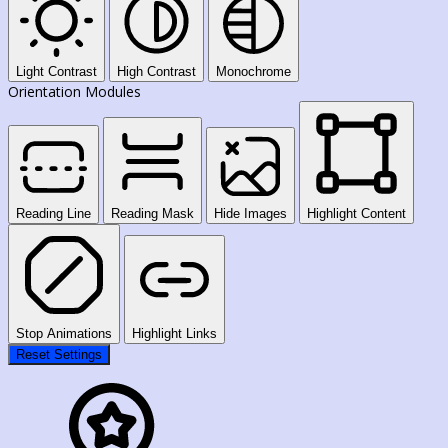
Light Contrast
High Contrast
Monochrome
Orientation Modules
Reading Line
Reading Mask
Hide Images
Highlight Content
Stop Animations
Highlight Links
Reset Settings