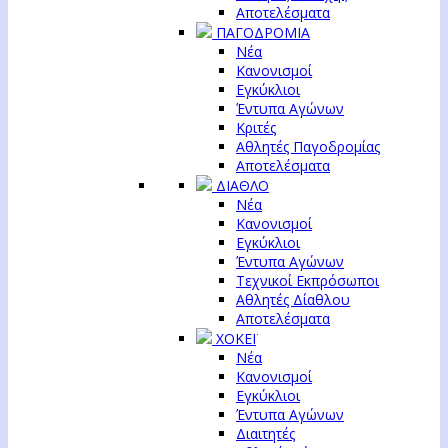
Αποτελέσματα
ΠΑΓΟΔΡΟΜΙΑ
Νέα
Κανονισμοί
Εγκύκλιοι
Έντυπα Αγώνων
Κριτές
Αθλητές Παγοδρομίας
Αποτελέσματα
ΔΙΑΘΛΟ
Νέα
Κανονισμοί
Εγκύκλιοι
Έντυπα Αγώνων
Τεχνικοί Εκπρόσωποι
Αθλητές Δίαθλου
Αποτελέσματα
ΧΟΚΕΪ
Νέα
Κανονισμοί
Εγκύκλιοι
Έντυπα Αγώνων
Διαιτητές