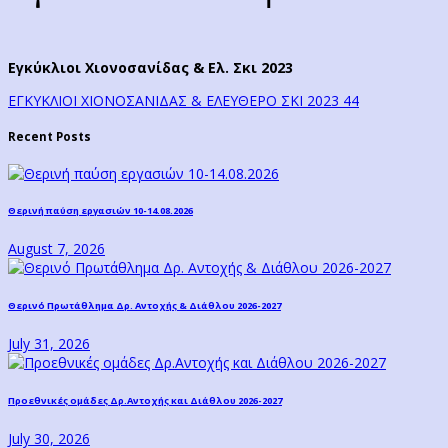
Εγκύκλιοι Χιονοσανίδας & Ελ. Σκι 2023
ΕΓΚΥΚΛΙΟΙ ΧΙΟΝΟΣΑΝΙΔΑΣ & ΕΛΕΥΘΕΡΟ ΣΚΙ 2023 44
Recent Posts
Θερινή παύση εργασιών 10-14.08.2026
August 7, 2026
Θερινό Πρωτάθλημα Δρ. Αντοχής & Διάθλου 2026-2027
July 31, 2026
Προεθνικές ομάδες Δρ.Αντοχής και Διάθλου 2026-2027
July 30, 2026