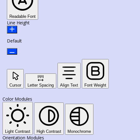
Readable Font
Line Height
Default
Cursor
Letter Spacing
Align Text
Font Weight
Color Modules
Light Contrast
High Contrast
Monochrome
Orientation Modules