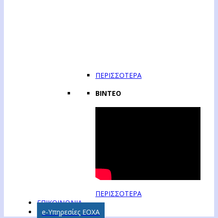
ΠΕΡΙΣΣΟΤΕΡΑ
ΒΙΝΤΕΟ
ΠΕΡΙΣΣΟΤΕΡΑ
ΕΠΙΚΟΙΝΩΝΙΑ
e-Υπηρεσίες ΕΟΧΑ