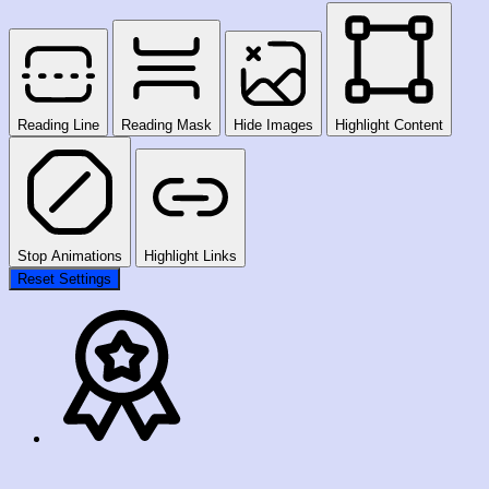
Reading Line
Reading Mask
Hide Images
Highlight Content
Stop Animations
Highlight Links
Reset Settings