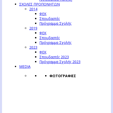
ΣΧΟΛΕΣ ΠΡΟΠΟΝΗΤΩΝ
2014
ΦΕΚ
Σπουδαστές
Πρόγραμμα Σχολής
2019
ΦΕΚ
Σπουδαστές
Πρόγραμμα Σχολής
2023
ΦΕΚ
Σπουδαστές 2023
Πρόγραμμα Σχολής 2023
MEDIA
ΦΩΤΟΓΡΑΦΙΕΣ