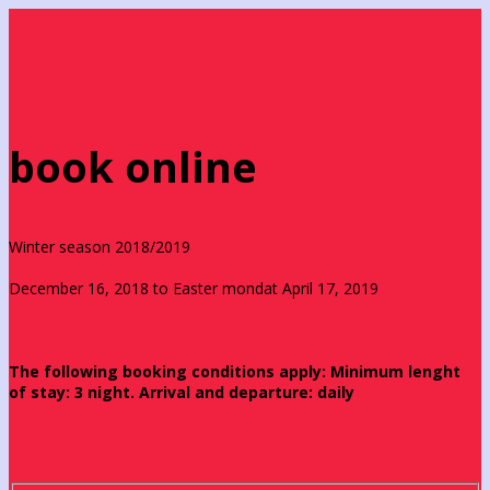
book online
Winter season 2018/2019
December 16, 2018 to Easter mondat April 17, 2019
The following booking conditions apply: Minimum lenght
of stay: 3 night. Arrival and departure: daily