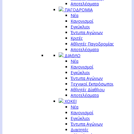
Αποτελέσματα
ΠΑΓΟΔΡΟΜΙΑ
Νέα
Κανονισμοί
Εγκύκλιοι
Έντυπα Αγώνων
Κριτές
Αθλητές Παγοδρομίας
Αποτελέσματα
ΔΙΑΘΛΟ
Νέα
Κανονισμοί
Εγκύκλιοι
Έντυπα Αγώνων
Τεχνικοί Εκπρόσωποι
Αθλητές Δίαθλου
Αποτελέσματα
ΧΟΚΕΪ
Νέα
Κανονισμοί
Εγκύκλιοι
Έντυπα Αγώνων
Διαιτητές