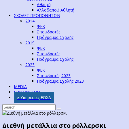
Αθλητή
Αλλοδαπού Αθλητή
ΣΧΟΛΕΣ ΠΡΟΠΟΝΗΤΩΝ
2014
ΦΕΚ
Σπουδαστές
Πρόγραμμα Σχολής
2019
ΦΕΚ
Σπουδαστές
Πρόγραμμα Σχολής
2023
ΦΕΚ
Σπουδαστές 2023
Πρόγραμμα Σχολής 2023
MEDIA
ΕΠΙΚΟΙΝΩΝΙΑ
e-Υπηρεσίες ΕΟΧΑ
Διεθνή μετάλλια στο ρόλλερσκι