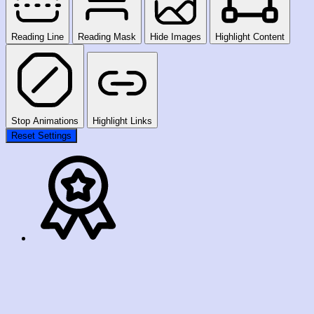
Reading Line
Reading Mask
Hide Images
Highlight Content
Stop Animations
Highlight Links
Reset Settings