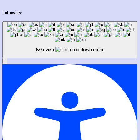
Follow us:
Ελληνικά