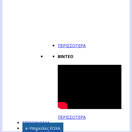
ΠΕΡΙΣΣΟΤΕΡΑ
ΒΙΝΤΕΟ
ΠΕΡΙΣΣΟΤΕΡΑ
ΕΠΙΚΟΙΝΩΝΙΑ
e-Υπηρεσίες ΕΟΧΑ