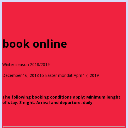
book online
Winter season 2018/2019
December 16, 2018 to Easter mondat April 17, 2019
The following booking conditions apply: Minimum lenght
of stay: 3 night. Arrival and departure: daily