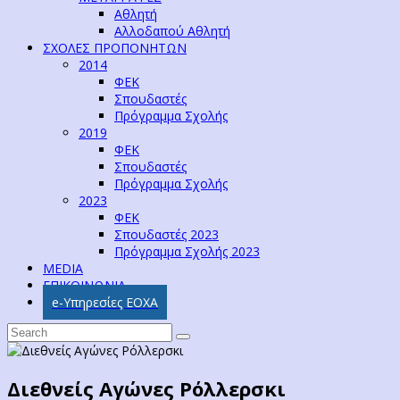
Αθλητή
Αλλοδαπού Αθλητή
ΣΧΟΛΕΣ ΠΡΟΠΟΝΗΤΩΝ
2014
ΦΕΚ
Σπουδαστές
Πρόγραμμα Σχολής
2019
ΦΕΚ
Σπουδαστές
Πρόγραμμα Σχολής
2023
ΦΕΚ
Σπουδαστές 2023
Πρόγραμμα Σχολής 2023
MEDIA
ΕΠΙΚΟΙΝΩΝΙΑ
e-Υπηρεσίες ΕΟΧΑ
Διεθνείς Αγώνες Ρόλλερσκι