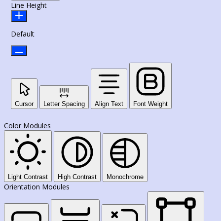
Line Height
Default
Cursor
Letter Spacing
Align Text
Font Weight
Color Modules
Light Contrast
High Contrast
Monochrome
Orientation Modules