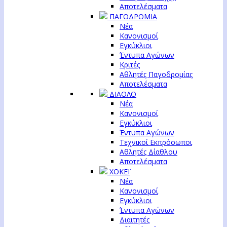
Αποτελέσματα
ΠΑΓΟΔΡΟΜΙΑ
Νέα
Κανονισμοί
Εγκύκλιοι
Έντυπα Αγώνων
Κριτές
Αθλητές Παγοδρομίας
Αποτελέσματα
ΔΙΑΘΛΟ
Νέα
Κανονισμοί
Εγκύκλιοι
Έντυπα Αγώνων
Τεχνικοί Εκπρόσωποι
Αθλητές Δίαθλου
Αποτελέσματα
ΧΟΚΕΪ
Νέα
Κανονισμοί
Εγκύκλιοι
Έντυπα Αγώνων
Διαιτητές