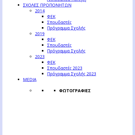
ΣΧΟΛΕΣ ΠΡΟΠΟΝΗΤΩΝ
2014
ΦΕΚ
Σπουδαστές
Πρόγραμμα Σχολής
2019
ΦΕΚ
Σπουδαστές
Πρόγραμμα Σχολής
2023
ΦΕΚ
Σπουδαστές 2023
Πρόγραμμα Σχολής 2023
MEDIA
ΦΩΤΟΓΡΑΦΙΕΣ