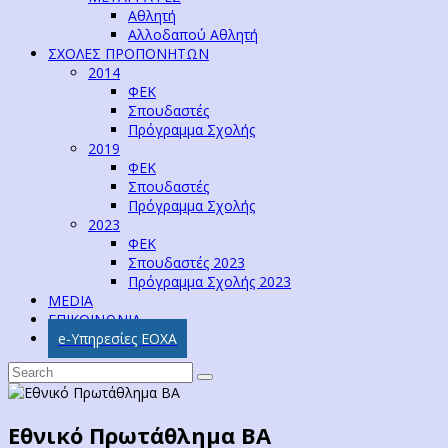
Αθλητή
Αλλοδαπού Αθλητή
ΣΧΟΛΕΣ ΠΡΟΠΟΝΗΤΩΝ
2014
ΦΕΚ
Σπουδαστές
Πρόγραμμα Σχολής
2019
ΦΕΚ
Σπουδαστές
Πρόγραμμα Σχολής
2023
ΦΕΚ
Σπουδαστές 2023
Πρόγραμμα Σχολής 2023
MEDIA
ΕΠΙΚΟΙΝΩΝΙΑ
e-Υπηρεσίες ΕΟΧΑ
Εθνικό Πρωτάθλημα ΒΑ