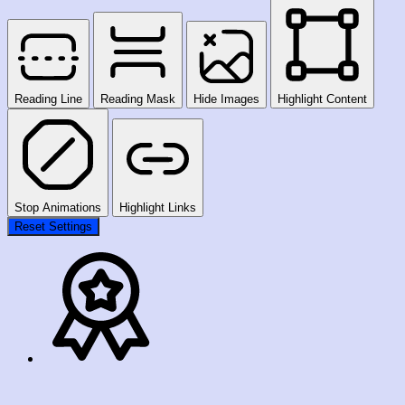
Reading Line
Reading Mask
Hide Images
Highlight Content
Stop Animations
Highlight Links
Reset Settings