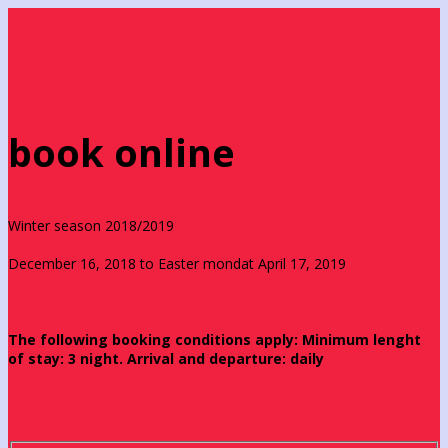
book online
Winter season 2018/2019
December 16, 2018 to Easter mondat April 17, 2019
The following booking conditions apply: Minimum lenght
of stay: 3 night. Arrival and departure: daily