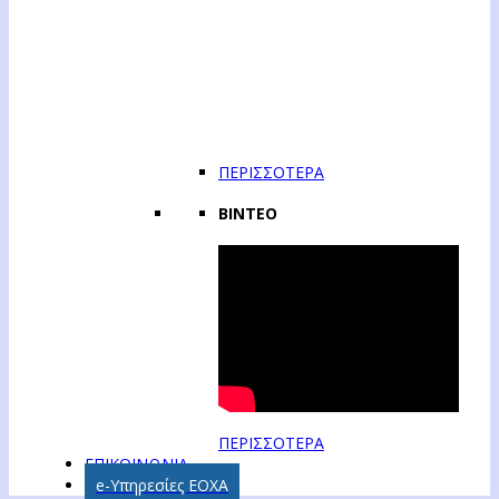
ΠΕΡΙΣΣΟΤΕΡΑ
ΒΙΝΤΕΟ
ΠΕΡΙΣΣΟΤΕΡΑ
ΕΠΙΚΟΙΝΩΝΙΑ
e-Υπηρεσίες ΕΟΧΑ