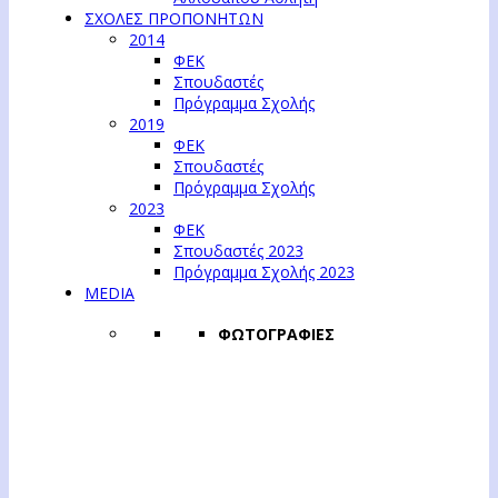
ΣΧΟΛΕΣ ΠΡΟΠΟΝΗΤΩΝ
2014
ΦΕΚ
Σπουδαστές
Πρόγραμμα Σχολής
2019
ΦΕΚ
Σπουδαστές
Πρόγραμμα Σχολής
2023
ΦΕΚ
Σπουδαστές 2023
Πρόγραμμα Σχολής 2023
MEDIA
ΦΩΤΟΓΡΑΦΙΕΣ