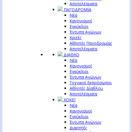
Αποτελέσματα
ΠΑΓΟΔΡΟΜΙΑ
Νέα
Κανονισμοί
Εγκύκλιοι
Έντυπα Αγώνων
Κριτές
Αθλητές Παγοδρομίας
Αποτελέσματα
ΔΙΑΘΛΟ
Νέα
Κανονισμοί
Εγκύκλιοι
Έντυπα Αγώνων
Τεχνικοί Εκπρόσωποι
Αθλητές Δίαθλου
Αποτελέσματα
ΧΟΚΕΪ
Νέα
Κανονισμοί
Εγκύκλιοι
Έντυπα Αγώνων
Διαιτητές