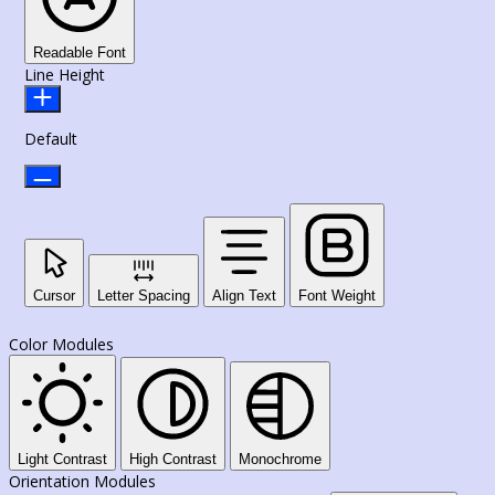
Readable Font
Line Height
Default
Cursor
Letter Spacing
Align Text
Font Weight
Color Modules
Light Contrast
High Contrast
Monochrome
Orientation Modules