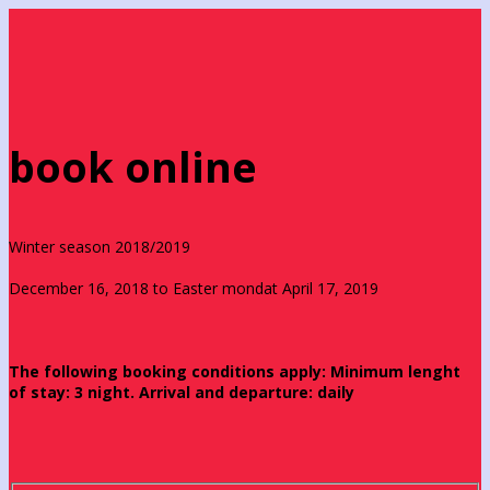
book online
Winter season 2018/2019
December 16, 2018 to Easter mondat April 17, 2019
The following booking conditions apply: Minimum lenght
of stay: 3 night. Arrival and departure: daily