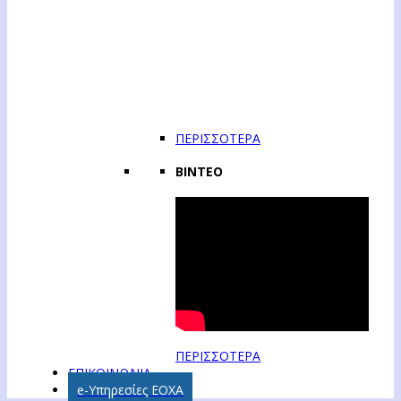
ΠΕΡΙΣΣΟΤΕΡΑ
ΒΙΝΤΕΟ
ΠΕΡΙΣΣΟΤΕΡΑ
ΕΠΙΚΟΙΝΩΝΙΑ
e-Υπηρεσίες ΕΟΧΑ