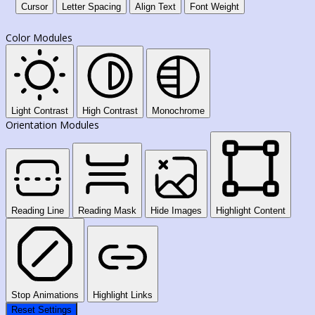
Cursor
Letter Spacing
Align Text
Font Weight
Color Modules
Light Contrast
High Contrast
Monochrome
Orientation Modules
Reading Line
Reading Mask
Hide Images
Highlight Content
Stop Animations
Highlight Links
Reset Settings