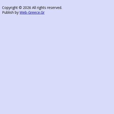
Copyright © 2026 All rights reserved.
Publish by
Web-Greece.Gr