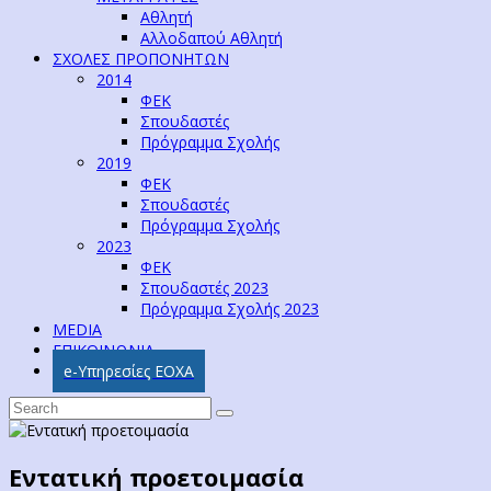
Αθλητή
Αλλοδαπού Αθλητή
ΣΧΟΛΕΣ ΠΡΟΠΟΝΗΤΩΝ
2014
ΦΕΚ
Σπουδαστές
Πρόγραμμα Σχολής
2019
ΦΕΚ
Σπουδαστές
Πρόγραμμα Σχολής
2023
ΦΕΚ
Σπουδαστές 2023
Πρόγραμμα Σχολής 2023
MEDIA
ΕΠΙΚΟΙΝΩΝΙΑ
e-Υπηρεσίες ΕΟΧΑ
Εντατική προετοιμασία