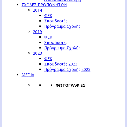
ΣΧΟΛΕΣ ΠΡΟΠΟΝΗΤΩΝ
2014
ΦΕΚ
Σπουδαστές
Πρόγραμμα Σχολής
2019
ΦΕΚ
Σπουδαστές
Πρόγραμμα Σχολής
2023
ΦΕΚ
Σπουδαστές 2023
Πρόγραμμα Σχολής 2023
MEDIA
ΦΩΤΟΓΡΑΦΙΕΣ