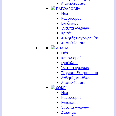
Αποτελέσματα
ΠΑΓΟΔΡΟΜΙΑ
Νέα
Κανονισμοί
Εγκύκλιοι
Έντυπα Αγώνων
Κριτές
Αθλητές Παγοδρομίας
Αποτελέσματα
ΔΙΑΘΛΟ
Νέα
Κανονισμοί
Εγκύκλιοι
Έντυπα Αγώνων
Τεχνικοί Εκπρόσωποι
Αθλητές Δίαθλου
Αποτελέσματα
ΧΟΚΕΪ
Νέα
Κανονισμοί
Εγκύκλιοι
Έντυπα Αγώνων
Διαιτητές