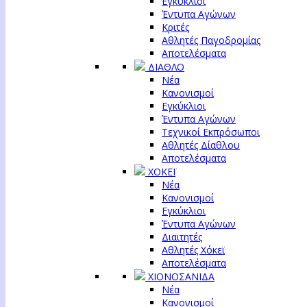
Εγκύκλιοι
Έντυπα Αγώνων
Κριτές
Αθλητές Παγοδρομίας
Αποτελέσματα
ΔΙΑΘΛΟ
Νέα
Κανονισμοί
Εγκύκλιοι
Έντυπα Αγώνων
Τεχνικοί Εκπρόσωποι
Αθλητές Δίαθλου
Αποτελέσματα
ΧΟΚΕΪ
Νέα
Κανονισμοί
Εγκύκλιοι
Έντυπα Αγώνων
Διαιτητές
Αθλητές Χόκεϊ
Αποτελέσματα
ΧΙΟΝΟΣΑΝΙΔΑ
Νέα
Κανονισμοί