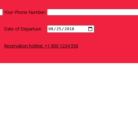
Your Phone Number:
Date of Departure:
Reservation hotline: +1 800 1234 556