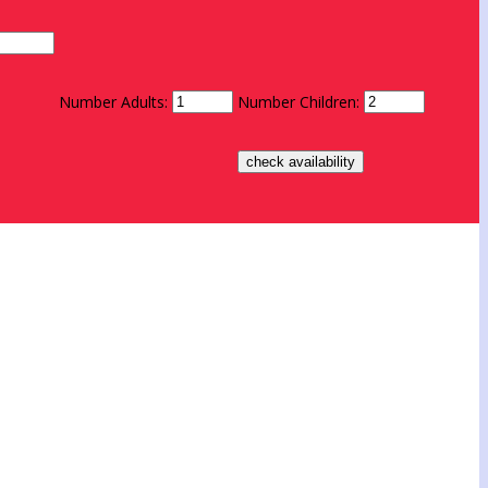
Number Adults:
Number Children: