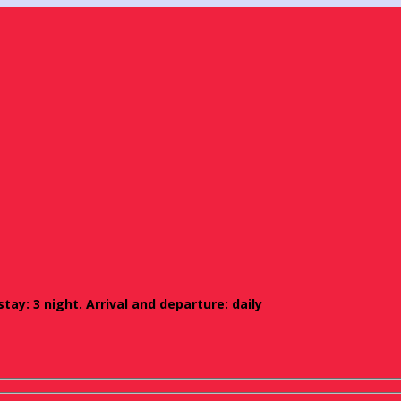
ay: 3 night. Arrival and departure: daily