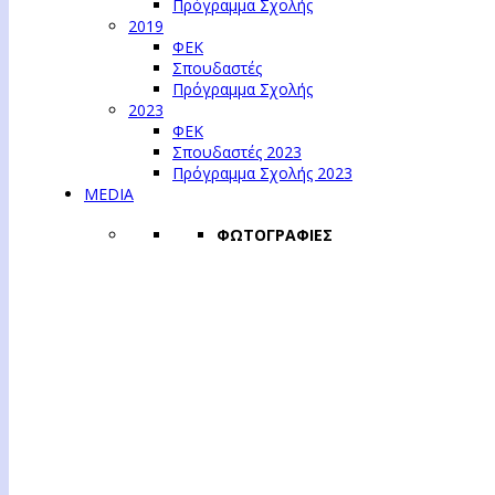
Πρόγραμμα Σχολής
2019
ΦΕΚ
Σπουδαστές
Πρόγραμμα Σχολής
2023
ΦΕΚ
Σπουδαστές 2023
Πρόγραμμα Σχολής 2023
MEDIA
ΦΩΤΟΓΡΑΦΙΕΣ