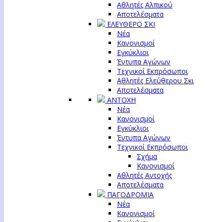
Αθλητές Αλπικού
Αποτελέσματα
ΕΛΕΥΘΕΡΟ ΣΚΙ
Νέα
Κανονισμοί
Εγκύκλιοι
Έντυπα Αγώνων
Τεχνικοί Εκπρόσωποι
Αθλητές Ελεύθερου Σκι
Αποτελέσματα
ΑΝΤΟΧΗ
Νέα
Κανονισμοί
Εγκύκλιοι
Έντυπα Αγώνων
Τεχνικοί Εκπρόσωποι
Σχήμα
Κανονισμοί
Αθλητές Αντοχής
Αποτελέσματα
ΠΑΓΟΔΡΟΜΙΑ
Νέα
Κανονισμοί