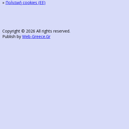
»
Πολιτική cookies (ΕΕ)
Copyright © 2026 All rights reserved.
Publish by
Web-Greece.Gr