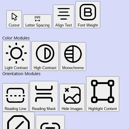
Cursor
Letter Spacing
Align Text
Font Weight
Color Modules
Light Contrast
High Contrast
Monochrome
Orientation Modules
Reading Line
Reading Mask
Hide Images
Highlight Content