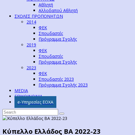
Αθλητή
Αλλοδαπού Αθλητή
ΣΧΟΛΕΣ ΠΡΟΠΟΝΗΤΩΝ
2014
ΦΕΚ
Σπουδαστές
Πρόγραμμα Σχολής
2019
ΦΕΚ
Σπουδαστές
Πρόγραμμα Σχολής
2023
ΦΕΚ
Σπουδαστές 2023
Πρόγραμμα Σχολής 2023
MEDIA
ΕΠΙΚΟΙΝΩΝΙΑ
e-Υπηρεσίες ΕΟΧΑ
Κύπελλο Ελλάδος ΒΑ 2022-23