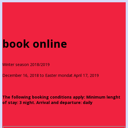
book online
Winter season 2018/2019
December 16, 2018 to Easter mondat April 17, 2019
The following booking conditions apply: Minimum lenght
of stay: 3 night. Arrival and departure: daily