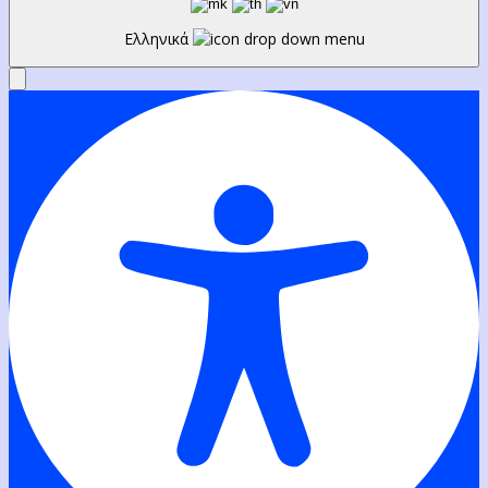
Ελληνικά