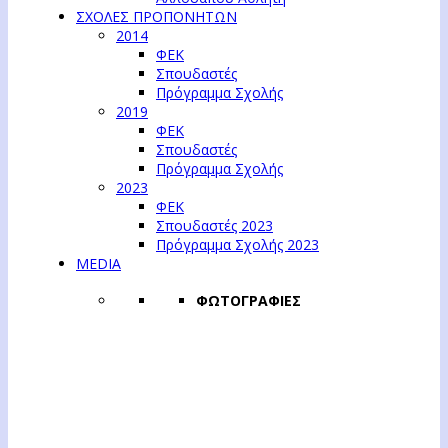
ΣΧΟΛΕΣ ΠΡΟΠΟΝΗΤΩΝ
2014
ΦΕΚ
Σπουδαστές
Πρόγραμμα Σχολής
2019
ΦΕΚ
Σπουδαστές
Πρόγραμμα Σχολής
2023
ΦΕΚ
Σπουδαστές 2023
Πρόγραμμα Σχολής 2023
MEDIA
ΦΩΤΟΓΡΑΦΙΕΣ