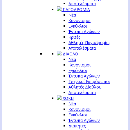
Αποτελέσματα
ΠΑΓΟΔΡΟΜΙΑ
Νέα
Κανονισμοί
Εγκύκλιοι
Έντυπα Αγώνων
Κριτές
Αθλητές Παγοδρομίας
Αποτελέσματα
ΔΙΑΘΛΟ
Νέα
Κανονισμοί
Εγκύκλιοι
Έντυπα Αγώνων
Τεχνικοί Εκπρόσωποι
Αθλητές Δίαθλου
Αποτελέσματα
ΧΟΚΕΪ
Νέα
Κανονισμοί
Εγκύκλιοι
Έντυπα Αγώνων
Διαιτητές