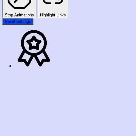
Stop Animations
Highlight Links
Reset Settings