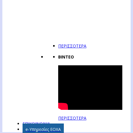
ΠΕΡΙΣΣΟΤΕΡΑ
ΒΙΝΤΕΟ
ΠΕΡΙΣΣΟΤΕΡΑ
ΕΠΙΚΟΙΝΩΝΙΑ
e-Υπηρεσίες ΕΟΧΑ