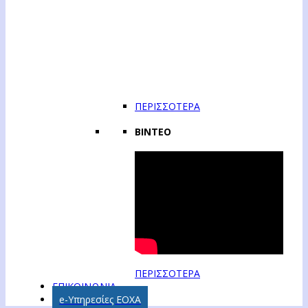
ΠΕΡΙΣΣΟΤΕΡΑ
ΒΙΝΤΕΟ
ΠΕΡΙΣΣΟΤΕΡΑ
ΕΠΙΚΟΙΝΩΝΙΑ
e-Υπηρεσίες ΕΟΧΑ