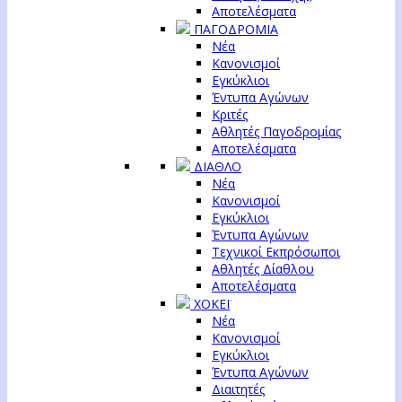
Αποτελέσματα
ΠΑΓΟΔΡΟΜΙΑ
Νέα
Κανονισμοί
Εγκύκλιοι
Έντυπα Αγώνων
Κριτές
Αθλητές Παγοδρομίας
Αποτελέσματα
ΔΙΑΘΛΟ
Νέα
Κανονισμοί
Εγκύκλιοι
Έντυπα Αγώνων
Τεχνικοί Εκπρόσωποι
Αθλητές Δίαθλου
Αποτελέσματα
ΧΟΚΕΪ
Νέα
Κανονισμοί
Εγκύκλιοι
Έντυπα Αγώνων
Διαιτητές