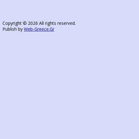
Copyright © 2026 All rights reserved.
Publish by
Web-Greece.Gr