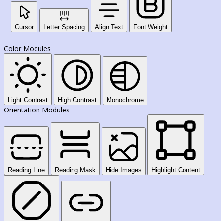
Cursor
Letter Spacing
Align Text
Font Weight
Color Modules
Light Contrast
High Contrast
Monochrome
Orientation Modules
Reading Line
Reading Mask
Hide Images
Highlight Content