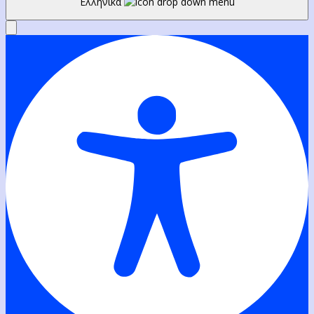
Ελληνικά