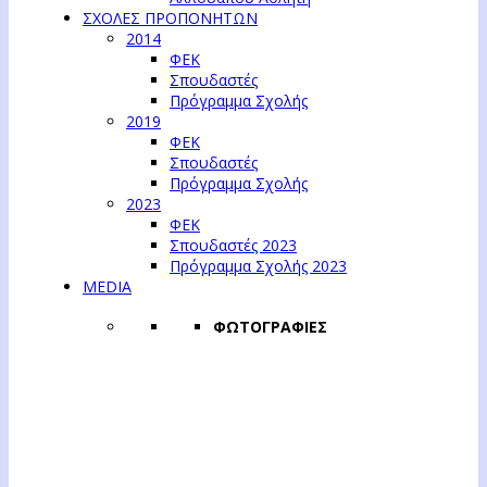
ΣΧΟΛΕΣ ΠΡΟΠΟΝΗΤΩΝ
2014
ΦΕΚ
Σπουδαστές
Πρόγραμμα Σχολής
2019
ΦΕΚ
Σπουδαστές
Πρόγραμμα Σχολής
2023
ΦΕΚ
Σπουδαστές 2023
Πρόγραμμα Σχολής 2023
MEDIA
ΦΩΤΟΓΡΑΦΙΕΣ