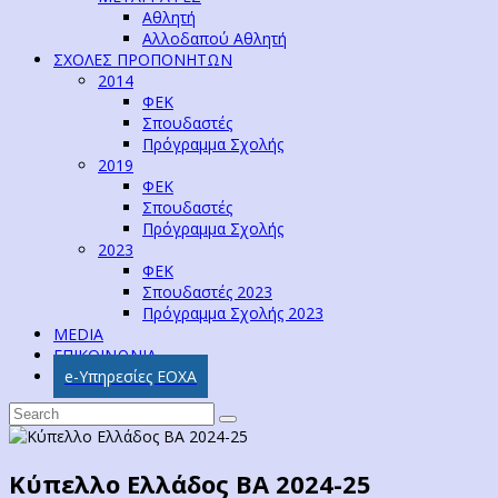
Αθλητή
Αλλοδαπού Αθλητή
ΣΧΟΛΕΣ ΠΡΟΠΟΝΗΤΩΝ
2014
ΦΕΚ
Σπουδαστές
Πρόγραμμα Σχολής
2019
ΦΕΚ
Σπουδαστές
Πρόγραμμα Σχολής
2023
ΦΕΚ
Σπουδαστές 2023
Πρόγραμμα Σχολής 2023
MEDIA
ΕΠΙΚΟΙΝΩΝΙΑ
e-Υπηρεσίες ΕΟΧΑ
Κύπελλο Ελλάδος ΒΑ 2024-25