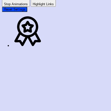
Stop Animations
Highlight Links
Reset Settings