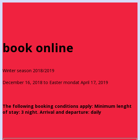
book online
Winter season 2018/2019
December 16, 2018 to Easter mondat April 17, 2019
The following booking conditions apply: Minimum lenght
of stay: 3 night. Arrival and departure: daily