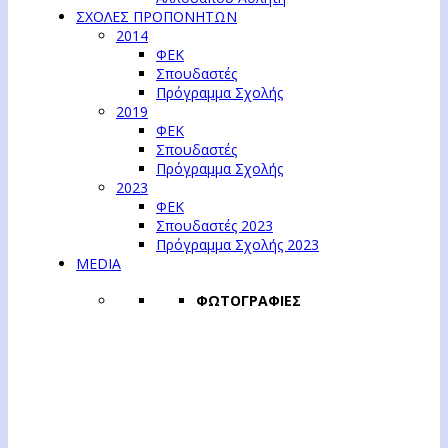
ΣΧΟΛΕΣ ΠΡΟΠΟΝΗΤΩΝ
2014
ΦΕΚ
Σπουδαστές
Πρόγραμμα Σχολής
2019
ΦΕΚ
Σπουδαστές
Πρόγραμμα Σχολής
2023
ΦΕΚ
Σπουδαστές 2023
Πρόγραμμα Σχολής 2023
MEDIA
ΦΩΤΟΓΡΑΦΙΕΣ