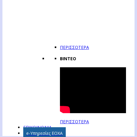
ΠΕΡΙΣΣΟΤΕΡΑ
ΒΙΝΤΕΟ
ΠΕΡΙΣΣΟΤΕΡΑ
ΕΠΙΚΟΙΝΩΝΙΑ
e-Υπηρεσίες ΕΟΧΑ