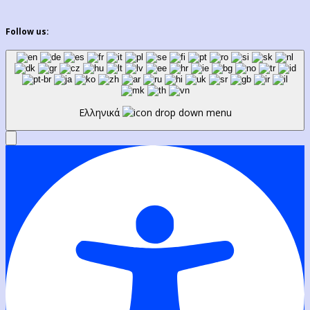
Follow us:
Ελληνικά