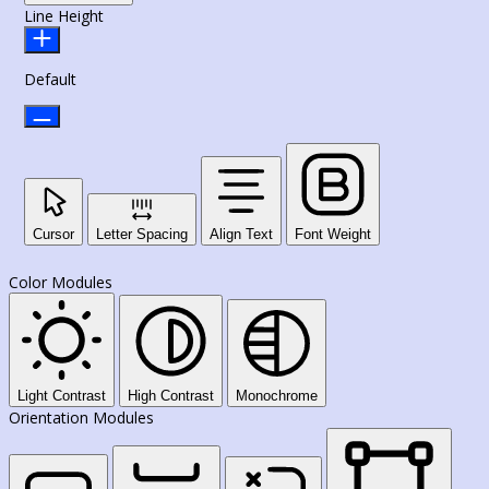
Line Height
Default
Cursor
Letter Spacing
Align Text
Font Weight
Color Modules
Light Contrast
High Contrast
Monochrome
Orientation Modules