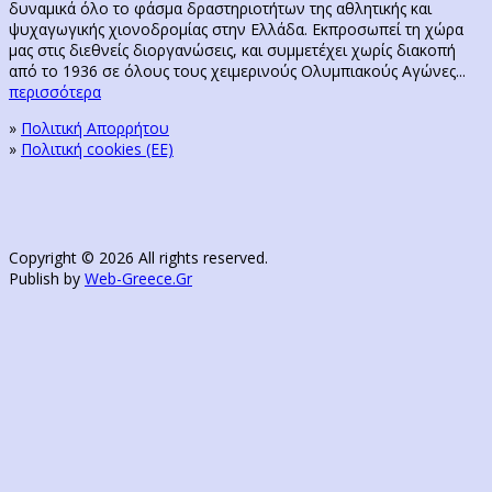
δυναμικά όλο το φάσμα δραστηριοτήτων της αθλητικής και
ψυχαγωγικής χιονοδρομίας στην Ελλάδα. Εκπροσωπεί τη χώρα
μας στις διεθνείς διοργανώσεις, και συμμετέχει χωρίς διακοπή
από το 1936 σε όλους τους χειμερινούς Ολυμπιακούς Αγώνες...
περισσότερα
»
Πολιτική Απορρήτου
»
Πολιτική cookies (ΕΕ)
Copyright © 2026 All rights reserved.
Publish by
Web-Greece.Gr