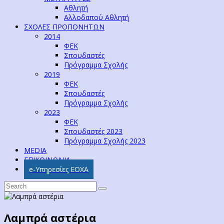
Αθλητή
Αλλοδαπού Αθλητή
ΣΧΟΛΕΣ ΠΡΟΠΟΝΗΤΩΝ
2014
ΦΕΚ
Σπουδαστές
Πρόγραμμα Σχολής
2019
ΦΕΚ
Σπουδαστές
Πρόγραμμα Σχολής
2023
ΦΕΚ
Σπουδαστές 2023
Πρόγραμμα Σχολής 2023
MEDIA
ΕΠΙΚΟΙΝΩΝΙΑ
e-Υπηρεσίες ΕΟΧΑ
Λαμπρά αστέρια