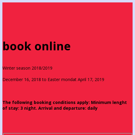
book online
Winter season 2018/2019
December 16, 2018 to Easter mondat April 17, 2019
The following booking conditions apply: Minimum lenght
of stay: 3 night. Arrival and departure: daily