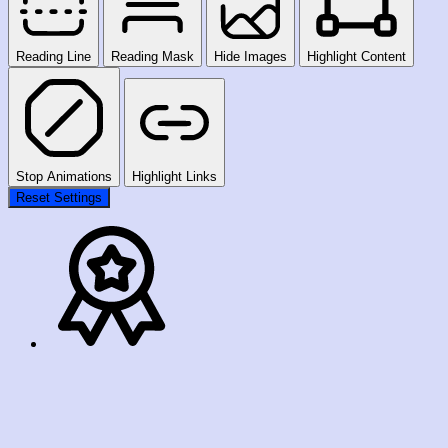
Reading Line
Reading Mask
Hide Images
Highlight Content
Stop Animations
Highlight Links
Reset Settings