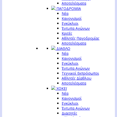
Αποτελέσματα
ΠΑΓΟΔΡΟΜΙΑ
Νέα
Κανονισμοί
Εγκύκλιοι
Έντυπα Αγώνων
Κριτές
Αθλητές Παγοδρομίας
Αποτελέσματα
ΔΙΑΘΛΟ
Νέα
Κανονισμοί
Εγκύκλιοι
Έντυπα Αγώνων
Τεχνικοί Εκπρόσωποι
Αθλητές Δίαθλου
Αποτελέσματα
ΧΟΚΕΪ
Νέα
Κανονισμοί
Εγκύκλιοι
Έντυπα Αγώνων
Διαιτητές