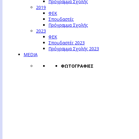
Πρόγραμμα Σχολής
2019
ΦΕΚ
Σπουδαστές
Πρόγραμμα Σχολής
2023
ΦΕΚ
Σπουδαστές 2023
Πρόγραμμα Σχολής 2023
MEDIA
ΦΩΤΟΓΡΑΦΙΕΣ