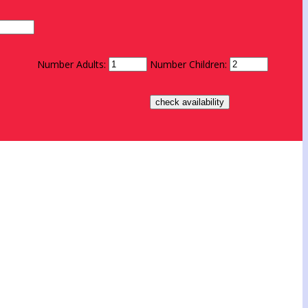
Number Adults:
Number Children: