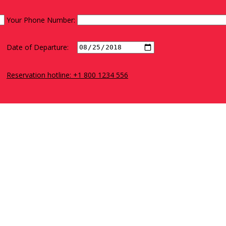
Your Phone Number:
Date of Departure:
Reservation hotline: +1 800 1234 556