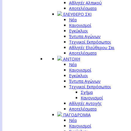
Αθλητές Αλπικού
Αποτελέσματα
ΕΛΕΥΘΕΡΟ ΣΚΙ
Νέα
Κανονισμοί
Εγκύκλιοι
Έντυπα Αγώνων
Τεχνικοί Εκπρόσωποι
Αθλητές Ελεύθερου Σκι
Αποτελέσματα
ΑΝΤΟΧΗ
Νέα
Κανονισμοί
Εγκύκλιοι
Έντυπα Αγώνων
Τεχνικοί Εκπρόσωποι
Σχήμα
Κανονισμοί
Αθλητές Αντοχής
Αποτελέσματα
ΠΑΓΟΔΡΟΜΙΑ
Νέα
Κανονισμοί