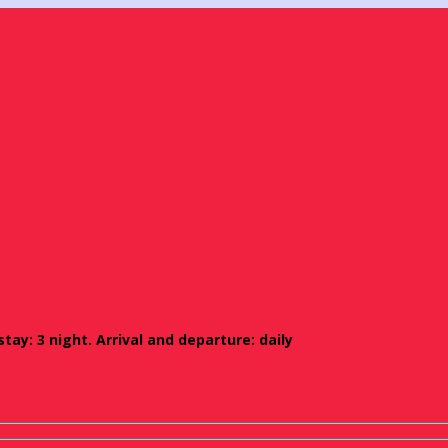
ay: 3 night. Arrival and departure: daily