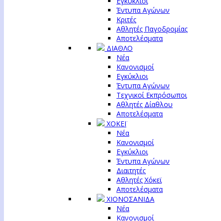
Εγκύκλιοι
Έντυπα Αγώνων
Κριτές
Αθλητές Παγοδρομίας
Αποτελέσματα
ΔΙΑΘΛΟ
Νέα
Κανονισμοί
Εγκύκλιοι
Έντυπα Αγώνων
Τεχνικοί Εκπρόσωποι
Αθλητές Δίαθλου
Αποτελέσματα
ΧΟΚΕΪ
Νέα
Κανονισμοί
Εγκύκλιοι
Έντυπα Αγώνων
Διαιτητές
Αθλητές Χόκεϊ
Αποτελέσματα
ΧΙΟΝΟΣΑΝΙΔΑ
Νέα
Κανονισμοί