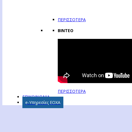
ΠΕΡΙΣΣΟΤΕΡΑ
ΒΙΝΤΕΟ
ΠΕΡΙΣΣΟΤΕΡΑ
ΕΠΙΚΟΙΝΩΝΙΑ
e-Υπηρεσίες ΕΟΧΑ