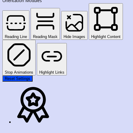
Orientation Modules
Reading Line
Reading Mask
Hide Images
Highlight Content
Stop Animations
Highlight Links
Reset Settings