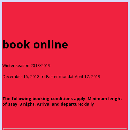
book online
Winter season 2018/2019
December 16, 2018 to Easter mondat April 17, 2019
The following booking conditions apply: Minimum lenght
of stay: 3 night. Arrival and departure: daily