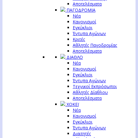
Αποτελέσματα
ΠΑΓΟΔΡΟΜΙΑ
Νέα
Κανονισμοί
Εγκύκλιοι
Έντυπα Αγώνων
Κριτές
Αθλητές Παγοδρομίας
Αποτελέσματα
ΔΙΑΘΛΟ
Νέα
Κανονισμοί
Εγκύκλιοι
Έντυπα Αγώνων
Τεχνικοί Εκπρόσωποι
Αθλητές Δίαθλου
Αποτελέσματα
ΧΟΚΕΪ
Νέα
Κανονισμοί
Εγκύκλιοι
Έντυπα Αγώνων
Διαιτητές