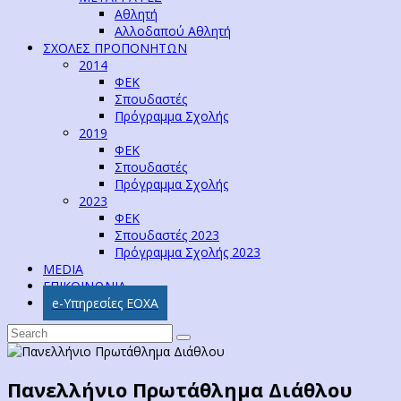
Αθλητή
Αλλοδαπού Αθλητή
ΣΧΟΛΕΣ ΠΡΟΠΟΝΗΤΩΝ
2014
ΦΕΚ
Σπουδαστές
Πρόγραμμα Σχολής
2019
ΦΕΚ
Σπουδαστές
Πρόγραμμα Σχολής
2023
ΦΕΚ
Σπουδαστές 2023
Πρόγραμμα Σχολής 2023
MEDIA
ΕΠΙΚΟΙΝΩΝΙΑ
e-Υπηρεσίες ΕΟΧΑ
Πανελλήνιο Πρωτάθλημα Διάθλου