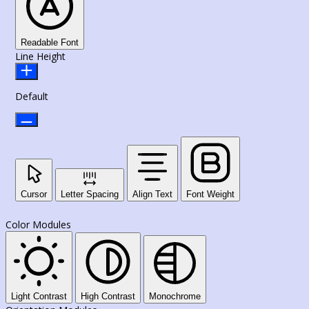
Readable Font
Line Height
Default
Cursor
Letter Spacing
Align Text
Font Weight
Color Modules
Light Contrast
High Contrast
Monochrome