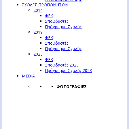
ΣΧΟΛΕΣ ΠΡΟΠΟΝΗΤΩΝ
2014
ΦΕΚ
Σπουδαστές
Πρόγραμμα Σχολής
2019
ΦΕΚ
Σπουδαστές
Πρόγραμμα Σχολής
2023
ΦΕΚ
Σπουδαστές 2023
Πρόγραμμα Σχολής 2023
MEDIA
ΦΩΤΟΓΡΑΦΙΕΣ