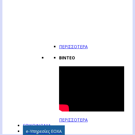
ΠΕΡΙΣΣΟΤΕΡΑ
ΒΙΝΤΕΟ
ΠΕΡΙΣΣΟΤΕΡΑ
ΕΠΙΚΟΙΝΩΝΙΑ
e-Υπηρεσίες ΕΟΧΑ