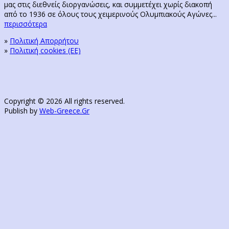
μας στις διεθνείς διοργανώσεις, και συμμετέχει χωρίς διακοπή
από το 1936 σε όλους τους χειμερινούς Ολυμπιακούς Αγώνες...
περισσότερα
»
Πολιτική Απορρήτου
»
Πολιτική cookies (ΕΕ)
Copyright © 2026 All rights reserved.
Publish by
Web-Greece.Gr