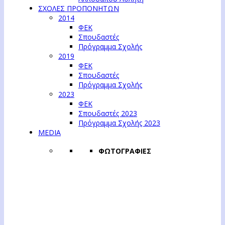
ΣΧΟΛΕΣ ΠΡΟΠΟΝΗΤΩΝ
2014
ΦΕΚ
Σπουδαστές
Πρόγραμμα Σχολής
2019
ΦΕΚ
Σπουδαστές
Πρόγραμμα Σχολής
2023
ΦΕΚ
Σπουδαστές 2023
Πρόγραμμα Σχολής 2023
MEDIA
ΦΩΤΟΓΡΑΦΙΕΣ