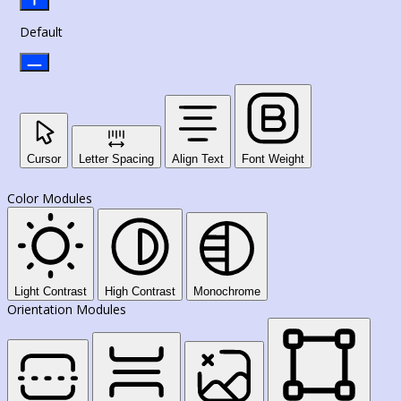
Default
Cursor
Letter Spacing
Align Text
Font Weight
Color Modules
Light Contrast
High Contrast
Monochrome
Orientation Modules