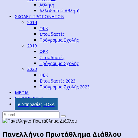
Αθλητή
Αλλοδαπού Αθλητή
ΣΧΟΛΕΣ ΠΡΟΠΟΝΗΤΩΝ
2014
ΦΕΚ
Σπουδαστές
Πρόγραμμα Σχολής
2019
ΦΕΚ
Σπουδαστές
Πρόγραμμα Σχολής
2023
ΦΕΚ
Σπουδαστές 2023
Πρόγραμμα Σχολής 2023
MEDIA
ΕΠΙΚΟΙΝΩΝΙΑ
e-Υπηρεσίες ΕΟΧΑ
Πανελλήνιο Πρωτάθλημα Διάθλου