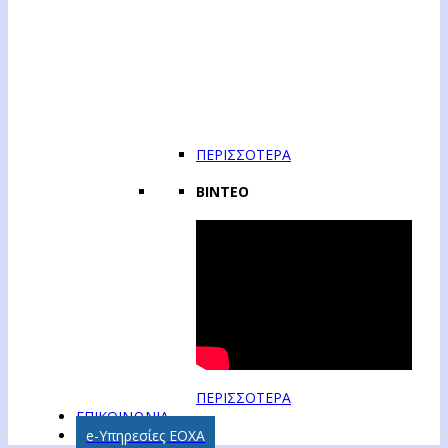
ΠΕΡΙΣΣΟΤΕΡΑ
ΒΙΝΤΕΟ
ΠΕΡΙΣΣΟΤΕΡΑ
ΕΠΙΚΟΙΝΩΝΙΑ
e-Υπηρεσίες ΕΟΧΑ