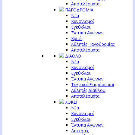
Αποτελέσματα
ΠΑΓΟΔΡΟΜΙΑ
Νέα
Κανονισμοί
Εγκύκλιοι
Έντυπα Αγώνων
Κριτές
Αθλητές Παγοδρομίας
Αποτελέσματα
ΔΙΑΘΛΟ
Νέα
Κανονισμοί
Εγκύκλιοι
Έντυπα Αγώνων
Τεχνικοί Εκπρόσωποι
Αθλητές Δίαθλου
Αποτελέσματα
ΧΟΚΕΪ
Νέα
Κανονισμοί
Εγκύκλιοι
Έντυπα Αγώνων
Διαιτητές