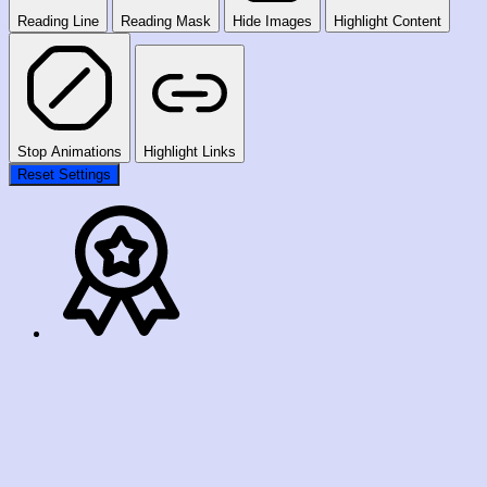
Reading Line
Reading Mask
Hide Images
Highlight Content
Stop Animations
Highlight Links
Reset Settings