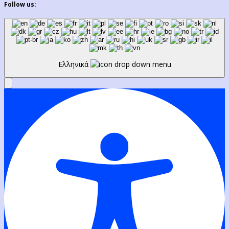
Follow us:
Ελληνικά