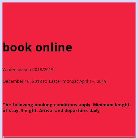
book online
Winter season 2018/2019
December 16, 2018 to Easter mondat April 17, 2019
The following booking conditions apply: Minimum lenght
of stay: 3 night. Arrival and departure: daily