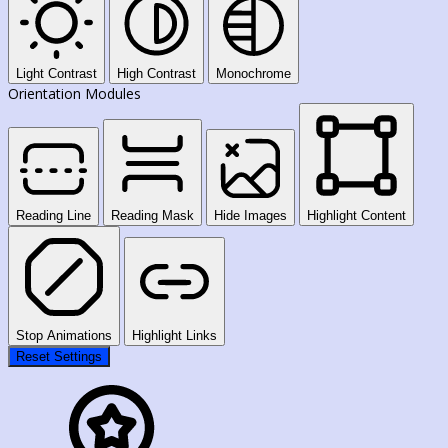
Light Contrast
High Contrast
Monochrome
Orientation Modules
Reading Line
Reading Mask
Hide Images
Highlight Content
Stop Animations
Highlight Links
Reset Settings