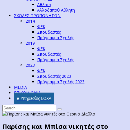
Αθλητή
Αλλοδαπού Αθλητή
ΣΧΟΛΕΣ ΠΡΟΠΟΝΗΤΩΝ
2014
ΦΕΚ
Σπουδαστές
Πρόγραμμα Σχολής
2019
ΦΕΚ
Σπουδαστές
Πρόγραμμα Σχολής
2023
ΦΕΚ
Σπουδαστές 2023
Πρόγραμμα Σχολής 2023
MEDIA
ΕΠΙΚΟΙΝΩΝΙΑ
e-Υπηρεσίες ΕΟΧΑ
Παρίσης και Μπίσα νικητές στο