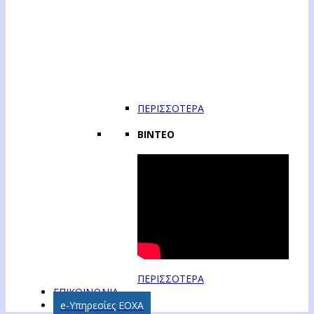
ΠΕΡΙΣΣΟΤΕΡΑ
ΒΙΝΤΕΟ
ΠΕΡΙΣΣΟΤΕΡΑ
ΕΠΙΚΟΙΝΩΝΙΑ
e-Υπηρεσίες ΕΟΧΑ