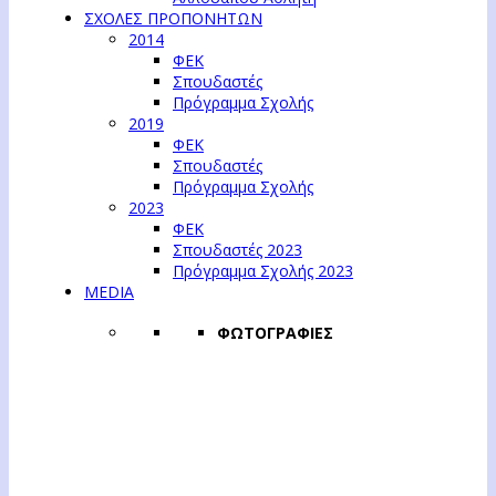
ΣΧΟΛΕΣ ΠΡΟΠΟΝΗΤΩΝ
2014
ΦΕΚ
Σπουδαστές
Πρόγραμμα Σχολής
2019
ΦΕΚ
Σπουδαστές
Πρόγραμμα Σχολής
2023
ΦΕΚ
Σπουδαστές 2023
Πρόγραμμα Σχολής 2023
MEDIA
ΦΩΤΟΓΡΑΦΙΕΣ