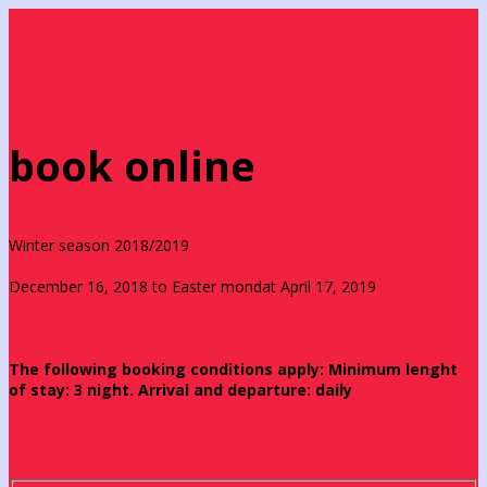
book online
Winter season 2018/2019
December 16, 2018 to Easter mondat April 17, 2019
The following booking conditions apply: Minimum lenght
of stay: 3 night. Arrival and departure: daily