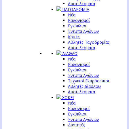
Αποτελέσματα
ΠΑΓΟΔΡΟΜΙΑ
Νέα
Κανονισμοί
Εγκύκλιοι
Έντυπα Αγώνων
Κριτές
Αθλητές Παγοδρομίας
Αποτελέσματα
ΔΙΑΘΛΟ
Νέα
Κανονισμοί
Εγκύκλιοι
Έντυπα Αγώνων
Τεχνικοί Εκπρόσωποι
Αθλητές Δίαθλου
Αποτελέσματα
ΧΟΚΕΪ
Νέα
Κανονισμοί
Εγκύκλιοι
Έντυπα Αγώνων
Διαιτητές