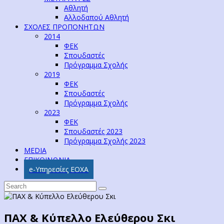
Αθλητή
Αλλοδαπού Αθλητή
ΣΧΟΛΕΣ ΠΡΟΠΟΝΗΤΩΝ
2014
ΦΕΚ
Σπουδαστές
Πρόγραμμα Σχολής
2019
ΦΕΚ
Σπουδαστές
Πρόγραμμα Σχολής
2023
ΦΕΚ
Σπουδαστές 2023
Πρόγραμμα Σχολής 2023
MEDIA
ΕΠΙΚΟΙΝΩΝΙΑ
e-Υπηρεσίες ΕΟΧΑ
ΠΑΧ & Κύπελλο Ελεύθερου Σκι