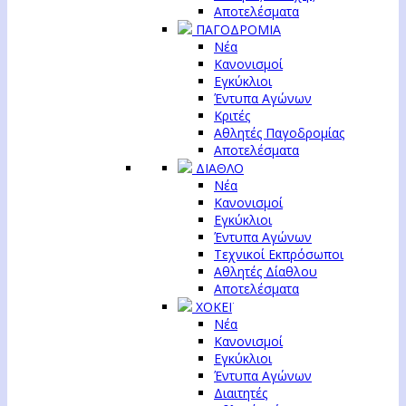
Αποτελέσματα
ΠΑΓΟΔΡΟΜΙΑ
Νέα
Κανονισμοί
Εγκύκλιοι
Έντυπα Αγώνων
Κριτές
Αθλητές Παγοδρομίας
Αποτελέσματα
ΔΙΑΘΛΟ
Νέα
Κανονισμοί
Εγκύκλιοι
Έντυπα Αγώνων
Τεχνικοί Εκπρόσωποι
Αθλητές Δίαθλου
Αποτελέσματα
ΧΟΚΕΪ
Νέα
Κανονισμοί
Εγκύκλιοι
Έντυπα Αγώνων
Διαιτητές