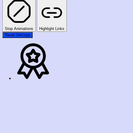
Stop Animations
Highlight Links
Reset Settings