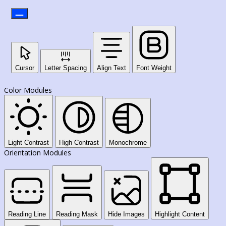
Cursor
Letter Spacing
Align Text
Font Weight
Color Modules
Light Contrast
High Contrast
Monochrome
Orientation Modules
Reading Line
Reading Mask
Hide Images
Highlight Content