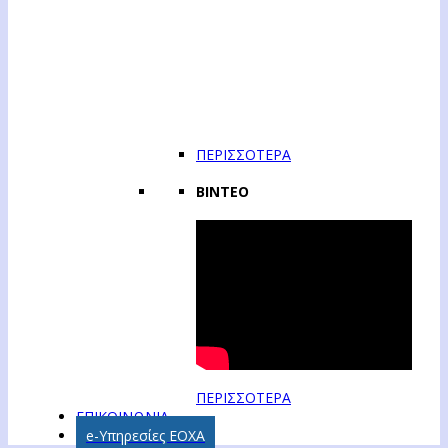
ΠΕΡΙΣΣΟΤΕΡΑ
ΒΙΝΤΕΟ
ΠΕΡΙΣΣΟΤΕΡΑ
ΕΠΙΚΟΙΝΩΝΙΑ
e-Υπηρεσίες ΕΟΧΑ