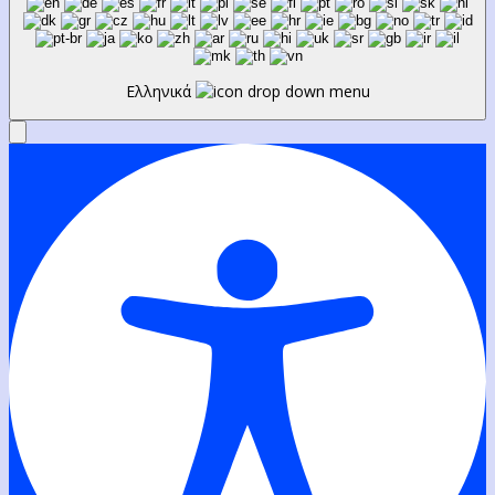
Ελληνικά