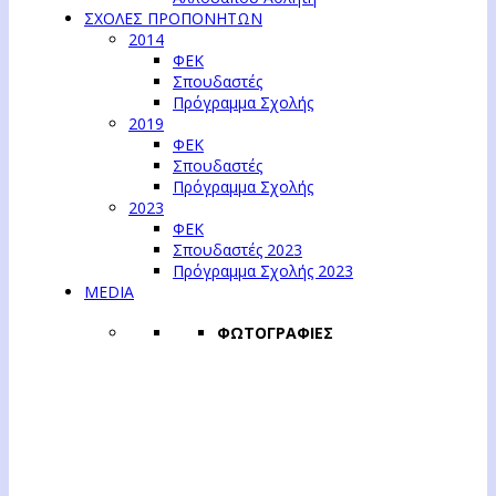
ΣΧΟΛΕΣ ΠΡΟΠΟΝΗΤΩΝ
2014
ΦΕΚ
Σπουδαστές
Πρόγραμμα Σχολής
2019
ΦΕΚ
Σπουδαστές
Πρόγραμμα Σχολής
2023
ΦΕΚ
Σπουδαστές 2023
Πρόγραμμα Σχολής 2023
MEDIA
ΦΩΤΟΓΡΑΦΙΕΣ