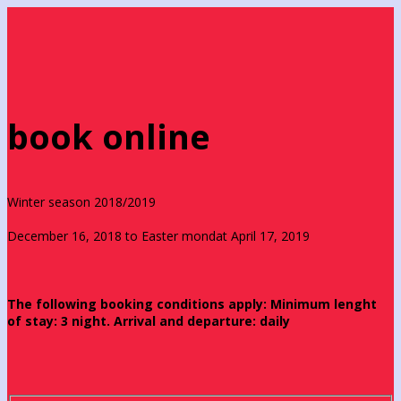
book online
Winter season 2018/2019
December 16, 2018 to Easter mondat April 17, 2019
The following booking conditions apply: Minimum lenght
of stay: 3 night. Arrival and departure: daily