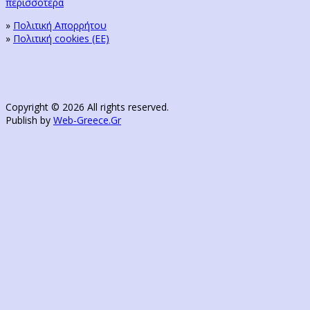
περισσότερα
»
Πολιτική Απορρήτου
»
Πολιτική cookies (ΕΕ)
Copyright © 2026 All rights reserved.
Publish by
Web-Greece.Gr