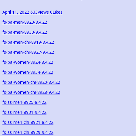
April 11, 2022
633
Views
0
Likes
fs-ba-men-8923-8.4.22
fs-ba-men-8933-9.4.22
fs-ba-men-chi-8919-8.4.22
fs-ba-men-chi-8927-9.4.22
fs-ba-women-8924-8.4.22
fs-ba-women-8934-9.4.22
fs-ba-women-chi-8920-8.4.22
fs-ba-women-chi-8928-9.4.22
fs-ss-men-8925-8.4.22
fs-ss-men-8931-9.4.22
fs-ss-men-chi-8921-8.4.22
fs-ss-men-chi-8929-9.4.22