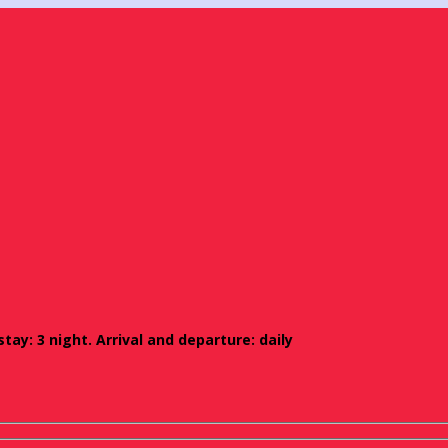
ay: 3 night. Arrival and departure: daily