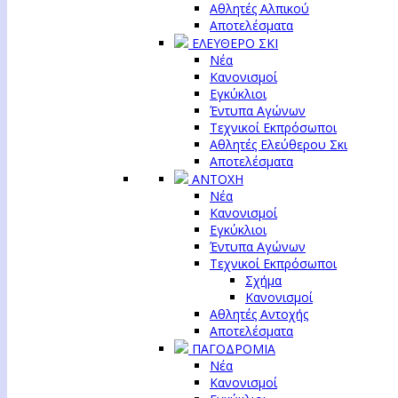
Αθλητές Αλπικού
Αποτελέσματα
ΕΛΕΥΘΕΡΟ ΣΚΙ
Νέα
Κανονισμοί
Εγκύκλιοι
Έντυπα Αγώνων
Τεχνικοί Εκπρόσωποι
Αθλητές Ελεύθερου Σκι
Αποτελέσματα
ΑΝΤΟΧΗ
Νέα
Κανονισμοί
Εγκύκλιοι
Έντυπα Αγώνων
Τεχνικοί Εκπρόσωποι
Σχήμα
Κανονισμοί
Αθλητές Αντοχής
Αποτελέσματα
ΠΑΓΟΔΡΟΜΙΑ
Νέα
Κανονισμοί