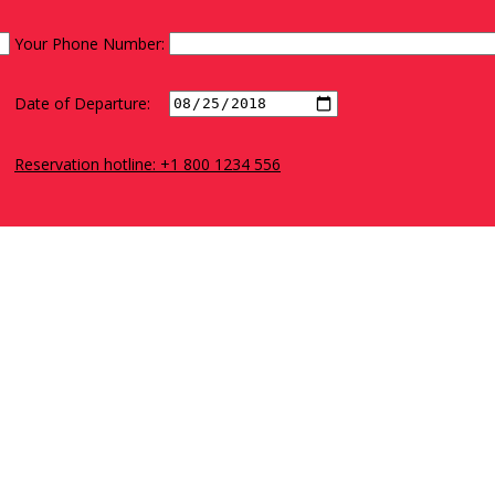
Your Phone Number:
Date of Departure:
Reservation hotline: +1 800 1234 556