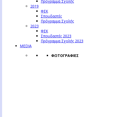
Πρόγραμμα Σχολής
2019
ΦΕΚ
Σπουδαστές
Πρόγραμμα Σχολής
2023
ΦΕΚ
Σπουδαστές 2023
Πρόγραμμα Σχολής 2023
MEDIA
ΦΩΤΟΓΡΑΦΙΕΣ