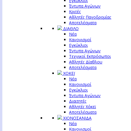
Εγκύκλιοι
Έντυπα Αγώνων
Κριτές
Αθλητές Παγοδρομίας
Αποτελέσματα
ΔΙΑΘΛΟ
Νέα
Κανονισμοί
Εγκύκλιοι
Έντυπα Αγώνων
Τεχνικοί Εκπρόσωποι
Αθλητές Δίαθλου
Αποτελέσματα
ΧΟΚΕΪ
Νέα
Κανονισμοί
Εγκύκλιοι
Έντυπα Αγώνων
Διαιτητές
Αθλητές Χόκεϊ
Αποτελέσματα
ΧΙΟΝΟΣΑΝΙΔΑ
Νέα
Κανονισμοί