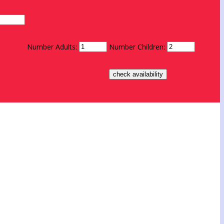
Number Adults:
Number Children: