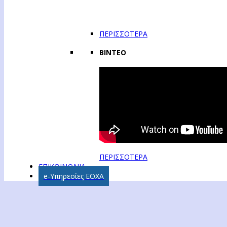
ΠΕΡΙΣΣΟΤΕΡΑ
ΒΙΝΤΕΟ
ΠΕΡΙΣΣΟΤΕΡΑ
ΕΠΙΚΟΙΝΩΝΙΑ
e-Υπηρεσίες ΕΟΧΑ