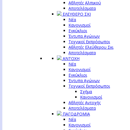
Αθλητές Αλπικού
Αποτελέσματα
ΕΛΕΥΘΕΡΟ ΣΚΙ
Νέα
Κανονισμοί
Εγκύκλιοι
Έντυπα Αγώνων
Τεχνικοί Εκπρόσωποι
Αθλητές Ελεύθερου Σκι
Αποτελέσματα
ΑΝΤΟΧΗ
Νέα
Κανονισμοί
Εγκύκλιοι
Έντυπα Αγώνων
Τεχνικοί Εκπρόσωποι
Σχήμα
Κανονισμοί
Αθλητές Αντοχής
Αποτελέσματα
ΠΑΓΟΔΡΟΜΙΑ
Νέα
Κανονισμοί