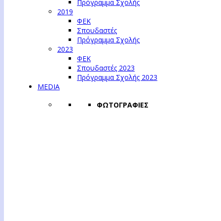
Πρόγραμμα Σχολής
2019
ΦΕΚ
Σπουδαστές
Πρόγραμμα Σχολής
2023
ΦΕΚ
Σπουδαστές 2023
Πρόγραμμα Σχολής 2023
MEDIA
ΦΩΤΟΓΡΑΦΙΕΣ