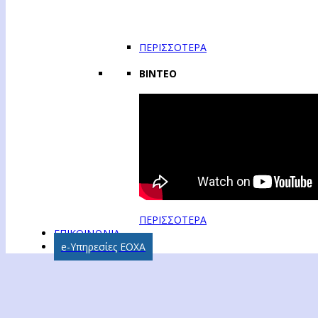
ΠΕΡΙΣΣΟΤΕΡΑ
ΒΙΝΤΕΟ
ΠΕΡΙΣΣΟΤΕΡΑ
ΕΠΙΚΟΙΝΩΝΙΑ
e-Υπηρεσίες ΕΟΧΑ