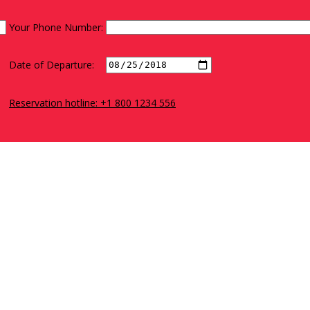
Your Phone Number:
Date of Departure:
Reservation hotline: +1 800 1234 556