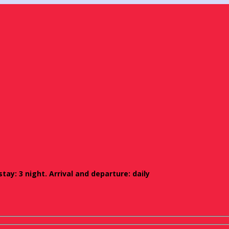
ay: 3 night. Arrival and departure: daily