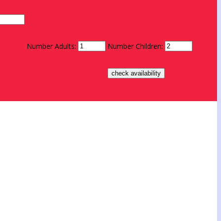
Number Adults:
Number Children: