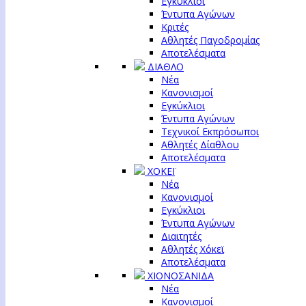
Εγκύκλιοι
Έντυπα Αγώνων
Κριτές
Αθλητές Παγοδρομίας
Αποτελέσματα
ΔΙΑΘΛΟ
Νέα
Κανονισμοί
Εγκύκλιοι
Έντυπα Αγώνων
Τεχνικοί Εκπρόσωποι
Αθλητές Δίαθλου
Αποτελέσματα
ΧΟΚΕΪ
Νέα
Κανονισμοί
Εγκύκλιοι
Έντυπα Αγώνων
Διαιτητές
Αθλητές Χόκεϊ
Αποτελέσματα
ΧΙΟΝΟΣΑΝΙΔΑ
Νέα
Κανονισμοί