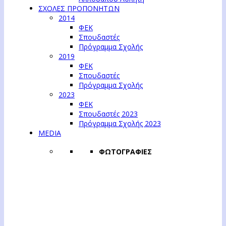
ΣΧΟΛΕΣ ΠΡΟΠΟΝΗΤΩΝ
2014
ΦΕΚ
Σπουδαστές
Πρόγραμμα Σχολής
2019
ΦΕΚ
Σπουδαστές
Πρόγραμμα Σχολής
2023
ΦΕΚ
Σπουδαστές 2023
Πρόγραμμα Σχολής 2023
MEDIA
ΦΩΤΟΓΡΑΦΙΕΣ