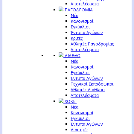
Αποτελέσματα
ΠΑΓΟΔΡΟΜΙΑ
Νέα
Κανονισμοί
Εγκύκλιοι
Έντυπα Αγώνων
Κριτές
Αθλητές Παγοδρομίας
Αποτελέσματα
ΔΙΑΘΛΟ
Νέα
Κανονισμοί
Εγκύκλιοι
Έντυπα Αγώνων
Τεχνικοί Εκπρόσωποι
Αθλητές Δίαθλου
Αποτελέσματα
ΧΟΚΕΪ
Νέα
Κανονισμοί
Εγκύκλιοι
Έντυπα Αγώνων
Διαιτητές