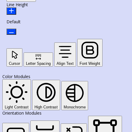
Line Height
Default
Cursor
Letter Spacing
Align Text
Font Weight
Color Modules
Light Contrast
High Contrast
Monochrome
Orientation Modules