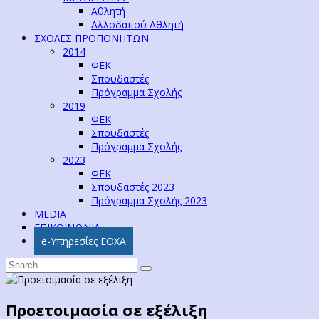
Αθλητή
Αλλοδαπού Αθλητή
ΣΧΟΛΕΣ ΠΡΟΠΟΝΗΤΩΝ
2014
ΦΕΚ
Σπουδαστές
Πρόγραμμα Σχολής
2019
ΦΕΚ
Σπουδαστές
Πρόγραμμα Σχολής
2023
ΦΕΚ
Σπουδαστές 2023
Πρόγραμμα Σχολής 2023
MEDIA
ΕΠΙΚΟΙΝΩΝΙΑ
e-Υπηρεσίες ΕΟΧΑ
Προετοιμασία σε εξέλιξη