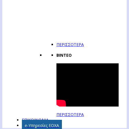
ΠΕΡΙΣΣΟΤΕΡΑ
ΒΙΝΤΕΟ
ΠΕΡΙΣΣΟΤΕΡΑ
ΕΠΙΚΟΙΝΩΝΙΑ
e-Υπηρεσίες ΕΟΧΑ