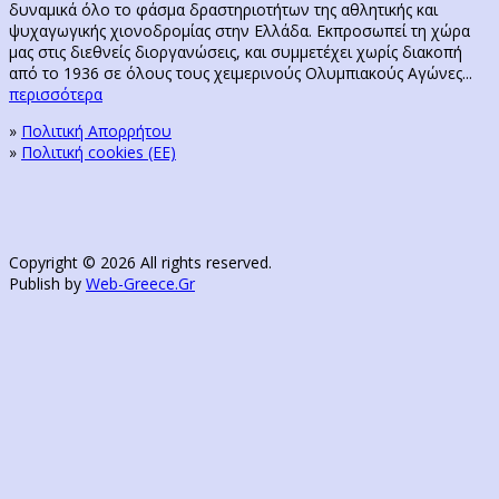
δυναμικά όλο το φάσμα δραστηριοτήτων της αθλητικής και
ψυχαγωγικής χιονοδρομίας στην Ελλάδα. Εκπροσωπεί τη χώρα
μας στις διεθνείς διοργανώσεις, και συμμετέχει χωρίς διακοπή
από το 1936 σε όλους τους χειμερινούς Ολυμπιακούς Αγώνες...
περισσότερα
»
Πολιτική Απορρήτου
»
Πολιτική cookies (ΕΕ)
Copyright © 2026 All rights reserved.
Publish by
Web-Greece.Gr