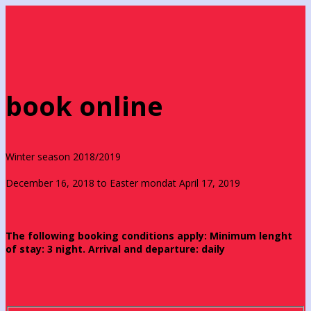
book online
Winter season 2018/2019
December 16, 2018 to Easter mondat April 17, 2019
The following booking conditions apply: Minimum lenght
of stay: 3 night. Arrival and departure: daily