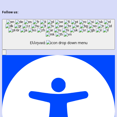
Follow us:
Ελληνικά