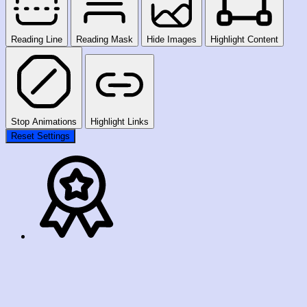
Reading Line
Reading Mask
Hide Images
Highlight Content
Stop Animations
Highlight Links
Reset Settings