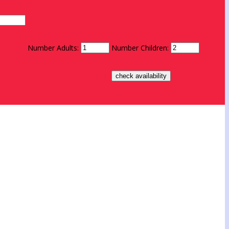
Number Adults:
Number Children: