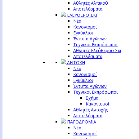
Αθλητές Αλπικού
Αποτελέσματα
ΕΛΕΥΘΕΡΟ ΣΚΙ
Νέα
Κανονισμοί
Εγκύκλιοι
Έντυπα Αγώνων
Τεχνικοί Εκπρόσωποι
Αθλητές Ελεύθερου Σκι
Αποτελέσματα
ΑΝΤΟΧΗ
Νέα
Κανονισμοί
Εγκύκλιοι
Έντυπα Αγώνων
Τεχνικοί Εκπρόσωποι
Σχήμα
Κανονισμοί
Αθλητές Αντοχής
Αποτελέσματα
ΠΑΓΟΔΡΟΜΙΑ
Νέα
Κανονισμοί