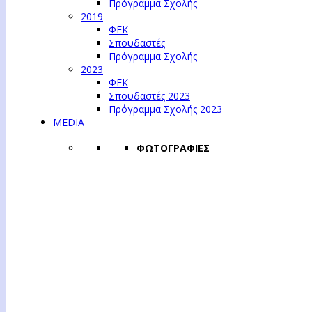
Πρόγραμμα Σχολής
2019
ΦΕΚ
Σπουδαστές
Πρόγραμμα Σχολής
2023
ΦΕΚ
Σπουδαστές 2023
Πρόγραμμα Σχολής 2023
MEDIA
ΦΩΤΟΓΡΑΦΙΕΣ