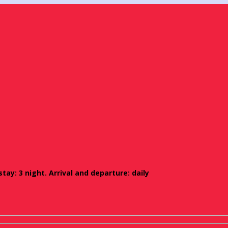
ay: 3 night. Arrival and departure: daily