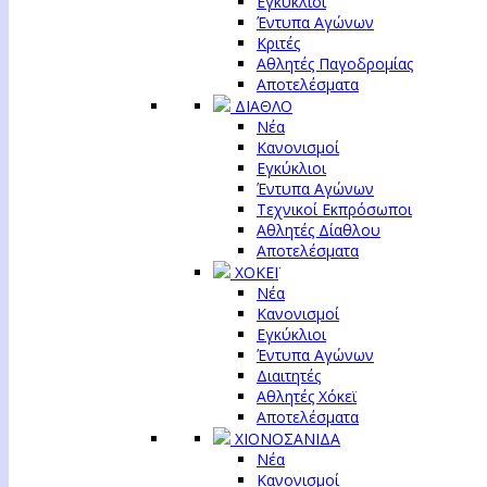
Εγκύκλιοι
Έντυπα Αγώνων
Κριτές
Αθλητές Παγοδρομίας
Αποτελέσματα
ΔΙΑΘΛΟ
Νέα
Κανονισμοί
Εγκύκλιοι
Έντυπα Αγώνων
Τεχνικοί Εκπρόσωποι
Αθλητές Δίαθλου
Αποτελέσματα
ΧΟΚΕΪ
Νέα
Κανονισμοί
Εγκύκλιοι
Έντυπα Αγώνων
Διαιτητές
Αθλητές Χόκεϊ
Αποτελέσματα
ΧΙΟΝΟΣΑΝΙΔΑ
Νέα
Κανονισμοί