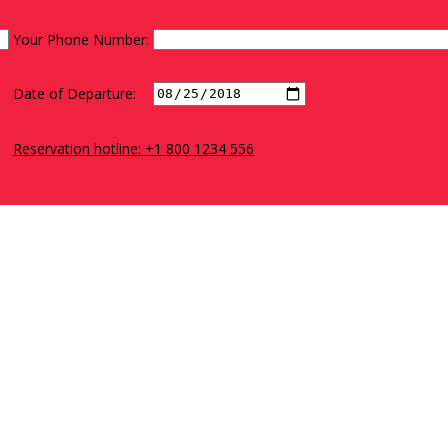
Your Phone Number:
Date of Departure:
Reservation hotline: +1 800 1234 556