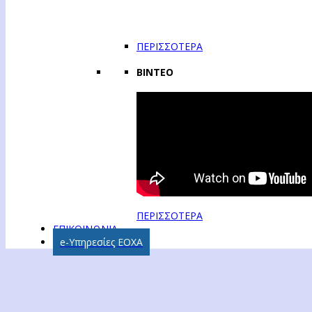
ΠΕΡΙΣΣΟΤΕΡΑ
ΒΙΝΤΕΟ
ΠΕΡΙΣΣΟΤΕΡΑ
ΕΠΙΚΟΙΝΩΝΙΑ
e-Υπηρεσίες ΕΟΧΑ