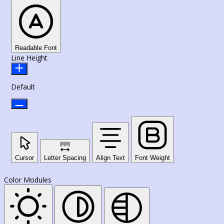
Readable Font
Line Height
Default
Cursor
Letter Spacing
Align Text
Font Weight
Color Modules