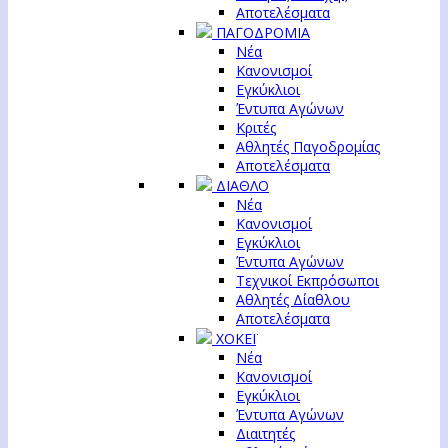
Αποτελέσματα
ΠΑΓΟΔΡΟΜΙΑ
Νέα
Κανονισμοί
Εγκύκλιοι
Έντυπα Αγώνων
Κριτές
Αθλητές Παγοδρομίας
Αποτελέσματα
ΔΙΑΘΛΟ
Νέα
Κανονισμοί
Εγκύκλιοι
Έντυπα Αγώνων
Τεχνικοί Εκπρόσωποι
Αθλητές Δίαθλου
Αποτελέσματα
ΧΟΚΕΪ
Νέα
Κανονισμοί
Εγκύκλιοι
Έντυπα Αγώνων
Διαιτητές