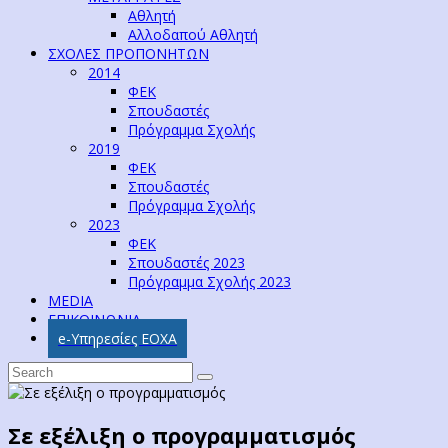
Αθλητή
Αλλοδαπού Αθλητή
ΣΧΟΛΕΣ ΠΡΟΠΟΝΗΤΩΝ
2014
ΦΕΚ
Σπουδαστές
Πρόγραμμα Σχολής
2019
ΦΕΚ
Σπουδαστές
Πρόγραμμα Σχολής
2023
ΦΕΚ
Σπουδαστές 2023
Πρόγραμμα Σχολής 2023
MEDIA
ΕΠΙΚΟΙΝΩΝΙΑ
e-Υπηρεσίες ΕΟΧΑ
Σε εξέλιξη ο προγραμματισμός