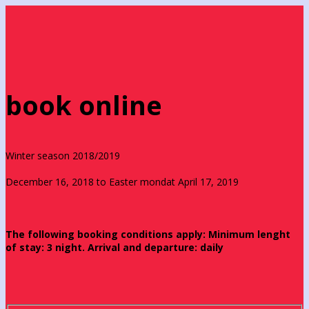
book online
Winter season 2018/2019
December 16, 2018 to Easter mondat April 17, 2019
The following booking conditions apply: Minimum lenght
of stay: 3 night. Arrival and departure: daily