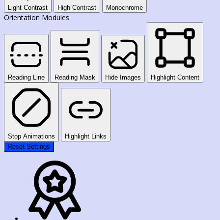
Light Contrast
High Contrast
Monochrome
Orientation Modules
Reading Line
Reading Mask
Hide Images
Highlight Content
Stop Animations
Highlight Links
Reset Settings