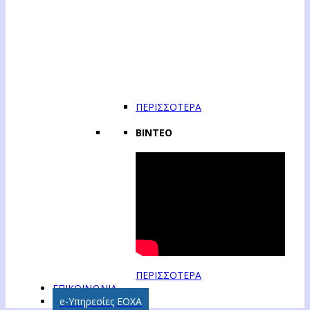
ΠΕΡΙΣΣΟΤΕΡΑ
ΒΙΝΤΕΟ
ΠΕΡΙΣΣΟΤΕΡΑ
ΕΠΙΚΟΙΝΩΝΙΑ
e-Υπηρεσίες ΕΟΧΑ