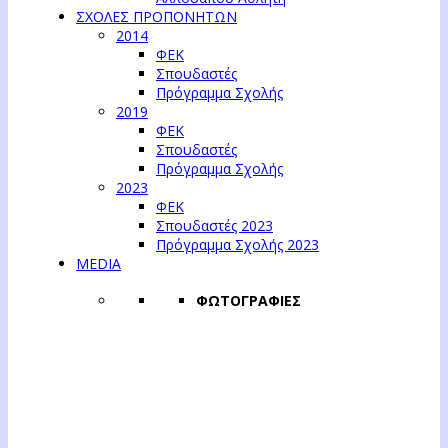
ΣΧΟΛΕΣ ΠΡΟΠΟΝΗΤΩΝ
2014
ΦΕΚ
Σπουδαστές
Πρόγραμμα Σχολής
2019
ΦΕΚ
Σπουδαστές
Πρόγραμμα Σχολής
2023
ΦΕΚ
Σπουδαστές 2023
Πρόγραμμα Σχολής 2023
MEDIA
ΦΩΤΟΓΡΑΦΙΕΣ