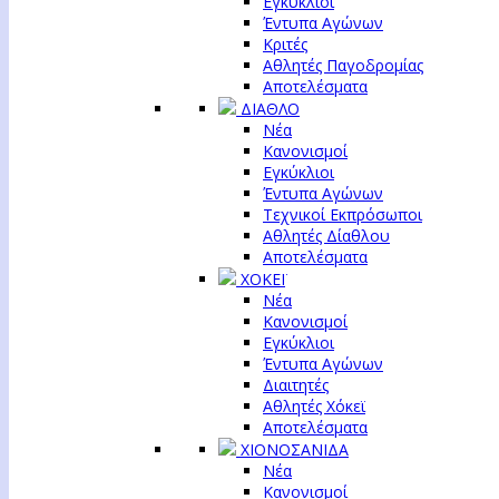
Εγκύκλιοι
Έντυπα Αγώνων
Κριτές
Αθλητές Παγοδρομίας
Αποτελέσματα
ΔΙΑΘΛΟ
Νέα
Κανονισμοί
Εγκύκλιοι
Έντυπα Αγώνων
Τεχνικοί Εκπρόσωποι
Αθλητές Δίαθλου
Αποτελέσματα
ΧΟΚΕΪ
Νέα
Κανονισμοί
Εγκύκλιοι
Έντυπα Αγώνων
Διαιτητές
Αθλητές Χόκεϊ
Αποτελέσματα
ΧΙΟΝΟΣΑΝΙΔΑ
Νέα
Κανονισμοί