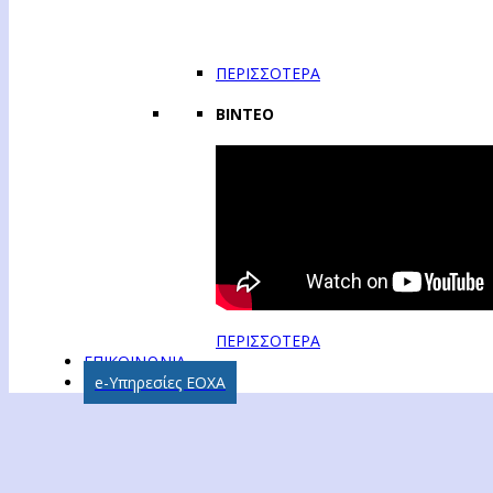
ΠΕΡΙΣΣΟΤΕΡΑ
ΒΙΝΤΕΟ
ΠΕΡΙΣΣΟΤΕΡΑ
ΕΠΙΚΟΙΝΩΝΙΑ
e-Υπηρεσίες ΕΟΧΑ