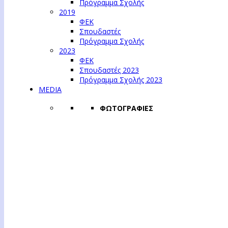
Πρόγραμμα Σχολής
2019
ΦΕΚ
Σπουδαστές
Πρόγραμμα Σχολής
2023
ΦΕΚ
Σπουδαστές 2023
Πρόγραμμα Σχολής 2023
MEDIA
ΦΩΤΟΓΡΑΦΙΕΣ