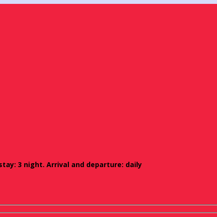
ay: 3 night. Arrival and departure: daily