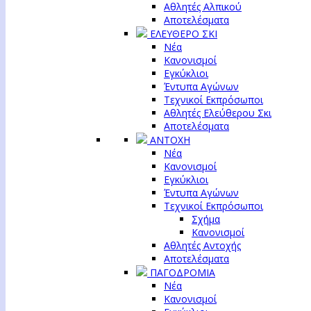
Αθλητές Αλπικού
Αποτελέσματα
ΕΛΕΥΘΕΡΟ ΣΚΙ
Νέα
Κανονισμοί
Εγκύκλιοι
Έντυπα Αγώνων
Τεχνικοί Εκπρόσωποι
Αθλητές Ελεύθερου Σκι
Αποτελέσματα
ΑΝΤΟΧΗ
Νέα
Κανονισμοί
Εγκύκλιοι
Έντυπα Αγώνων
Τεχνικοί Εκπρόσωποι
Σχήμα
Κανονισμοί
Αθλητές Αντοχής
Αποτελέσματα
ΠΑΓΟΔΡΟΜΙΑ
Νέα
Κανονισμοί