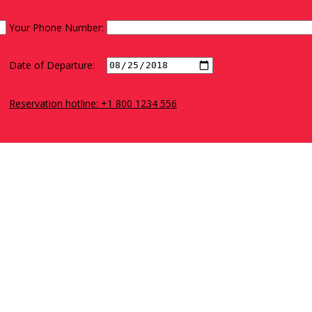
Your Phone Number:
Date of Departure:
Reservation hotline: +1 800 1234 556