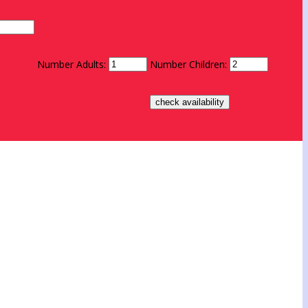
Number Adults:
Number Children: