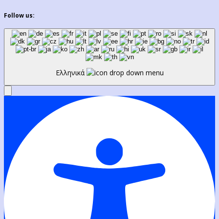
Follow us:
Ελληνικά