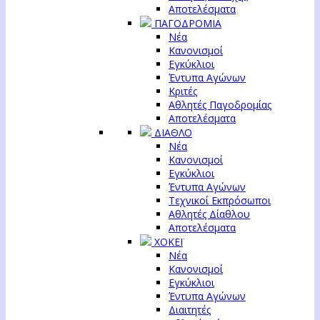
Αποτελέσματα
ΠΑΓΟΔΡΟΜΙΑ
Νέα
Κανονισμοί
Εγκύκλιοι
Έντυπα Αγώνων
Κριτές
Αθλητές Παγοδρομίας
Αποτελέσματα
ΔΙΑΘΛΟ
Νέα
Κανονισμοί
Εγκύκλιοι
Έντυπα Αγώνων
Τεχνικοί Εκπρόσωποι
Αθλητές Δίαθλου
Αποτελέσματα
ΧΟΚΕΪ
Νέα
Κανονισμοί
Εγκύκλιοι
Έντυπα Αγώνων
Διαιτητές