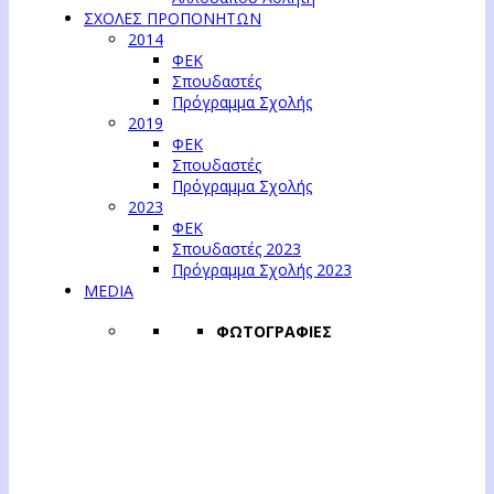
ΣΧΟΛΕΣ ΠΡΟΠΟΝΗΤΩΝ
2014
ΦΕΚ
Σπουδαστές
Πρόγραμμα Σχολής
2019
ΦΕΚ
Σπουδαστές
Πρόγραμμα Σχολής
2023
ΦΕΚ
Σπουδαστές 2023
Πρόγραμμα Σχολής 2023
MEDIA
ΦΩΤΟΓΡΑΦΙΕΣ