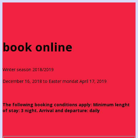
book online
Winter season 2018/2019
December 16, 2018 to Easter mondat April 17, 2019
The following booking conditions apply: Minimum lenght
of stay: 3 night. Arrival and departure: daily