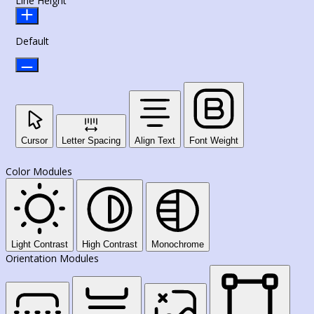
Line Height
Default
Cursor
Letter Spacing
Align Text
Font Weight
Color Modules
Light Contrast
High Contrast
Monochrome
Orientation Modules