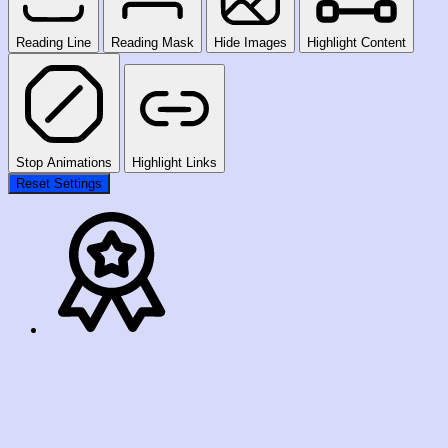
Reading Line
Reading Mask
Hide Images
Highlight Content
Stop Animations
Highlight Links
Reset Settings