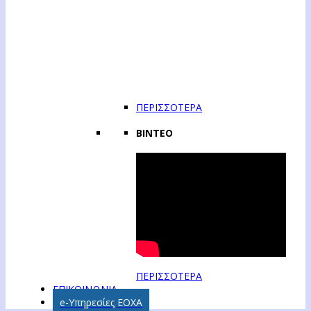
ΠΕΡΙΣΣΟΤΕΡΑ
ΒΙΝΤΕΟ
ΠΕΡΙΣΣΟΤΕΡΑ
ΕΠΙΚΟΙΝΩΝΙΑ
e-Υπηρεσίες ΕΟΧΑ