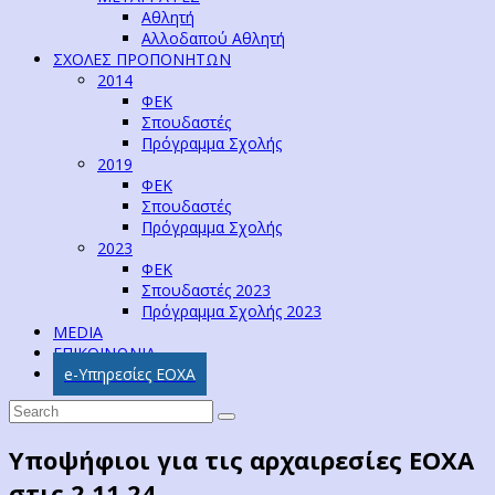
Αθλητή
Αλλοδαπού Αθλητή
ΣΧΟΛΕΣ ΠΡΟΠΟΝΗΤΩΝ
2014
ΦΕΚ
Σπουδαστές
Πρόγραμμα Σχολής
2019
ΦΕΚ
Σπουδαστές
Πρόγραμμα Σχολής
2023
ΦΕΚ
Σπουδαστές 2023
Πρόγραμμα Σχολής 2023
MEDIA
ΕΠΙΚΟΙΝΩΝΙΑ
e-Υπηρεσίες ΕΟΧΑ
Υποψήφιοι για τις αρχαιρεσίες ΕΟΧΑ
στις 2.11.24