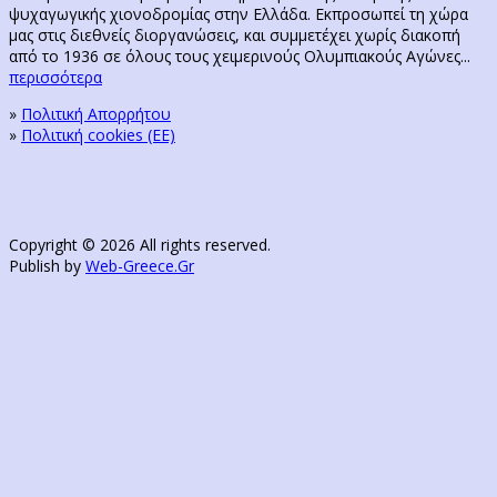
ψυχαγωγικής χιονοδρομίας στην Ελλάδα. Εκπροσωπεί τη χώρα
μας στις διεθνείς διοργανώσεις, και συμμετέχει χωρίς διακοπή
από το 1936 σε όλους τους χειμερινούς Ολυμπιακούς Αγώνες...
περισσότερα
»
Πολιτική Απορρήτου
»
Πολιτική cookies (ΕΕ)
Copyright © 2026 All rights reserved.
Publish by
Web-Greece.Gr