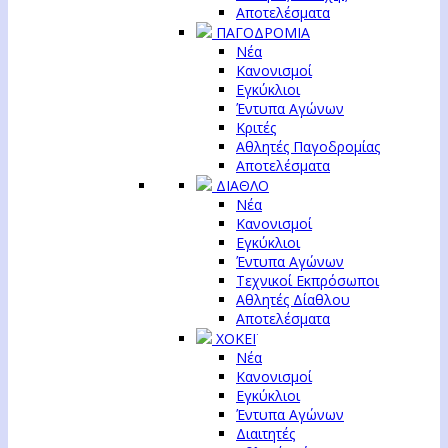
Αποτελέσματα
ΠΑΓΟΔΡΟΜΙΑ
Νέα
Κανονισμοί
Εγκύκλιοι
Έντυπα Αγώνων
Κριτές
Αθλητές Παγοδρομίας
Αποτελέσματα
ΔΙΑΘΛΟ
Νέα
Κανονισμοί
Εγκύκλιοι
Έντυπα Αγώνων
Τεχνικοί Εκπρόσωποι
Αθλητές Δίαθλου
Αποτελέσματα
ΧΟΚΕΪ
Νέα
Κανονισμοί
Εγκύκλιοι
Έντυπα Αγώνων
Διαιτητές