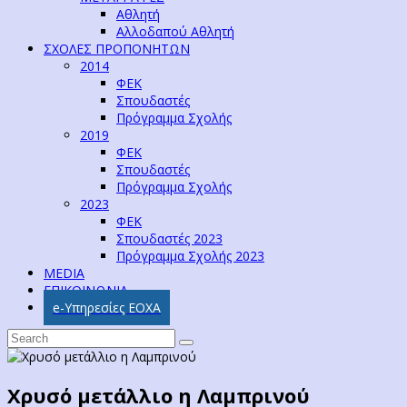
Αθλητή
Αλλοδαπού Αθλητή
ΣΧΟΛΕΣ ΠΡΟΠΟΝΗΤΩΝ
2014
ΦΕΚ
Σπουδαστές
Πρόγραμμα Σχολής
2019
ΦΕΚ
Σπουδαστές
Πρόγραμμα Σχολής
2023
ΦΕΚ
Σπουδαστές 2023
Πρόγραμμα Σχολής 2023
MEDIA
ΕΠΙΚΟΙΝΩΝΙΑ
e-Υπηρεσίες ΕΟΧΑ
Χρυσό μετάλλιο η Λαμπρινού