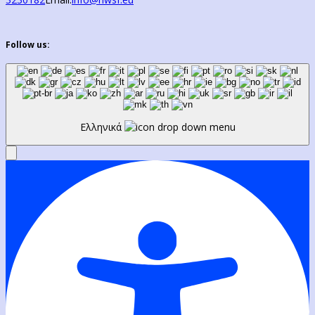
Follow us:
Ελληνικά