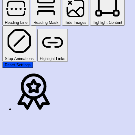
Reading Line
Reading Mask
Hide Images
Highlight Content
Stop Animations
Highlight Links
Reset Settings