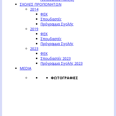
ΣΧΟΛΕΣ ΠΡΟΠΟΝΗΤΩΝ
2014
ΦΕΚ
Σπουδαστές
Πρόγραμμα Σχολής
2019
ΦΕΚ
Σπουδαστές
Πρόγραμμα Σχολής
2023
ΦΕΚ
Σπουδαστές 2023
Πρόγραμμα Σχολής 2023
MEDIA
ΦΩΤΟΓΡΑΦΙΕΣ