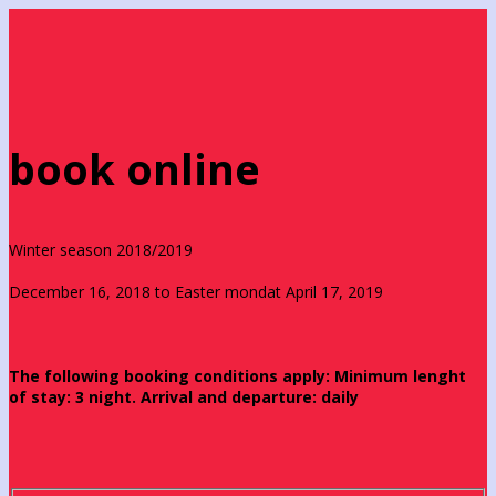
book online
Winter season 2018/2019
December 16, 2018 to Easter mondat April 17, 2019
The following booking conditions apply: Minimum lenght
of stay: 3 night. Arrival and departure: daily