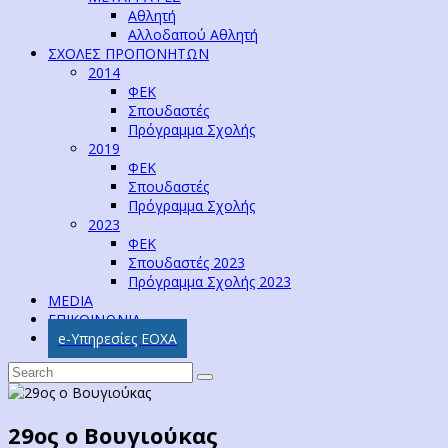
Αθλητή
Αλλοδαπού Αθλητή
ΣΧΟΛΕΣ ΠΡΟΠΟΝΗΤΩΝ
2014
ΦΕΚ
Σπουδαστές
Πρόγραμμα Σχολής
2019
ΦΕΚ
Σπουδαστές
Πρόγραμμα Σχολής
2023
ΦΕΚ
Σπουδαστές 2023
Πρόγραμμα Σχολής 2023
MEDIA
ΕΠΙΚΟΙΝΩΝΙΑ
e-Υπηρεσίες ΕΟΧΑ
29ος ο Βουγιούκας