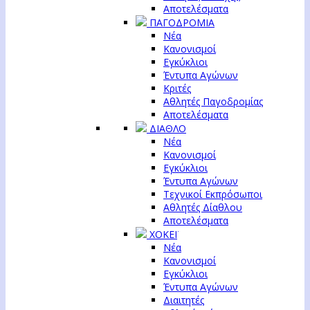
Αποτελέσματα
ΠΑΓΟΔΡΟΜΙΑ
Νέα
Κανονισμοί
Εγκύκλιοι
Έντυπα Αγώνων
Κριτές
Αθλητές Παγοδρομίας
Αποτελέσματα
ΔΙΑΘΛΟ
Νέα
Κανονισμοί
Εγκύκλιοι
Έντυπα Αγώνων
Τεχνικοί Εκπρόσωποι
Αθλητές Δίαθλου
Αποτελέσματα
ΧΟΚΕΪ
Νέα
Κανονισμοί
Εγκύκλιοι
Έντυπα Αγώνων
Διαιτητές