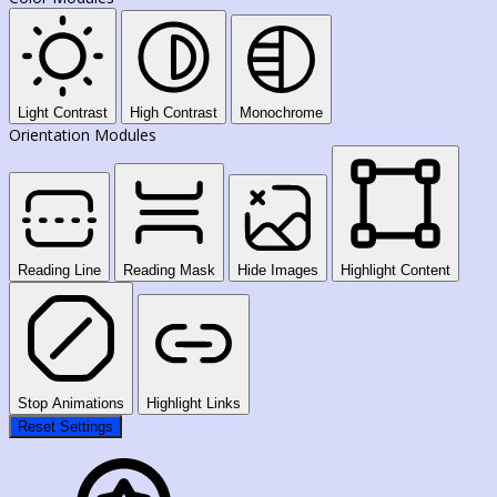
Light Contrast
High Contrast
Monochrome
Orientation Modules
Reading Line
Reading Mask
Hide Images
Highlight Content
Stop Animations
Highlight Links
Reset Settings