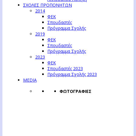
ΣΧΟΛΕΣ ΠΡΟΠΟΝΗΤΩΝ
2014
ΦΕΚ
Σπουδαστές
Πρόγραμμα Σχολής
2019
ΦΕΚ
Σπουδαστές
Πρόγραμμα Σχολής
2023
ΦΕΚ
Σπουδαστές 2023
Πρόγραμμα Σχολής 2023
MEDIA
ΦΩΤΟΓΡΑΦΙΕΣ