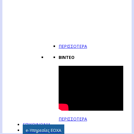
ΠΕΡΙΣΣΟΤΕΡΑ
ΒΙΝΤΕΟ
ΠΕΡΙΣΣΟΤΕΡΑ
ΕΠΙΚΟΙΝΩΝΙΑ
e-Υπηρεσίες ΕΟΧΑ