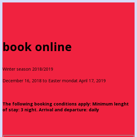
book online
Winter season 2018/2019
December 16, 2018 to Easter mondat April 17, 2019
The following booking conditions apply: Minimum lenght
of stay: 3 night. Arrival and departure: daily