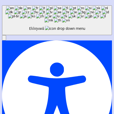
Ελληνικά