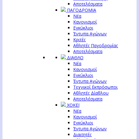
Αποτελέσματα
ΠΑΓΟΔΡΟΜΙΑ
Νέα
Κανονισμοί
Εγκύκλιοι
Έντυπα Αγώνων
Κριτές
Αθλητές Παγοδρομίας
Αποτελέσματα
ΔΙΑΘΛΟ
Νέα
Κανονισμοί
Εγκύκλιοι
Έντυπα Αγώνων
Τεχνικοί Εκπρόσωποι
Αθλητές Δίαθλου
Αποτελέσματα
ΧΟΚΕΪ
Νέα
Κανονισμοί
Εγκύκλιοι
Έντυπα Αγώνων
Διαιτητές