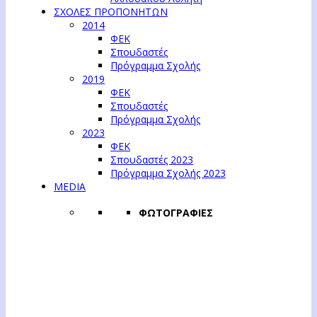
ΣΧΟΛΕΣ ΠΡΟΠΟΝΗΤΩΝ
2014
ΦΕΚ
Σπουδαστές
Πρόγραμμα Σχολής
2019
ΦΕΚ
Σπουδαστές
Πρόγραμμα Σχολής
2023
ΦΕΚ
Σπουδαστές 2023
Πρόγραμμα Σχολής 2023
MEDIA
ΦΩΤΟΓΡΑΦΙΕΣ