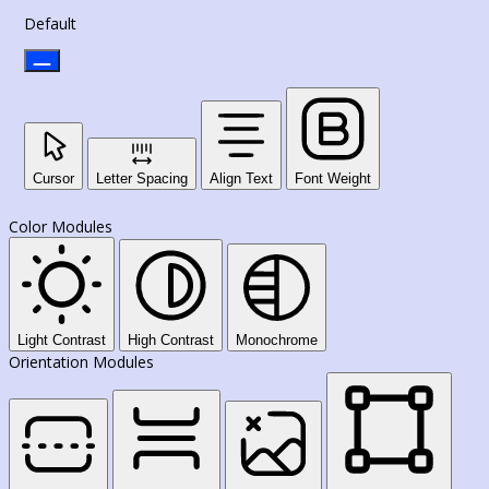
Default
Cursor
Letter Spacing
Align Text
Font Weight
Color Modules
Light Contrast
High Contrast
Monochrome
Orientation Modules