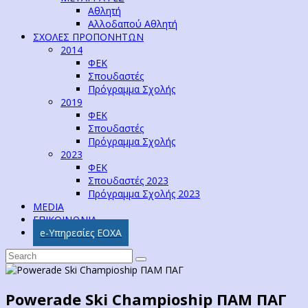
Αθλητή
Αλλοδαπού Αθλητή
ΣΧΟΛΕΣ ΠΡΟΠΟΝΗΤΩΝ
2014
ΦΕΚ
Σπουδαστές
Πρόγραμμα Σχολής
2019
ΦΕΚ
Σπουδαστές
Πρόγραμμα Σχολής
2023
ΦΕΚ
Σπουδαστές 2023
Πρόγραμμα Σχολής 2023
MEDIA
ΕΠΙΚΟΙΝΩΝΙΑ
e-Υπηρεσίες ΕΟΧΑ
Powerade Ski Champioship ΠΑΜ ΠΑΓ