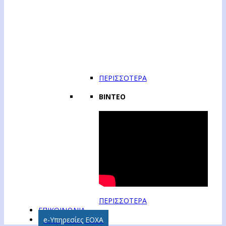
ΠΕΡΙΣΣΟΤΕΡΑ
ΒΙΝΤΕΟ
ΠΕΡΙΣΣΟΤΕΡΑ
ΕΠΙΚΟΙΝΩΝΙΑ
e-Υπηρεσίες ΕΟΧΑ