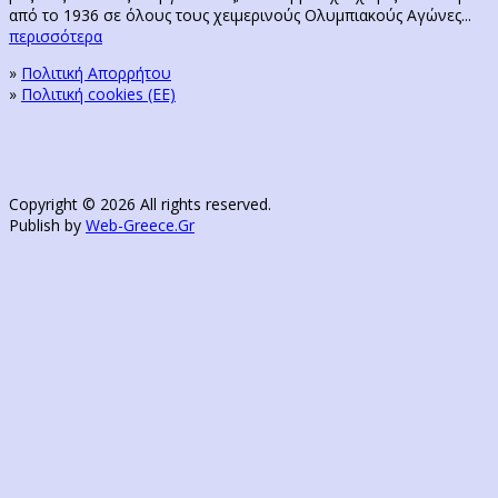
από το 1936 σε όλους τους χειμερινούς Ολυμπιακούς Αγώνες...
περισσότερα
»
Πολιτική Απορρήτου
»
Πολιτική cookies (ΕΕ)
Copyright © 2026 All rights reserved.
Publish by
Web-Greece.Gr