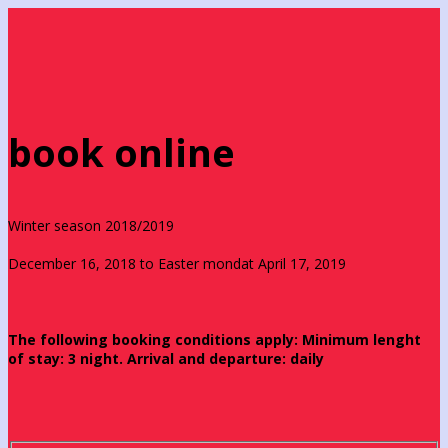
book online
Winter season 2018/2019
December 16, 2018 to Easter mondat April 17, 2019
The following booking conditions apply: Minimum lenght
of stay: 3 night. Arrival and departure: daily