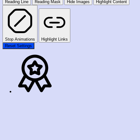
Reading Line
Reading Mask
Hide Images
Highlight Content
Stop Animations
Highlight Links
Reset Settings