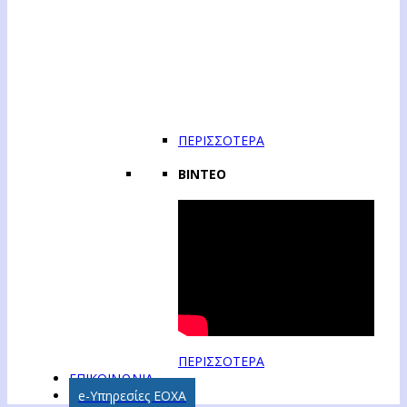
ΠΕΡΙΣΣΟΤΕΡΑ
ΒΙΝΤΕΟ
ΠΕΡΙΣΣΟΤΕΡΑ
ΕΠΙΚΟΙΝΩΝΙΑ
e-Υπηρεσίες ΕΟΧΑ