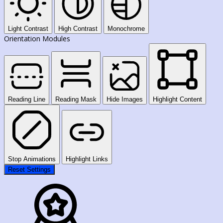
Light Contrast
High Contrast
Monochrome
Orientation Modules
Reading Line
Reading Mask
Hide Images
Highlight Content
Stop Animations
Highlight Links
Reset Settings