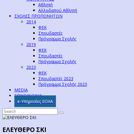
Αθλητή
Αλλοδαπού Αθλητή
ΣΧΟΛΕΣ ΠΡΟΠΟΝΗΤΩΝ
2014
ΦΕΚ
Σπουδαστές
Πρόγραμμα Σχολής
2019
ΦΕΚ
Σπουδαστές
Πρόγραμμα Σχολής
2023
ΦΕΚ
Σπουδαστές 2023
Πρόγραμμα Σχολής 2023
MEDIA
ΕΠΙΚΟΙΝΩΝΙΑ
e-Υπηρεσίες ΕΟΧΑ
ΕΛΕΥΘΕΡΟ ΣΚΙ