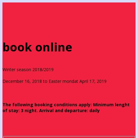
book online
Winter season 2018/2019
December 16, 2018 to Easter mondat April 17, 2019
The following booking conditions apply: Minimum lenght
of stay: 3 night. Arrival and departure: daily