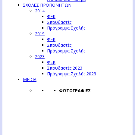
ΣΧΟΛΕΣ ΠΡΟΠΟΝΗΤΩΝ
2014
ΦΕΚ
Σπουδαστές
Πρόγραμμα Σχολής
2019
ΦΕΚ
Σπουδαστές
Πρόγραμμα Σχολής
2023
ΦΕΚ
Σπουδαστές 2023
Πρόγραμμα Σχολής 2023
MEDIA
ΦΩΤΟΓΡΑΦΙΕΣ