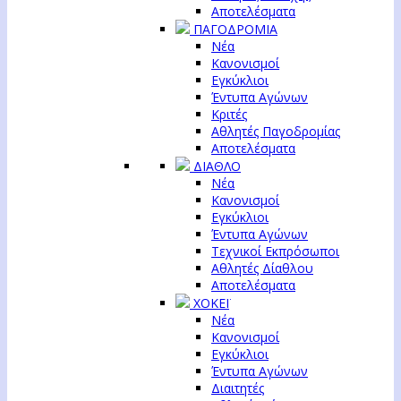
Αποτελέσματα
ΠΑΓΟΔΡΟΜΙΑ
Νέα
Κανονισμοί
Εγκύκλιοι
Έντυπα Αγώνων
Κριτές
Αθλητές Παγοδρομίας
Αποτελέσματα
ΔΙΑΘΛΟ
Νέα
Κανονισμοί
Εγκύκλιοι
Έντυπα Αγώνων
Τεχνικοί Εκπρόσωποι
Αθλητές Δίαθλου
Αποτελέσματα
ΧΟΚΕΪ
Νέα
Κανονισμοί
Εγκύκλιοι
Έντυπα Αγώνων
Διαιτητές