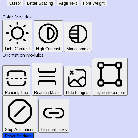
Cursor
Letter Spacing
Align Text
Font Weight
Color Modules
Light Contrast
High Contrast
Monochrome
Orientation Modules
Reading Line
Reading Mask
Hide Images
Highlight Content
Stop Animations
Highlight Links
Reset Settings