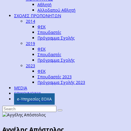
Αθλητή
Αλλοδαπού Αθλητή
ΣΧΟΛΕΣ ΠΡΟΠΟΝΗΤΩΝ
2014
ΦΕΚ
Σπουδαστές
Πρόγραμμα Σχολής
2019
ΦΕΚ
Σπουδαστές
Πρόγραμμα Σχολής
2023
ΦΕΚ
Σπουδαστές 2023
Πρόγραμμα Σχολής 2023
MEDIA
ΕΠΙΚΟΙΝΩΝΙΑ
e-Υπηρεσίες ΕΟΧΑ
Αγγέλης Απόστολος