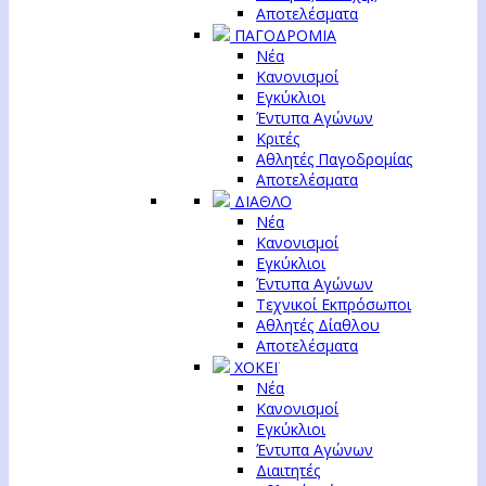
Αποτελέσματα
ΠΑΓΟΔΡΟΜΙΑ
Νέα
Κανονισμοί
Εγκύκλιοι
Έντυπα Αγώνων
Κριτές
Αθλητές Παγοδρομίας
Αποτελέσματα
ΔΙΑΘΛΟ
Νέα
Κανονισμοί
Εγκύκλιοι
Έντυπα Αγώνων
Τεχνικοί Εκπρόσωποι
Αθλητές Δίαθλου
Αποτελέσματα
ΧΟΚΕΪ
Νέα
Κανονισμοί
Εγκύκλιοι
Έντυπα Αγώνων
Διαιτητές