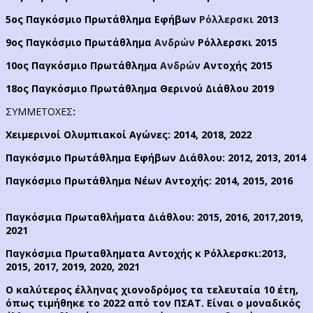
5ος Παγκόσμιο Πρωτάθλημα Εφήβων
Ρόλλερσκι
2013
9ος Παγκόσμιο Πρωτάθλημα
Ανδρών
Ρόλλερσκι 2015
10ος Παγκόσμιο Πρωτάθλημα
Ανδρών
Αντοχής 2015
18oς Παγκόσμιο Πρωτάθλημα Θερινού Διάθλου 2019
ΣΥΜΜΕΤΟΧΕΣ
:
Χειμερινοί Ολυμπιακοί Αγώνες: 2014, 2018, 2022
Παγκόσμιο Πρωτάθλημα Εφήβων Διάθλου: 2012, 2013, 2014
Παγκόσμιο Πρωτάθλημα Νέων Αντοχής: 2014, 2015, 2016
Παγκόσμια Πρωταθλήματα Διάθλου: 2015, 2016,
2017,2019,
2021
Παγκόσμια Πρωταθληματα Αντοχής κ Ρόλλερσκι:2013,
2015, 2017, 2019, 2020, 2021
Ο καλύτερος έλληνας χιονοδρόμος τα τελευταία 10 έτη,
όπως τιμήθηκε το 2022 από τον ΠΣΑΤ. Είναι ο μοναδικός