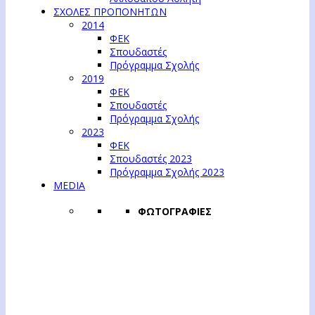
ΣΧΟΛΕΣ ΠΡΟΠΟΝΗΤΩΝ
2014
ΦΕΚ
Σπουδαστές
Πρόγραμμα Σχολής
2019
ΦΕΚ
Σπουδαστές
Πρόγραμμα Σχολής
2023
ΦΕΚ
Σπουδαστές 2023
Πρόγραμμα Σχολής 2023
MEDIA
ΦΩΤΟΓΡΑΦΙΕΣ