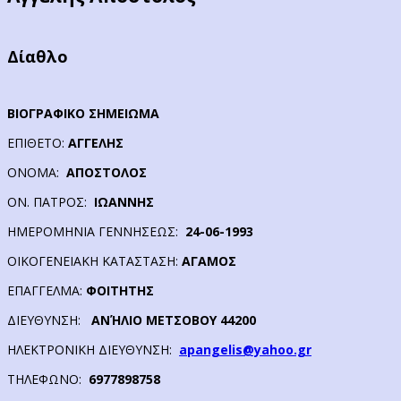
Δίαθλο
ΒΙΟΓΡΑΦΙΚΟ ΣΗΜΕΙΩΜΑ
ΕΠΙΘΕΤΟ:
ΑΓΓΕΛΗΣ
ΟΝΟΜΑ:
ΑΠΟΣΤΟΛΟΣ
ΟΝ. ΠΑΤΡΟΣ:
ΙΩΑΝΝΗΣ
ΗΜΕΡΟΜΗΝΙΑ ΓΕΝΝΗΣΕΩΣ:
24-06-1993
ΟΙΚΟΓΕΝΕΙΑΚΗ ΚΑΤΑΣΤΑΣΗ:
ΑΓΑΜΟΣ
ΕΠΑΓΓΕΛΜΑ:
ΦΟΙΤΗΤΗΣ
ΔΙΕΥΘΥΝΣΗ:
ΑΝΉΛΙΟ ΜΕΤΣΟΒΟΥ 44200
ΗΛΕΚΤΡΟΝΙΚΗ ΔΙΕΥΘΥΝΣΗ:
apangelis@yahoo.gr
ΤΗΛΕΦΩΝΟ:
6977898758