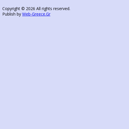
Copyright © 2026 All rights reserved.
Publish by
Web-Greece.Gr