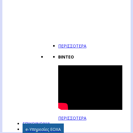
ΠΕΡΙΣΣΟΤΕΡΑ
ΒΙΝΤΕΟ
ΠΕΡΙΣΣΟΤΕΡΑ
ΕΠΙΚΟΙΝΩΝΙΑ
e-Υπηρεσίες ΕΟΧΑ