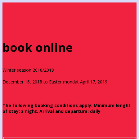
book online
Winter season 2018/2019
December 16, 2018 to Easter mondat April 17, 2019
The following booking conditions apply: Minimum lenght
of stay: 3 night. Arrival and departure: daily