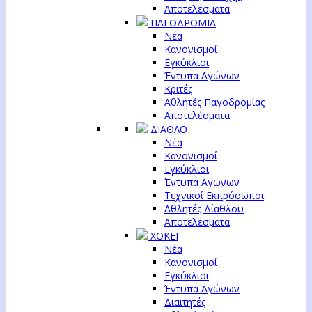
Αποτελέσματα
ΠΑΓΟΔΡΟΜΙΑ
Νέα
Κανονισμοί
Εγκύκλιοι
Έντυπα Αγώνων
Κριτές
Αθλητές Παγοδρομίας
Αποτελέσματα
ΔΙΑΘΛΟ
Νέα
Κανονισμοί
Εγκύκλιοι
Έντυπα Αγώνων
Τεχνικοί Εκπρόσωποι
Αθλητές Δίαθλου
Αποτελέσματα
ΧΟΚΕΪ
Νέα
Κανονισμοί
Εγκύκλιοι
Έντυπα Αγώνων
Διαιτητές