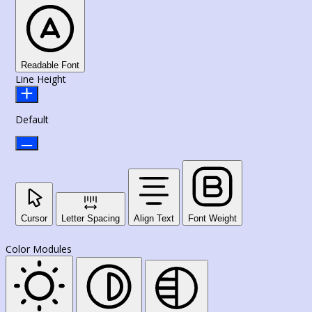
Readable Font
Line Height
Default
Cursor
Letter Spacing
Align Text
Font Weight
Color Modules