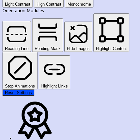
Light Contrast
High Contrast
Monochrome
Orientation Modules
Reading Line
Reading Mask
Hide Images
Highlight Content
Stop Animations
Highlight Links
Reset Settings