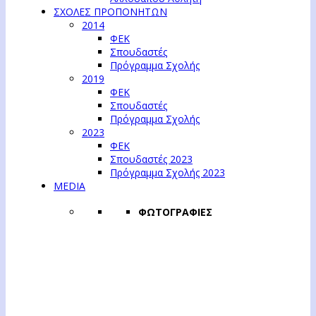
ΣΧΟΛΕΣ ΠΡΟΠΟΝΗΤΩΝ
2014
ΦΕΚ
Σπουδαστές
Πρόγραμμα Σχολής
2019
ΦΕΚ
Σπουδαστές
Πρόγραμμα Σχολής
2023
ΦΕΚ
Σπουδαστές 2023
Πρόγραμμα Σχολής 2023
MEDIA
ΦΩΤΟΓΡΑΦΙΕΣ