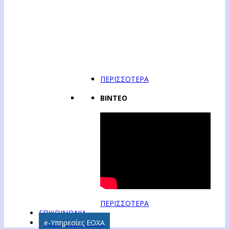
ΠΕΡΙΣΣΟΤΕΡΑ
ΒΙΝΤΕΟ
ΠΕΡΙΣΣΟΤΕΡΑ
ΕΠΙΚΟΙΝΩΝΙΑ
e-Υπηρεσίες ΕΟΧΑ