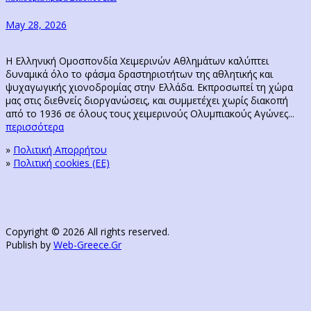
post:
May 28, 2026
Η Ελληνική Ομοσπονδία Χειμερινών Αθλημάτων καλύπτει
δυναμικά όλο το φάσμα δραστηριοτήτων της αθλητικής και
ψυχαγωγικής χιονοδρομίας στην Ελλάδα. Εκπροσωπεί τη χώρα
μας στις διεθνείς διοργανώσεις, και συμμετέχει χωρίς διακοπή
από το 1936 σε όλους τους χειμερινούς Ολυμπιακούς Αγώνες...
περισσότερα
»
Πολιτική Απορρήτου
»
Πολιτική cookies (ΕΕ)
Copyright © 2026 All rights reserved.
Publish by
Web-Greece.Gr