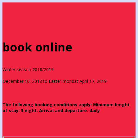
book online
Winter season 2018/2019
December 16, 2018 to Easter mondat April 17, 2019
The following booking conditions apply: Minimum lenght
of stay: 3 night. Arrival and departure: daily