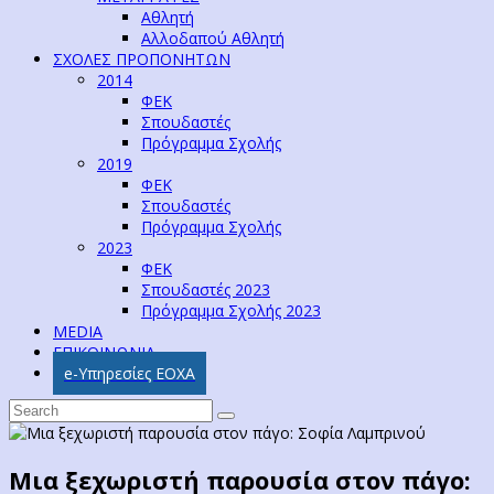
Αθλητή
Αλλοδαπού Αθλητή
ΣΧΟΛΕΣ ΠΡΟΠΟΝΗΤΩΝ
2014
ΦΕΚ
Σπουδαστές
Πρόγραμμα Σχολής
2019
ΦΕΚ
Σπουδαστές
Πρόγραμμα Σχολής
2023
ΦΕΚ
Σπουδαστές 2023
Πρόγραμμα Σχολής 2023
MEDIA
ΕΠΙΚΟΙΝΩΝΙΑ
e-Υπηρεσίες ΕΟΧΑ
Μια ξεχωριστή παρουσία στον πάγο: