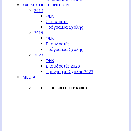
ΣΧΟΛΕΣ ΠΡΟΠΟΝΗΤΩΝ
2014
ΦΕΚ
Σπουδαστές
Πρόγραμμα Σχολής
2019
ΦΕΚ
Σπουδαστές
Πρόγραμμα Σχολής
2023
ΦΕΚ
Σπουδαστές 2023
Πρόγραμμα Σχολής 2023
MEDIA
ΦΩΤΟΓΡΑΦΙΕΣ