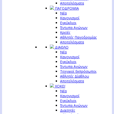
Αποτελέσματα
ΠΑΓΟΔΡΟΜΙΑ
Νέα
Κανονισμοί
Εγκύκλιοι
Έντυπα Αγώνων
Κριτές
Αθλητές Παγοδρομίας
Αποτελέσματα
ΔΙΑΘΛΟ
Νέα
Κανονισμοί
Εγκύκλιοι
Έντυπα Αγώνων
Τεχνικοί Εκπρόσωποι
Αθλητές Δίαθλου
Αποτελέσματα
ΧΟΚΕΪ
Νέα
Κανονισμοί
Εγκύκλιοι
Έντυπα Αγώνων
Διαιτητές