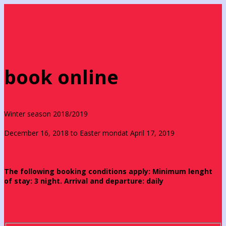
book online
Winter season 2018/2019
December 16, 2018 to Easter mondat April 17, 2019
The following booking conditions apply: Minimum lenght
of stay: 3 night. Arrival and departure: daily