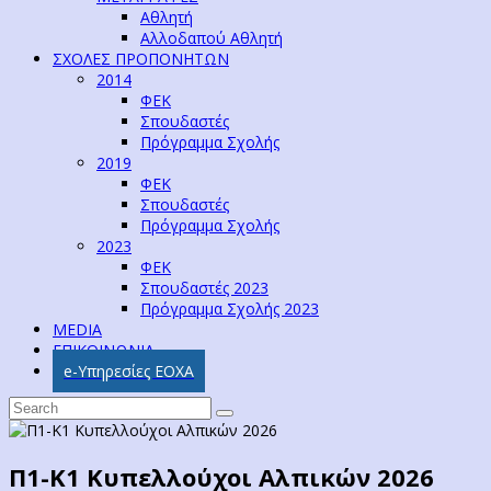
Αθλητή
Αλλοδαπού Αθλητή
ΣΧΟΛΕΣ ΠΡΟΠΟΝΗΤΩΝ
2014
ΦΕΚ
Σπουδαστές
Πρόγραμμα Σχολής
2019
ΦΕΚ
Σπουδαστές
Πρόγραμμα Σχολής
2023
ΦΕΚ
Σπουδαστές 2023
Πρόγραμμα Σχολής 2023
MEDIA
ΕΠΙΚΟΙΝΩΝΙΑ
e-Υπηρεσίες ΕΟΧΑ
Π1-Κ1 Κυπελλούχοι Αλπικών 2026