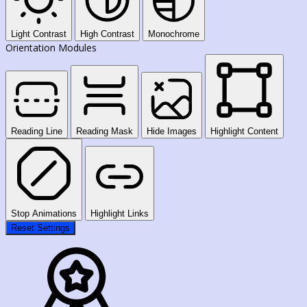
Light Contrast
High Contrast
Monochrome
Orientation Modules
Reading Line
Reading Mask
Hide Images
Highlight Content
Stop Animations
Highlight Links
Reset Settings