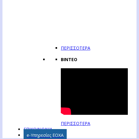
ΠΕΡΙΣΣΟΤΕΡΑ
ΒΙΝΤΕΟ
ΠΕΡΙΣΣΟΤΕΡΑ
ΕΠΙΚΟΙΝΩΝΙΑ
e-Υπηρεσίες ΕΟΧΑ